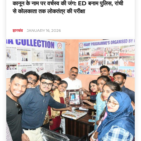
कानून के नाम पर वर्चस्व की जंग: ED बनाम पुलिस, रांची
से कोलकाता तक लोकतंत्र की परीक्षा
झारखंड
JANUARY 16, 2026