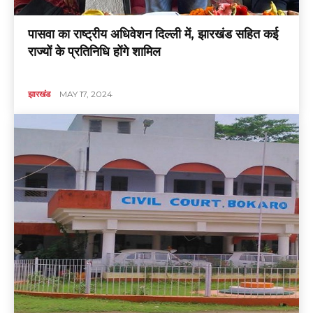
पासवा का राष्ट्रीय अधिवेशन दिल्ली में, झारखंड सहित कई
राज्यों के प्रतिनिधि होंगे शामिल
झारखंड
MAY 17, 2024