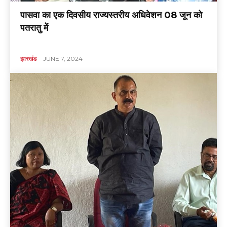
पासवा का एक दिवसीय राज्यस्तरीय अधिवेशन 08 जून को
पतरातु में
झारखंड
JUNE 7, 2024