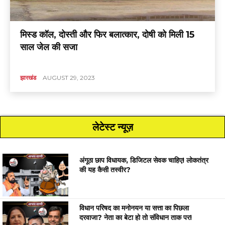
मिस्ड कॉल, दोस्ती और फिर बलात्कार, दोषी को मिली 15
साल जेल की सजा
झारखंड
AUGUST 29, 2023
लेटेस्ट न्यूज़
अंगूठा छाप विधायक, डिजिटल सेवक चाहिए! लोकतंत्र
की यह कैसी तस्वीर?
विधान परिषद का मनोनयन या सत्ता का पिछला
दरवाजा? नेता का बेटा हो तो संविधान ताक पर!