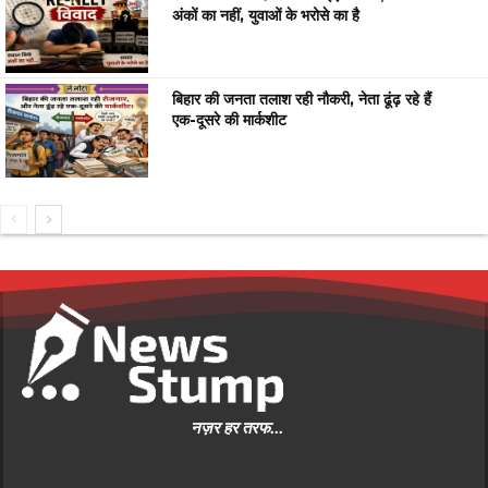
अंकों का नहीं, युवाओं के भरोसे का है
बिहार की जनता तलाश रही नौकरी, नेता ढूंढ़ रहे हैं
एक-दूसरे की मार्कशीट
नज़र हर तरफ...