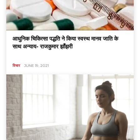
आधुनिक चिकित्सा पद्धति ने किया स्वस्थ मानव जाति के
साथ अन्याय- राजकुमार झाँझरी
विचार
JUNE 19, 2021