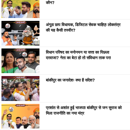
कौन?
अंगूठा छाप विधायक, डिजिटल सेवक चाहिए! लोकतंत्र
की यह कैसी तस्वीर?
विधान परिषद का मनोनयन या सत्ता का पिछला
दरवाजा? नेता का बेटा हो तो संविधान ताक पर!
बांकीपुर का जनादेशः क्या है संदेश?
प्रशांत से अशांत हुई भाजपा! बांकीपुर से जन सुराज को
मिला राजनीति का नया मंत्र