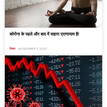
कोरोना के पहले और बाद में सहारा प्राणायाम है!
विचार
NOVEMBER 7, 2020