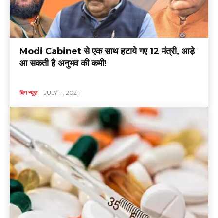
Modi Cabinet से एक साथ हटाये गए 12 मंत्री, आड़े
आ सकती है अनुभव की कमी!
बिग न्यूज़
JULY 11, 2021