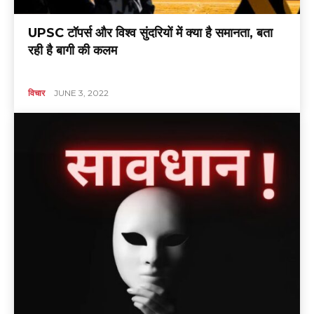
UPSC टॉपर्स और विश्व सुंदरियों में क्या है समानता, बता
रही है बागी की कलम
विचार
JUNE 3, 2022