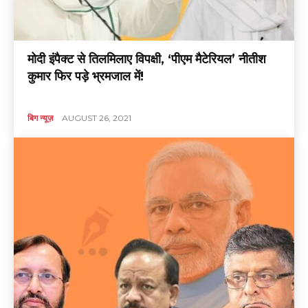
मोदी इंपैक्ट से तिलमिलाए विपक्षी, ‘पीएम मैटेरियल’ नीतीश
कुमार फिर पड़े भ्रमजाल में!
बिग न्यूज़
AUGUST 26, 2021