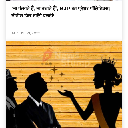
‘ना फंसाते हैं, ना बचाते हैं’, BJP का प्रेशर पॉलिटिक्स;
नीतीश फिर मारेंगे पलटी!
AUGUST 21, 2022