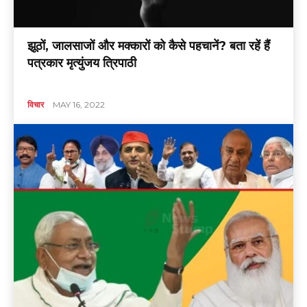
झूठों, जालसाजों और मक्कारों को कैसे पहचानें? बता रहें हैं
पत्रकार मृत्युंजय त्रिपाठी
विचार
MAY 16, 2022