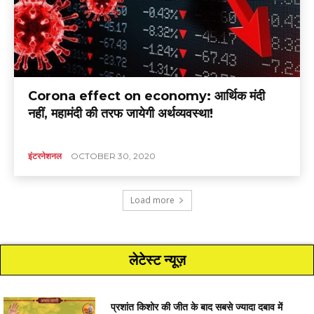
Corona effect on economy: आर्थिक मंदी
नहीं, महामंदी की तरफ जायेगी अर्थव्यवस्था!
इंटरनेशनल
OCTOBER 30, 2020
Load more
लेटेस्ट न्यूज़
प्रशांत किशोर की जीत के बाद सबसे ज्यादा दबाव में