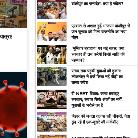
बांकीपुर का जनादेशः क्या है संदेश?
प्रशांत से अशांत हुई भाजपा! बांकीपुर से
जन सुराज को मिला राजनीति का नया
ात्रा:
मंत्र
‘भूमिहार ब्राह्मण’ पर नई बहस: क्या
सरकार ही तय करेगी किसी जाति की
पहचान?
संसद तक पहुंची युवाओं की हुंकार:
लोकतंत्र ने दर्ज किया नई पीढ़ी का
तल्ख संदेश
री-NEET विवाद: साख बचाइए
सरकार; सवाल सिर्फ अंकों का नहीं,
युवाओं के भरोसे का है
बिहार की जनता तलाश रही नौकरी, नेता
ढूंढ़ रहे हैं एक-दूसरे की मार्कशीट