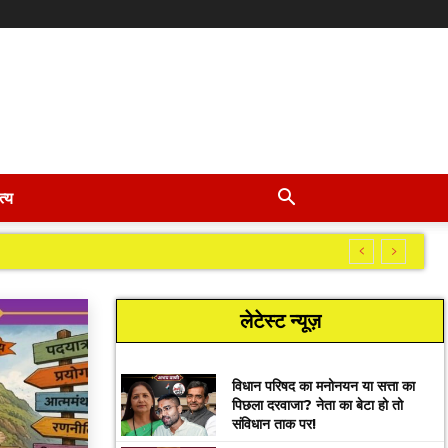
त्य
लेटेस्ट न्यूज़
विधान परिषद का मनोनयन या सत्ता का
पिछला दरवाजा? नेता का बेटा हो तो
संविधान ताक पर!