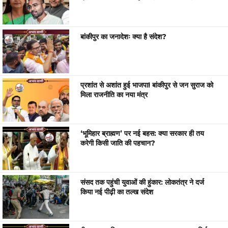
बांकीपुर का जनादेशः क्या है संदेश?
प्रशांत से अशांत हुई भाजपा! बांकीपुर से जन सुराज को
मिला राजनीति का नया मंत्र
‘भूमिहार ब्राह्मण’ पर नई बहस: क्या सरकार ही तय
करेगी किसी जाति की पहचान?
संसद तक पहुंची युवाओं की हुंकार: लोकतंत्र ने दर्ज
किया नई पीढ़ी का तल्ख संदेश