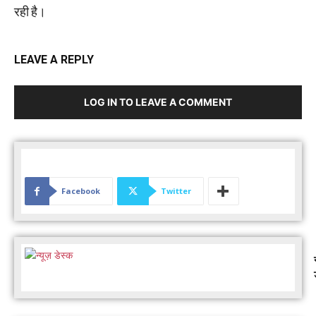
रही है।
LEAVE A REPLY
LOG IN TO LEAVE A COMMENT
Facebook
Twitter