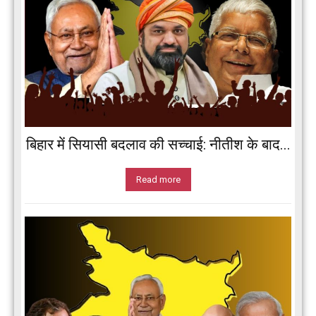
बिहार में सियासी बदलाव की सच्चाई: नीतीश के बाद...
Read more