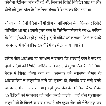
कोरोना एंटीजन जांच की गई थी, जिसकी रिपोर्ट निगेटिव आई थी और
दोनों को मुख्य जेल के मिलेनियम बैरक में शिफ्ट कर दिया गया था।
सोमवार को दोनों बंदियों की पीसीआर (पॉलिमरेज चेन रिऐक्शन) रिपोर्ट
पॉज़िटिव आ गई। इससे मुख्य जेल के मिलेनियम बैरक में बंद 50 कैदियों
के लिए मुश्किलें खड़ी हो गई हैं। दोनों बंदियों को तत्काल जिले के रेलवे
अस्पताल में बने कोविड-19 वॉर्ड में एडमिट कराया गया है।
वरिष्ठ जेल अधीक्षक डॉ. रामधनी ने बताया कि अस्थाई जेल में रखे गए
दोनों बंदियों की रिपोर्ट निगेटिव आने पर उन्हें मुख्य जेल के मिलेनियम
बैरक में शिफ्ट किया गया था। सोमवार को स्वास्थ्य विभाग के
अधिकारियों ने संक्रमित होने की सूचना दी, जिसके बाद उन्हें रेलवे
अस्पताल में भर्ती कराया गया। वहीं मुख्य जेल के मिलेनियम बैरक में बंद
50 कैदियों की मंगलवार को जांच कराई जाएगी। वहीं जेल प्रशासन
संक्रमितों के मिलने के बाद अस्थाई और मुख्य जेल को सेनेटाइज़ कर