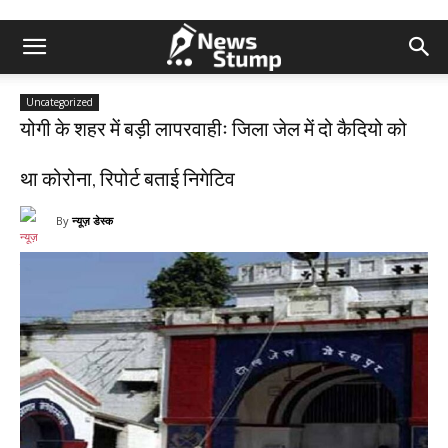
Uncategorized
योगी के शहर में बड़ी लापरवाहीः जिला जेल में दो कैदियो को
था कोरोना, रिपोर्ट बताई निगेटिव
By
न्यूज़ डेस्क