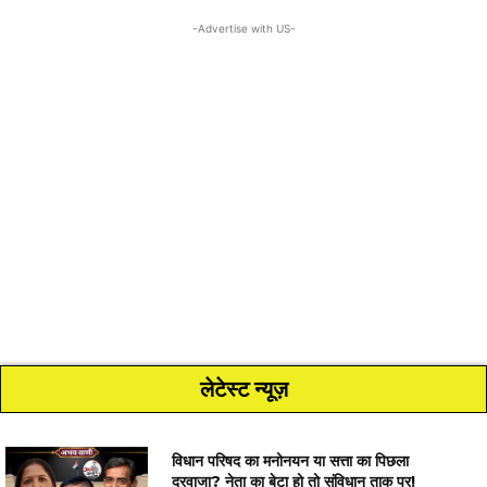
-Advertise with US-
लेटेस्ट न्यूज़
विधान परिषद का मनोनयन या सत्ता का पिछला
दरवाजा? नेता का बेटा हो तो संविधान ताक पर!