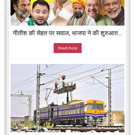
नीतीश की सेहत पर सवाल, भाजपा ने की शुरुआत...
Read more