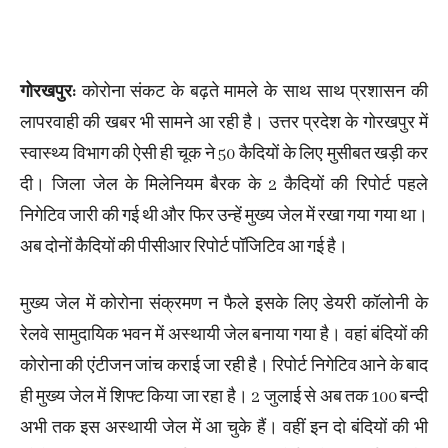
गोरखपुर:
कोरोना संकट के बढ़ते मामले के साथ साथ प्रशासन की
लापरवाही की खबर भी सामने आ रही है। उत्तर प्रदेश के गोरखपुर में
स्वास्थ्य विभाग की ऐसी ही चूक ने 50 कैदियों के लिए मुसीबत खड़ी कर
दी। जिला जेल के मिलेनियम बैरक के 2 कैदियों की रिपोर्ट पहले
निगेटिव जारी की गई थी और फिर उन्हें मुख्य जेल में रखा गया गया था।
अब दोनों कैदियों की पीसीआर रिपोर्ट पॉजिटिव आ गई है।
मुख्य जेल में कोरोना संक्रमण न फैले इसके लिए डेयरी कॉलोनी के
रेलवे सामुदायिक भवन में अस्थायी जेल बनाया गया है। वहां बंदियों की
कोरोना की एंटीजन जांच कराई जा रही है। रिपोर्ट निगेटिव आने के बाद
ही मुख्य जेल में शिफ्ट किया जा रहा है। 2 जुलाई से अब तक 100 बन्दी
अभी तक इस अस्थायी जेल में आ चुके हैं। वहीं इन दो बंदियों की भी