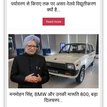
पर्यावरण से किराए तक पर असर-रेलवे विद्युतीकरण
क्यों है...
Read more
मनमोहन सिंह, BMW और उनकी मारूति 800, बड़ा
दिलचस्प...