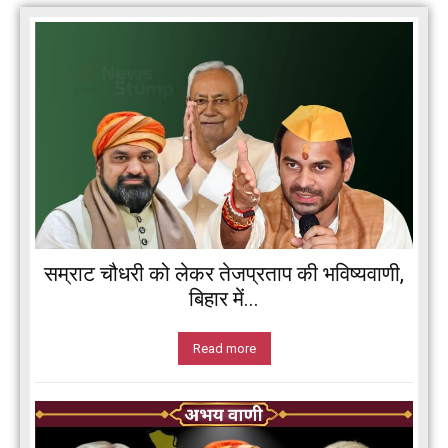
सम्राट चौधरी को लेकर तेजप्रताप की भविष्यवाणी,
बिहार में...
Read more