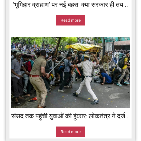
‘भूमिहार ब्राह्मण’ पर नई बहस: क्या सरकार ही तय...
Read more
संसद तक पहुंची युवाओं की हुंकार: लोकतंत्र ने दर्ज...
Read more