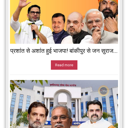
प्रशांत से अशांत हुई भाजपा! बांकीपुर से जन सुराज...
Read more