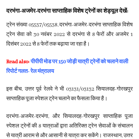
दरभंगा-अजमेर-दरभंगा साप्ताहिक विशेष ट्रेनों का शेड्यूल देखें:
ट्रेन संख्या 05537/05538, दरभंगा-अजमेर-दरभंगा साप्ताहिक विशेष
ट्रेन सेवा को 30 नवंबर 2022 से दरभंगा से 8 फेरों और अजमेर 1
दिसंबर 2022 से 8 फेरों तक बढ़ाया जा रहा है।
Read also:
पीपीपी मोड पर 150 जोड़ी यात्री ट्रेनों को चलाने वाली
रिपोर्ट गलत- रेल मंत्रालय
इस बीच, उत्तर पूर्व रेलवे ने भी 03131/03132 सियालदह-गोरखपुर
साप्ताहिक पूजा स्पेशल ट्रेन चलाने का फैसला किया है।
दरभंगा-अजमेर-दरभंगा, और सियालदह-गोरखपुर साप्ताहिक पूजा
स्पेशल ट्रेनों की 8 यात्राओं द्वारा अतिरिक्त ट्रेन सेवाओं के संचालन
से यात्री आराम से और आसानी से यात्रा कर सकेंगे। राजस्थान, उत्तर