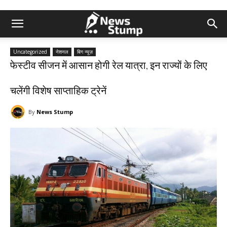
Uncategorized
नेशनल
बिग न्यूज़
फेस्टीव सीजन में आसान होगी रेल यात्रा, इन राज्यों के लिए
चलेंगी विशेष साप्ताहिक ट्रेनें
By
News Stump