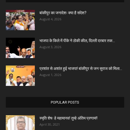
बांकीपुर का जनादेशः क्या है संदेश?
August 4, 2026
भाजपा के किले में पीके ने ठोकी कील, दिल्ली दरबार तक...
August 3, 2026
प्रशांत से अशांत हुई भाजपा! बांकीपुर से जन सुराज को मिला...
August 1, 2026
POPULAR POSTS
स्मृति शेषः हे महामानव! तुम्हे अंतिम प्रणाम!!
April 30, 2021