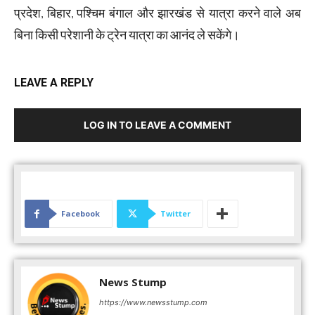
प्रदेश, बिहार, पश्चिम बंगाल और झारखंड से यात्रा करने वाले अब
बिना किसी परेशानी के ट्रेन यात्रा का आनंद ले सकेंगे।
LEAVE A REPLY
LOG IN TO LEAVE A COMMENT
Facebook
Twitter
News Stump
https://www.newsstump.com