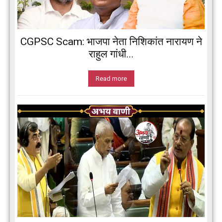
CGPSC Scam: भाजपा नेता निशिकांत नारायण ने
राहुल गांधी...
Read more