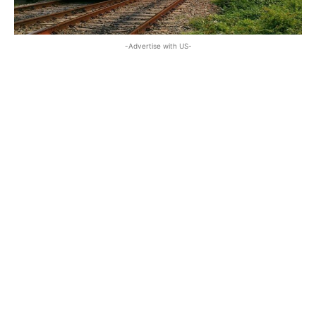
-Advertise with US-