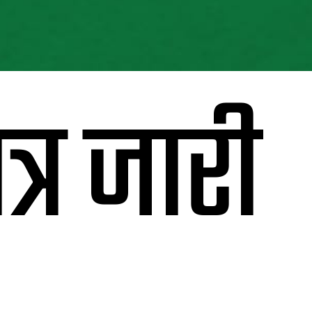
्र जारी