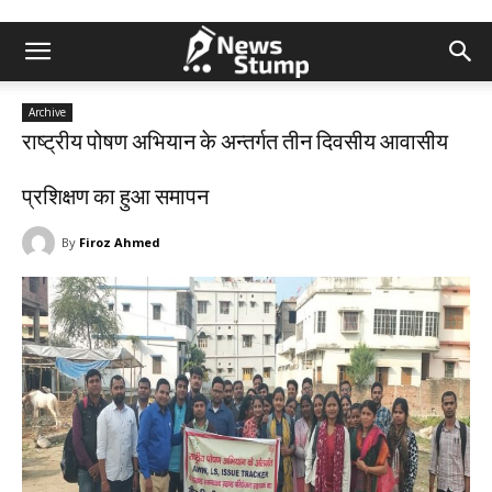
Archive
राष्ट्रीय पोषण अभियान के अन्तर्गत तीन दिवसीय आवासीय
प्रशिक्षण का हुआ समापन
By
Firoz Ahmed