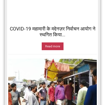
COVID-19 महामारी के मद्देनज़र निर्वाचन आयोग ने
स्थगित किया...
Read more