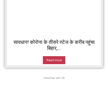
सावधान! कोरोना के तीसरे स्टेज के करीब पहुंचा
बिहार,...
Read more
-Advertise with US-