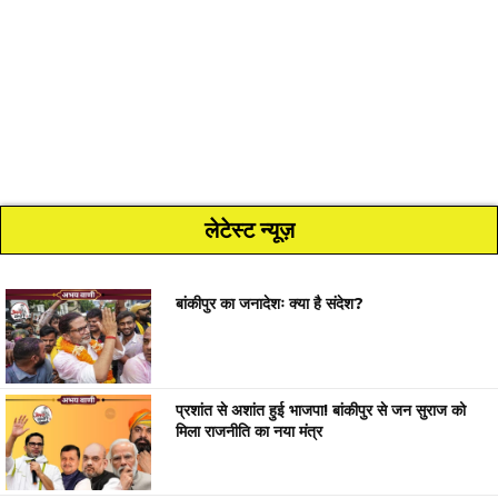
लेटेस्ट न्यूज़
बांकीपुर का जनादेशः क्या है संदेश?
प्रशांत से अशांत हुई भाजपा! बांकीपुर से जन सुराज को
मिला राजनीति का नया मंत्र