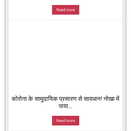
Read more
कोरोना के सामुदायिक प्रसारण से सावधान! नोखा में
पाया...
Read more