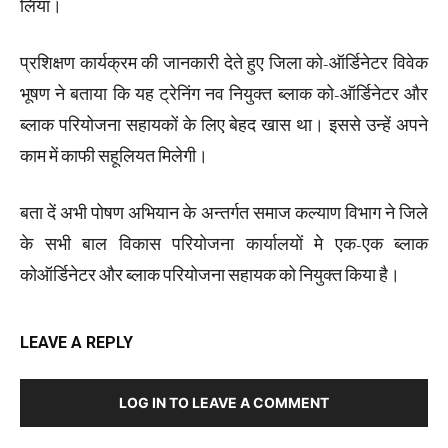
लिया।
प्रशिक्षण कार्यक्रम की जानकारी देते हुए जिला को-ऑर्डिनेटर विवेक
भूषण ने बताया कि यह ट्रेनिंग नव नियुक्त ब्लाक को-ऑर्डिनेटर और
ब्लाक परियोजना सहायकों के लिए बेहद खास था। इससे उन्हें अपने
काम में काफी सहूलियत मिलेगी।
बता दें अभी पोषण अभियान के अन्तर्गत समाज कल्याण विभाग ने जिले
के सभी बाल विकास परियोजना कार्यालयों मे एक-एक ब्लाक
कोऑर्डिनेटर और ब्लाक परियोजना सहायक को नियुक्त किया है।
LEAVE A REPLY
LOG IN TO LEAVE A COMMENT