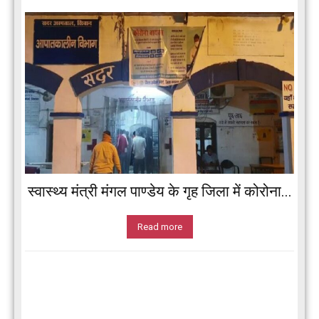
स्वास्थ्य मंत्री मंगल पाण्डेय के गृह जिला में कोरोना...
Read more