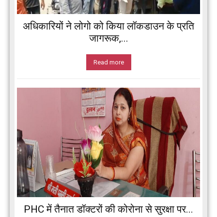
अधिकारियों ने लोगो को किया लॉकडाउन के प्रति
जागरूक,...
Read more
PHC में तैनात डॉक्टरों की कोरोना से सुरक्षा पर...