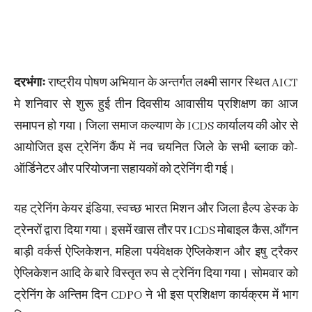
दरभंगाः
राष्ट्रीय पोषण अभियान के अन्तर्गत लक्ष्मी सागर स्थित AICT
मे शनिवार से शुरू हुई तीन दिवसीय आवासीय प्रशिक्षण का आज
समापन हो गया। जिला समाज कल्याण के ICDS कार्यालय की ओर से
आयोजित इस ट्रेनिंग कैंप में नव चयनित जिले के सभी ब्लाक को-
ऑर्डिनेटर और परियोजना सहायकों को ट्रेनिंग दी गई।
यह ट्रेनिंग केयर इंडिया, स्वच्छ भारत मिशन और जिला हैल्प डेस्क के
ट्रेनरों द्वारा दिया गया। इसमें खास तौर पर ICDS मोबाइल कैस, आँगन
बाड़ी वर्कर्स ऐप्लिकेशन, महिला पर्यवेक्षक ऐप्लिकेशन और इषु ट्रैकर
ऐप्लिकेशन आदि के बारे विस्तृत रुप से ट्रेनिंग दिया गया। सोमवार को
ट्रेनिंग के अन्तिम दिन CDPO ने भी इस प्रशिक्षण कार्यक्रम में भाग