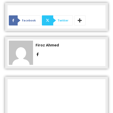
Facebook
Twitter
Firoz Ahmed