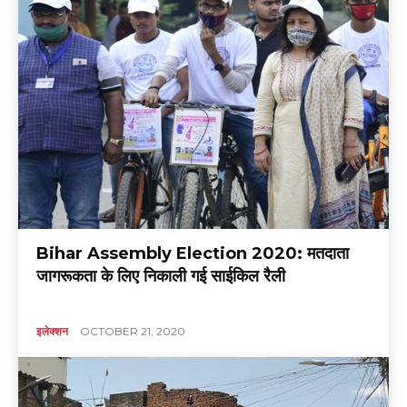
Bihar Assembly Election 2020: मतदाता
जागरूकता के लिए निकाली गई साईकिल रैली
इलेक्शन
OCTOBER 21, 2020