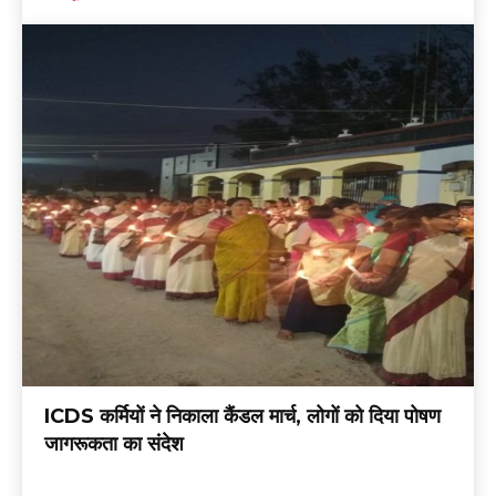
ICDS कर्मियों ने निकाला कैंडल मार्च, लोगों को दिया पोषण
जागरूकता का संदेश