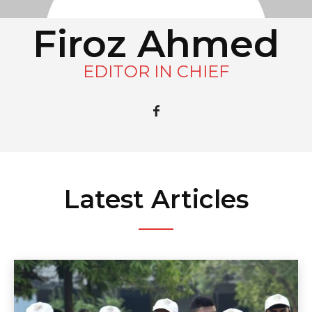
Firoz Ahmed
EDITOR IN CHIEF
Latest Articles