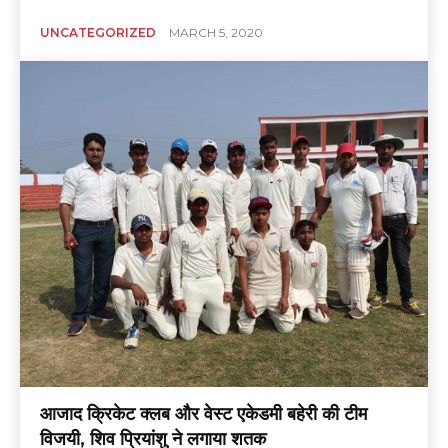
UNCATEGORIZED
MARCH 5, 2020
आजाद क्रिकेट क्लब और वेस्ट एकेडमी बहेरी की टीम
विजयी, शिव प्रियांशु ने लगाया शतक