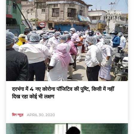
दरभंगा में 4 नए कोरोना पॉजिटिव की पुष्टि, किसी में नहीं
दिख रहा कोई भी लक्षण
बिग न्यूज़
APRIL 30, 2020