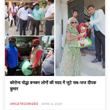
कोरोना योद्धा बनकर लोगों की मदद में जुटे सब-जज दीपक
कुमार
UNCATEGORIZED
APRIL 6, 2020