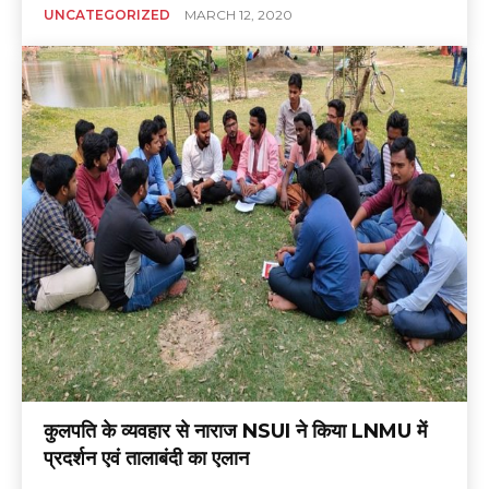
UNCATEGORIZED
MARCH 12, 2020
कुलपति के व्यवहार से नाराज NSUI ने किया LNMU में
प्रदर्शन एवं तालाबंदी का एलान