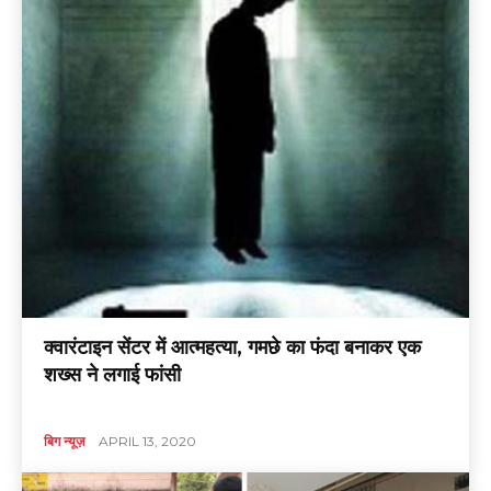
क्वारंटाइन सेंटर में आत्महत्या, गमछे का फंदा बनाकर एक
शख्स ने लगाई फांसी
बिग न्यूज़
APRIL 13, 2020