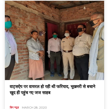
वाट्सऐप पर वायरल हो रही थी फरियाद, भूखमरी से बचाने
खुद ही पहुंच गए जज साहब
बिग न्यूज़
MARCH 28, 2020