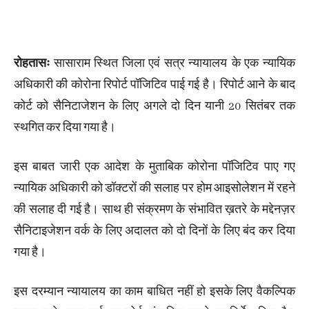
रोहतासः
सासाराम स्थित जिला एवं सत्र न्यायालय के एक न्यायिक
अधिकारी की कोरोना रिपोर्ट पॉजिटिव पाई गई है। रिपोर्ट आने के बाद
कोर्ट को सैनिटाजेशन के लिए अगले दो दिन यानी 20 सितंबर तक
स्थगित कर दिया गया है।
इस बाबत जारी एक आदेश के मुताबिक कोरोना पॉजिटिव पाए गए
न्यायिक अधिकारी को डॉक्टरों की सलाह पर होम आइसोलेशन में रहने
की सलाह दी गई है। साथ ही संक्रमण के संभावित ख़तरे के मद्देनज़र
सैनिटाइजेशन वर्क के लिए अदालत को दो दिनों के लिए बंद कर दिया
गया है।
इस दरम्यान न्यायालय का काम बाधित नहीं हो इसके लिए वैकल्पिक