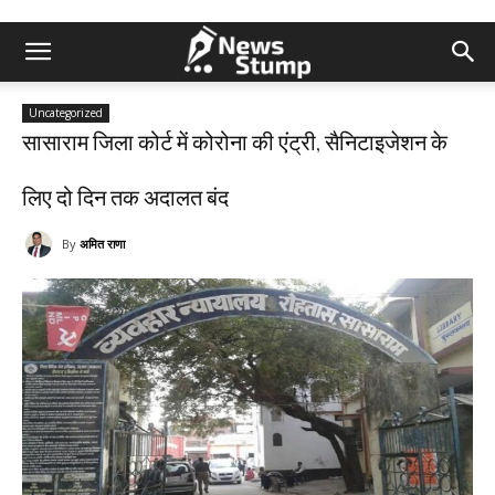
Uncategorized
सासाराम जिला कोर्ट में कोरोना की एंट्री, सैनिटाइजेशन के
लिए दो दिन तक अदालत बंद
By
अमित राणा