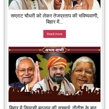
सम्राट चौधरी को लेकर तेजप्रताप की भविष्यवाणी,
बिहार में...
Read more
बिहार में सियासी बदलाव की सच्चाई: नीतीश के बाद...