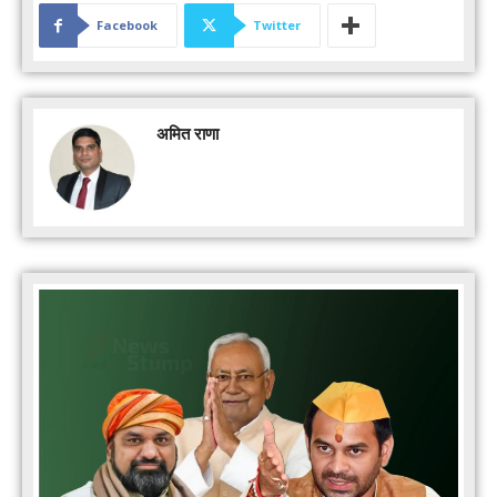
Facebook
Twitter
अमित राणा