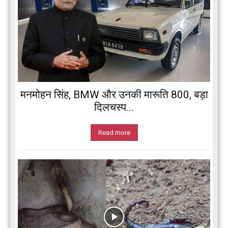
मनमोहन सिंह, BMW और उनकी मारूति 800, बड़ा
दिलचस्प...
Read more