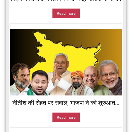
Read more
नीतीश की सेहत पर सवाल, भाजपा ने की शुरुआत...
Read more