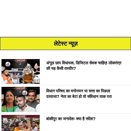
लेटेस्ट न्यूज़
अंगूठा छाप विधायक, डिजिटल सेवक चाहिए! लोकतंत्र
की यह कैसी तस्वीर?
विधान परिषद का मनोनयन या सत्ता का पिछला
दरवाजा? नेता का बेटा हो तो संविधान ताक पर!
बांकीपुर का जनादेशः क्या है संदेश?