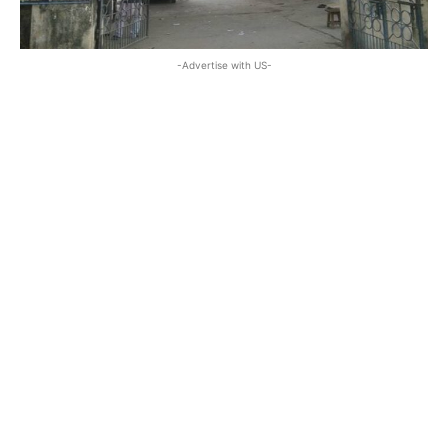
-Advertise with US-