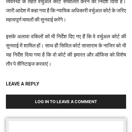
व्यवस्था के तहत वर्चुअल कोर्ट संचालित करने का निर्देश दिया है।
जारी आदेश में कहा गया है कि न्यायिक अधिकारी वर्चुअल कोर्ट के जरिए
महत्वपूर्ण मामलों की सुनवाई करेंगे।
इसके अलावा वकिलों को भी निर्देश दिए गए हैं कि वे वर्चुअल कोर्ट की
सुनवाई में शामिल हों। साथ ही सिविल कोर्ट सासाराम के नाजिर को भी
यह निर्देश दिया गया है कि वो कोर्ट की इमारत और ऑफिस को विशेष
तौर पे सैनिटाइज करवाएं।
LEAVE A REPLY
LOG IN TO LEAVE A COMMENT