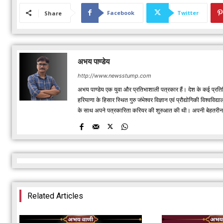
Facebook
Twitter
Share
अभय पाण्डेय
http://www.newsstump.com
अभय पाण्डेय एक युवा और प्रतिभाशाली पत्रकार हैं। देश के कई प्रतिष
हरियाणा के हिसार स्थित गुरु जंभेश्वर विज्ञान एवं प्रौद्योगिकी विश्
के साथ अपने पत्रकारिता करियर की शुरुआत की थी। अपनी बेहतरीन रिपो
Related Articles