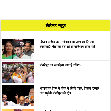
लेटेस्ट न्यूज़
विधान परिषद का मनोनयन या सत्ता का पिछला
दरवाजा? नेता का बेटा हो तो संविधान ताक पर!
बांकीपुर का जनादेशः क्या है संदेश?
भाजपा के किले में पीके ने ठोकी कील, दिल्ली दरबार
तक पहुंची बांकीपुर की गूंज