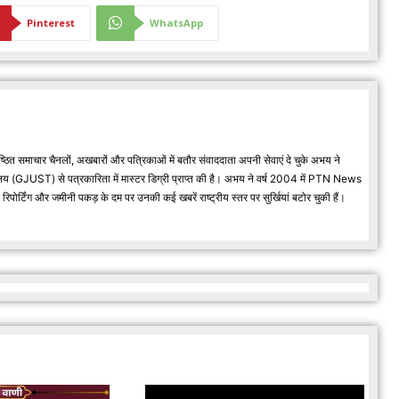
Pinterest
WhatsApp
्ठित समाचार चैनलों, अखबारों और पत्रिकाओं में बतौर संवाददाता अपनी सेवाएं दे चुके अभय ने
वविद्यालय (GJUST) से पत्रकारिता में मास्टर डिग्री प्राप्त की है। अभय ने वर्ष 2004 में PTN News
र्टिंग और जमीनी पकड़ के दम पर उनकी कई खबरें राष्ट्रीय स्तर पर सुर्खियां बटोर चुकी हैं।