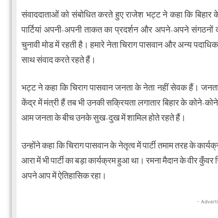
संवाददाताओं को संबोधित करते हुए राजेश भट्ट ने कहा कि बिहार के 
पार्टियां अपनी-अपनी ताकत का प्रदर्शन और अपने-अपने संगठनों की 
चुनावी मोड में रहती है। हमारे नेता चिराग पासवान और अन्य पदाधिक
साथ संवाद करते रहते हैं।
भट्ट ने कहा कि चिराग पासवान जनता के नेता नहीं सेवक हैं। जनत
केंद्र में मंत्री हैं तब भी उनकी सक्रियता लगातार बिहार के कोने-को
आम जनता के बीच उनके सुख-दुख में शामिल होते रहते हैं।
उन्होंने कहा कि चिराग पासवान के नेतृत्व में पार्टी तमाम तरह के कार्य
आरा में भी पार्टी का बड़ा कार्यक्रम हुआ था। रमना मैदान के वीर क
अपने आप में ऐतिहासिक रहा।
- Advert