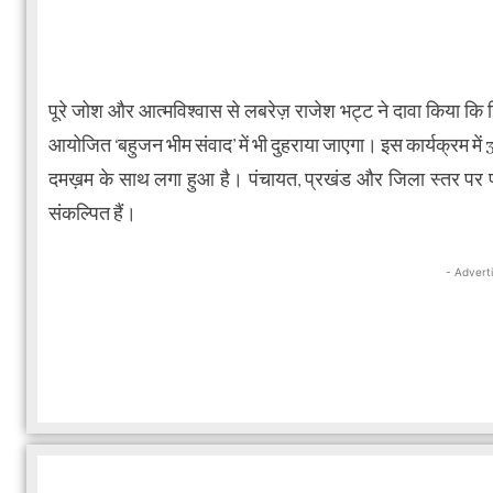
पूरे जोश और आत्मविश्वास से लबरेज़ राजेश भट्ट ने दावा किया कि जि
आयोजित ‘बहुजन भीम संवाद’ में भी दुहराया जाएगा। इस कार्यक्रम में 3 ल
दमख़म के साथ लगा हुआ है। पंचायत, प्रखंड और जिला स्तर पर पर्य
संकल्पित हैं।
- Advert