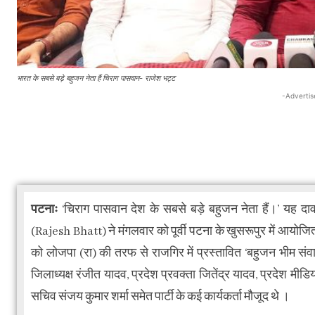
भारत के सबसे बड़े बहुजन नेता हैं चिराग पासवान- राजेश भट्ट
-Advertis
पटनाः
‘चिराग पासवान देश के सबसे बड़े बहुजन नेता हैं।’ यह दाव
(Rajesh Bhatt) ने मंगलवार को पूर्वी पटना के खुसरूपुर में आयोजि
को लोजपा (रा) की तरफ से राजगिर में प्रस्तावित ‘बहुजन भीम संवाद’
जिलाध्यक्ष रंजीत यादव, प्रदेश प्रवक्ता जितेंद्र यादव, प्रदेश मीड
सचिव संजय कुमार शर्मा समेत पार्टी के कई कार्यकर्ता मौजूद थे ।