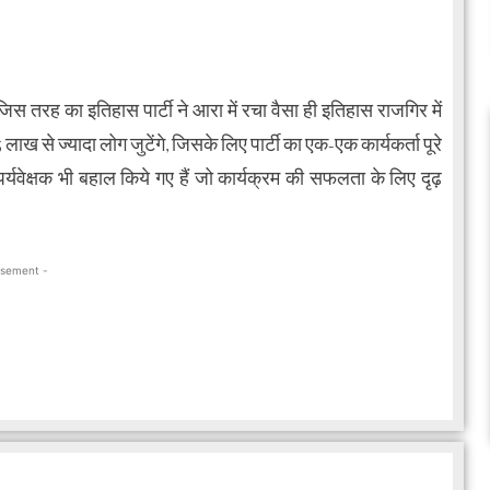
स तरह का इतिहास पार्टी ने आरा में रचा वैसा ही इतिहास राजगिर में
ाख से ज्यादा लोग जुटेंगे, जिसके लिए पार्टी का एक-एक कार्यकर्ता पूरे
वेक्षक भी बहाल किये गए हैं जो कार्यक्रम की सफलता के लिए दृढ़
isement -