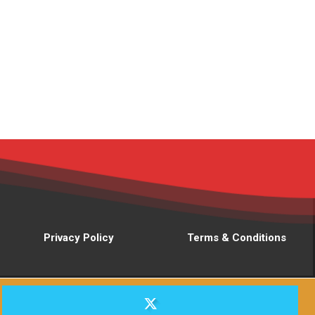
Privacy Policy
Terms & Conditions