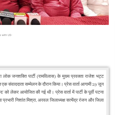
e with US-
ा लोक जनशक्ति पार्टी (रामविलास) के मुख्य प्रवक्ता राजेश भट्ट
त एक संवाददाता सम्मेलन के दौरान किया। प्रेस वार्ता आगामी 29 जून
 को लेकर आयोजित की गई थी। प्रेस वार्ता में पार्टी के पूर्वी पटना
िया प्रभारी निशांत मिश्रा, अरवल जिलाध्यक्ष सत्येंद्र रंजन और जिला