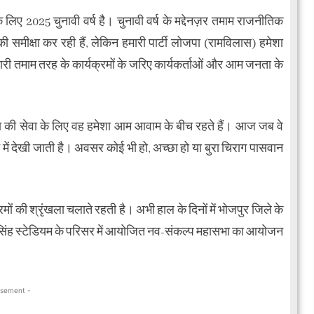
लिए 2025 चुनावी वर्ष है। चुनावी वर्ष के मद्देनज़र तमाम राजनीतिक
समीक्षा कर रही हैं, लेकिन हमारी पार्टी लोजपा (रामविलास) हमेशा
ारी तमाम तरह के कार्यक्रमों के जरिए कार्यकर्ताओं और आम जनता के
ा की सेवा के लिए वह हमेशा आम आवाम के बीच रहते हैं। आज जब वे
ने में देखी जाती है। अवसर कोई भी हो, अच्छा हो या बुरा चिराग पासवान
क्रमों की श्रृंखला चलाते रहती है। अभी हाल के दिनों में भोजपुर जिले के
ुँवर सिंह स्टेडियम के परिसर में आयोजित नव-संकल्प महासभा का आयोजन
isement -