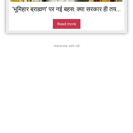
‘भूमिहार ब्राह्मण’ पर नई बहस: क्या सरकार ही तय...
Read more
-Advertise with US-