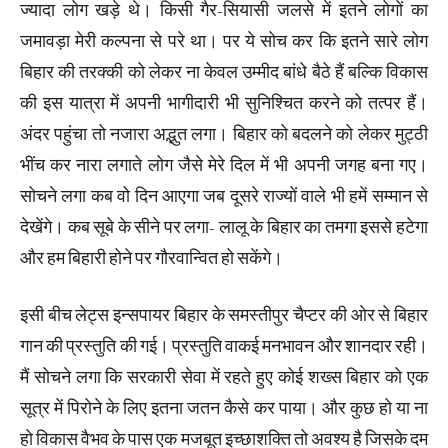
ज्यादा लोग खड़े थे। किसी गैर-सियासी जलसे में इतने लोगों का
जमावड़ा मेरी कल्पना से परे था। पर ये सोच कर कि इतने सारे लोग
बिहार की तरक्की को लेकर ना केवल उम्मीद बांधे बैठे हैं बल्कि विकास
की इस यात्रा में अपनी भागीदारी भी सुनिश्चित करने को तत्पर हैं।
अंदर पहुंचा तो नजारा अद्भुत लगा। बिहार को बदलने को लेकर मुट्ठी
भींच कर नारा लगाते लोग जैसे मेरे दिल में भी अपनी जगह बना गए।
सोचने लगा कब वो दिन आएगा जब दूसरे राज्यों वाले भी हमें सम्मान से
देखेंगे। कब सूबे के सीने पर लगा- लालू के बिहार का तमगा इससे हटेगा
और हम बिहारी होने पर गौरवान्वित हो सकेंगे।
इसी बीच लेट्स इन्सपायर बिहार के समस्तीपुर चैप्टर की ओर से बिहार
गान की प्रस्तुति की गई। प्रस्तुति वाकई मनभावन और शानदार रही।
मैं सोचने लगा कि सरकारी सेवा में रहते हुए कोई शख्स बिहार को एक
सूत्र में पिरोने के लिए इतना जतन कैसे कर पाया। और कुछ हो या ना
हो विकास वैभव के पास एक मजबूत इच्छाशक्ति तो अवश्य है जिसके दम