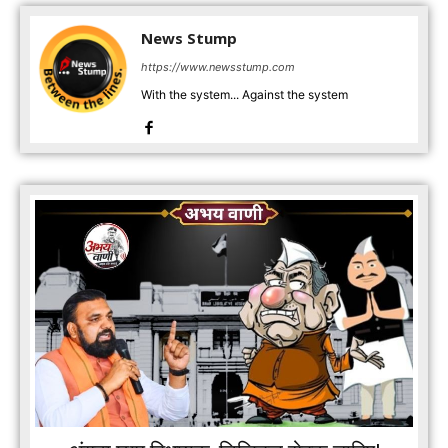
News Stump
https://www.newsstump.com
With the system... Against the system