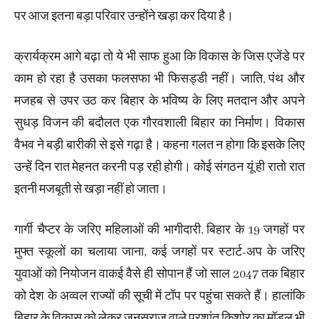
पर आज इतना बड़ा परिवार उन्होंने खड़ा कर दिया है।
क्रार्यक्रम आगे बढ़ा तो ये भी साफ हुआ कि विकास के जिस एजेंडे पर
काम हो रहा है उसका फलसफा भी फिसड्डी नहीं। जाति, पंथ और
मजहब से उपर उठ कर बिहार के भविष्य के लिए मतदान और अपने
सुधड़ विजन की बदौलत एक गौरवशाली बिहार का निर्माण। विकास
वैभव ने बड़ी बारीकी से इसे गढ़ा है। कहना गलत न होगा कि इसके लिए
उन्हें दिन रात मेहनत करनी पड़ रही होगी। कोई संगठन यूं ही रातो रात
इतनी मजबूती से खड़ा नहीं हो जाता।
गार्गी चैप्टर के जरिए महिलाओं की भागीदारी, बिहार के 19 जगहों पर
मुफ्त स्कूलों का चलाया जाना, कई जगहों पर स्टार्ट-अप के जरिए
युवाओं को नियोजन वाकई वैसे ही सोपान हैं जो साल 2047 तक बिहार
को देश के अव्वल राज्यों की सूची में टॉप पर पहुंचा सकते हैं। हालांकि
बिहार के विकास को लेकर जनसुराज वाले प्रशांत किशोर का मॉडल भी