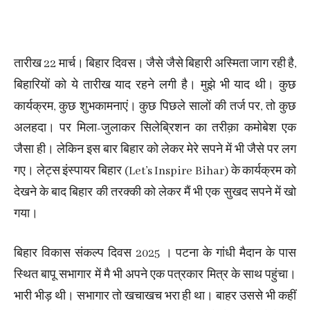
तारीख 22 मार्च। बिहार दिवस। जैसे जैसे बिहारी अस्मिता जाग रही है,
बिहारियों को ये तारीख याद रहने लगी है। मुझे भी याद थी। कुछ
कार्यक्रम, कुछ शुभकामनाएं। कुछ पिछले सालों की तर्ज पर, तो कुछ
अलहदा। पर मिला-जुलाकर सिलेब्रिशन का तरीक़ा कमोबेश एक
जैसा ही। लेकिन इस बार बिहार को लेकर मेरे सपने में भी जैसे पर लग
गए। लेट्स इंस्पायर बिहार (Let’s Inspire Bihar) के कार्यक्रम को
देखने के बाद बिहार की तरक्की को लेकर मैं भी एक सुखद सपने में खो
गया।
बिहार विकास संकल्प दिवस 2025 । पटना के गांधी मैदान के पास
स्थित बापू सभागार में मै भी अपने एक पत्रकार मित्र के साथ पहुंचा।
भारी भीड़ थी। सभागार तो खचाखच भरा ही था। बाहर उससे भी कहीं