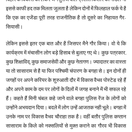
इससे काफी हद तक मिलता जुलता है लेकिन दोनों में फिलहाल फर्क ये है
कि एक का एजेंडा पूरी तरह राजनीतिक है तो दूसरे का निहायत गैर-
सियासी।
लेकिन इससे इतर एक बात और है जिसपर मैने गौर किया। वो ये कि
कार्यक्रम में मंचासीन लोग बड़े हिसाब से बुलाए गए थे। कुछ पत्रकार,
कुछ शिक्षाविद्, कुछ समाजसेवी और कुछ नेतागण। ज्यादातर का वास्ता
या तो सासाराम से है या फिर पश्चिमी चंपारण के बगहा से। इन दोनों ही
जगहों पर अपने करियर के शुरुआती दौर में विकास वैभव पोस्टेड रहे हैं
और अपने काम के दम पर लोगों के दिलों में जगह बनाने में भी सफल रहे
हैं। कहते हैं मिनी चंबल कहे जाने वाले बगहा पुलिस रेंज के लोगों को
उन्होंने अभयदान दिया। बदले में लोग उन्हें आजतक नही भूले। बगहा में
उनके नाम पर विकास वैभव चौराहा तक है। वहीं बतौर पुलिस कप्तान
सासाराम के किले को नक्सलियों से मुक्त कराने का गौरव भी विकास