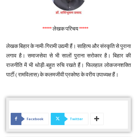
*****
लेखक परिचय
*****
लेखक बिहार के नामी-गिरामी उद्यमी हैं। साहित्य और संस्कृति से पुराना
लगाव है। समाजसेवा से भी सालों पुराना सरोकार है। बिहार की
राजनीति में भी थोड़ी-बहुत रुचि रखते हैं। फिलहाल लोकजनशक्ति
पार्टी ( रामविलास) के कलमजीवी प्रकोष्ठ के वरीय उपाध्यक्ष हैं।
Facebook
Twitter