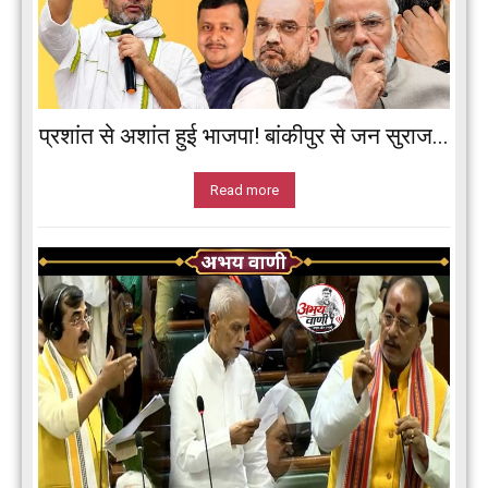
प्रशांत से अशांत हुई भाजपा! बांकीपुर से जन सुराज...
Read more