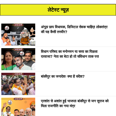
लेटेस्ट न्यूज़
अंगूठा छाप विधायक, डिजिटल सेवक चाहिए! लोकतंत्र
की यह कैसी तस्वीर?
विधान परिषद का मनोनयन या सत्ता का पिछला
दरवाजा? नेता का बेटा हो तो संविधान ताक पर!
बांकीपुर का जनादेशः क्या है संदेश?
प्रशांत से अशांत हुई भाजपा! बांकीपुर से जन सुराज को
मिला राजनीति का नया मंत्र