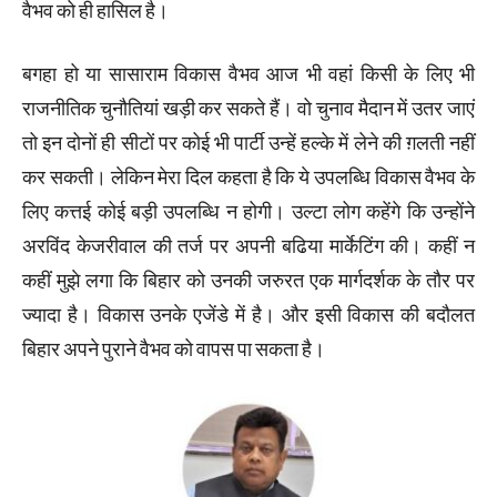
वैभव को ही हासिल है।
बगहा हो या सासाराम विकास वैभव आज भी वहां किसी के लिए भी
राजनीतिक चुनौतियां खड़ी कर सकते हैं। वो चुनाव मैदान में उतर जाएं
तो इन दोनों ही सीटों पर कोई भी पार्टी उन्हें हल्के में लेने की ग़लती नहीं
कर सकती। लेकिन मेरा दिल कहता है कि ये उपलब्धि विकास वैभव के
लिए कत्तई कोई बड़ी उपलब्धि न होगी। उल्टा लोग कहेंगे कि उन्होंने
अरविंद केजरीवाल की तर्ज पर अपनी बढिया मार्केटिंग की। कहीं न
कहीं मुझे लगा कि बिहार को उनकी जरुरत एक मार्गदर्शक के तौर पर
ज्यादा है। विकास उनके एजेंडे में है। और इसी विकास की बदौलत
बिहार अपने पुराने वैभव को वापस पा सकता है।