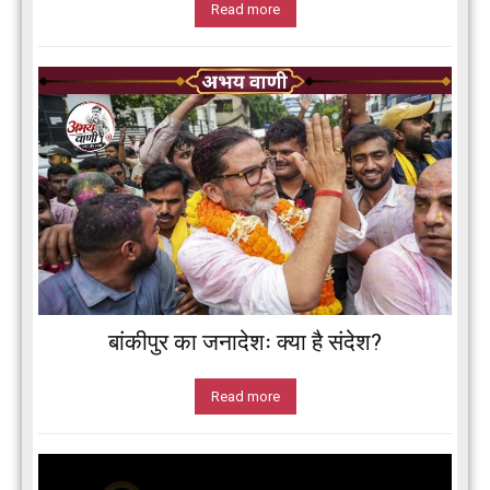
Read more
बांकीपुर का जनादेशः क्या है संदेश?
Read more