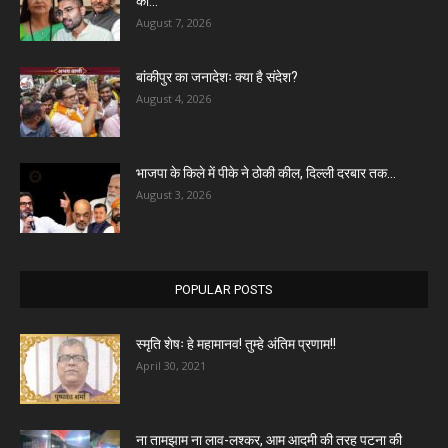
का...
August 7, 2026
बांकीपुर का जनादेशः क्या है संदेश?
August 4, 2026
भाजपा के किले में पीके ने ठोकी कील, दिल्ली दरबार तक...
August 3, 2026
POPULAR POSTS
स्मृति शेषः हे महामानव! तुम्हे अंतिम प्रणाम!!
April 30, 2021
ना तामझाम ना लाव-लश्कर, आम आदमी की तरह पटना की