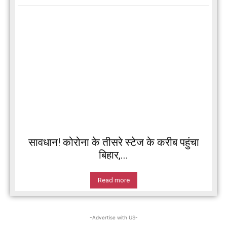
सावधान! कोरोना के तीसरे स्टेज के करीब पहुंचा
बिहार,...
Read more
-Advertise with US-