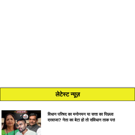
लेटेस्ट न्यूज़
विधान परिषद का मनोनयन या सत्ता का पिछला
दरवाजा? नेता का बेटा हो तो संविधान ताक पर!