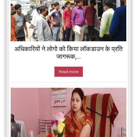
अधिकारियों ने लोगो को किया लॉकडाउन के प्रति
जागरूक,...
Read more