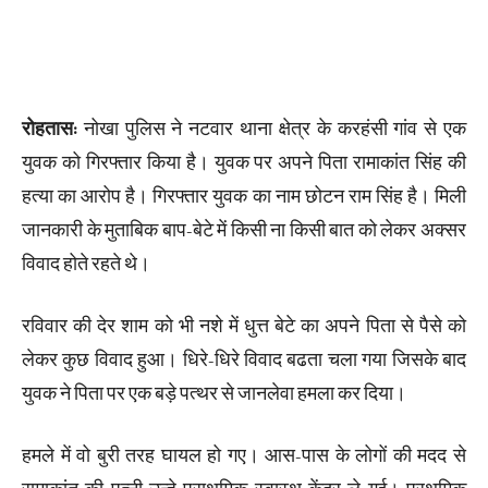
रोहतास:
नोखा पुलिस ने नटवार थाना क्षेत्र के करहंसी गांव से एक
युवक को गिरफ्तार किया है। युवक पर अपने पिता रामाकांत सिंह की
हत्या का आरोप है। गिरफ्तार युवक का नाम छोटन राम सिंह है। मिली
जानकारी के मुताबिक बाप-बेटे में किसी ना किसी बात को लेकर अक्सर
विवाद होते रहते थे।
रविवार की देर शाम को भी नशे में धुत्त बेटे का अपने पिता से पैसे को
लेकर कुछ विवाद हुआ। धिरे-धिरे विवाद बढता चला गया जिसके बाद
युवक ने पिता पर एक बड़े पत्थर से जानलेवा हमला कर दिया।
हमले में वो बुरी तरह घायल हो गए। आस-पास के लोगों की मदद से