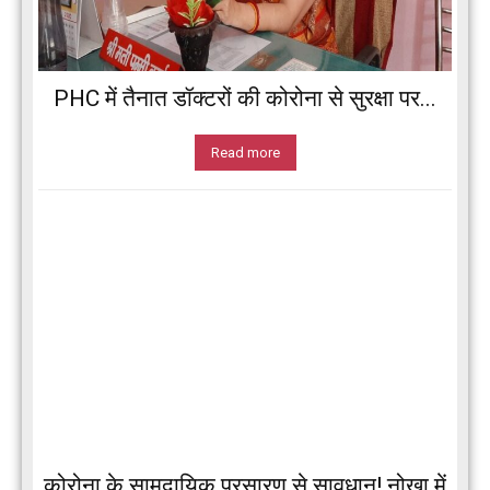
PHC में तैनात डॉक्टरों की कोरोना से सुरक्षा पर...
Read more
कोरोना के सामुदायिक प्रसारण से सावधान! नोखा में