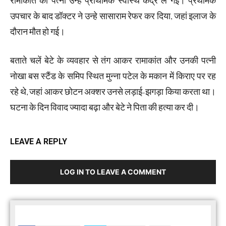
रामाकांत की पत्नी उन्हे प्राथमिक स्वास्थ केंद्र ले गई। प्रथमिक
उपचार के बाद डॉक्टर ने उन्हे सासाराम रेफर कर दिया, जहां इलाज के
दौरान मौत हो गई।
बताते चलें बेटे के व्यवहार से तंग आकर रामाकांत और उनकी पत्नी
नोखा बस स्टैंड के समिप स्थित मुन्ना पटेल के मकान में किराए पर रह
रहे थे, जहां आकर छोटन अक्शर उनसे लड़ाई-झगड़ा किया करता था।
घटना के दिन विवाद ज्यादा बढ़ा और बेटे ने पिता की हत्या कर दी।
LEAVE A REPLY
LOG IN TO LEAVE A COMMENT