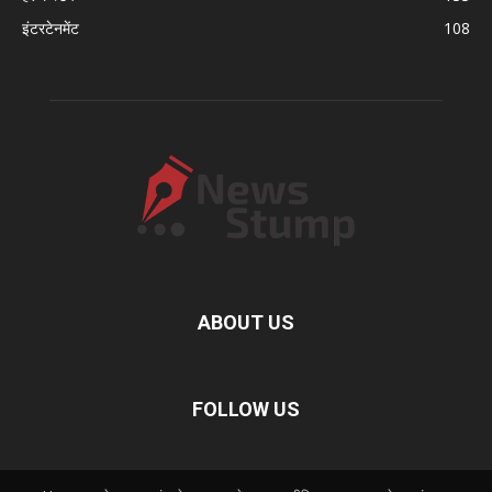
इंटरटेनमेंट
108
ABOUT US
FOLLOW US