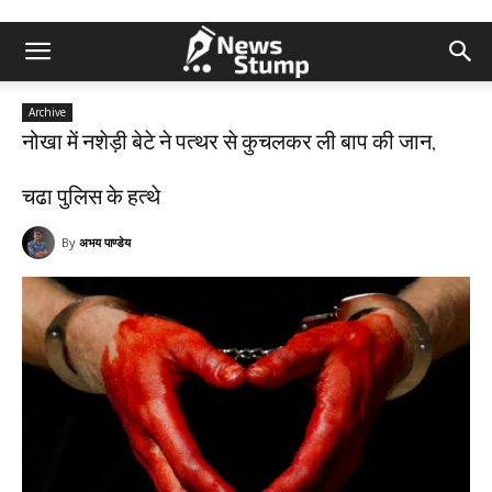
Archive
नोखा में नशेड़ी बेटे ने पत्थर से कुचलकर ली बाप की जान,
चढा पुलिस के हत्थे
By
अभय पाण्डेय