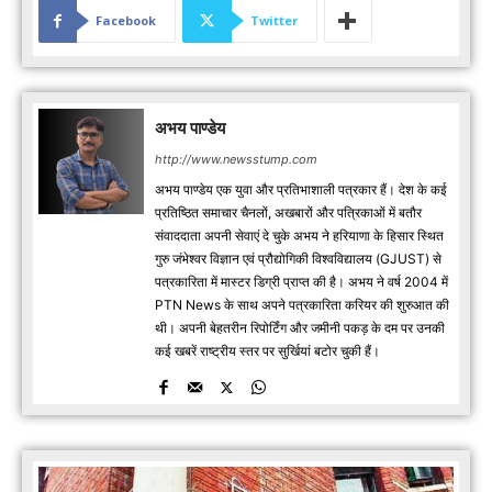
Facebook
Twitter
अभय पाण्डेय
http://www.newsstump.com
अभय पाण्डेय एक युवा और प्रतिभाशाली पत्रकार हैं। देश के कई
प्रतिष्ठित समाचार चैनलों, अखबारों और पत्रिकाओं में बतौर
संवाददाता अपनी सेवाएं दे चुके अभय ने हरियाणा के हिसार स्थित
गुरु जंभेश्वर विज्ञान एवं प्रौद्योगिकी विश्वविद्यालय (GJUST) से
पत्रकारिता में मास्टर डिग्री प्राप्त की है। अभय ने वर्ष 2004 में
PTN News के साथ अपने पत्रकारिता करियर की शुरुआत की
थी। अपनी बेहतरीन रिपोर्टिंग और जमीनी पकड़ के दम पर उनकी
कई खबरें राष्ट्रीय स्तर पर सुर्खियां बटोर चुकी हैं।