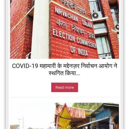
COVID-19 महामारी के मद्देनज़र निर्वाचन आयोग ने
स्थगित किया...
Read more