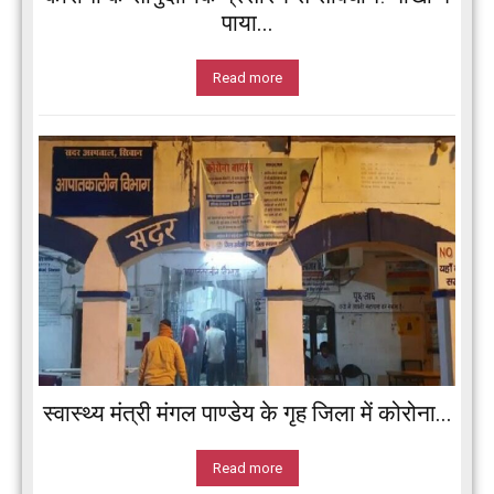
पाया...
Read more
स्वास्थ्य मंत्री मंगल पाण्डेय के गृह जिला में कोरोना...
Read more