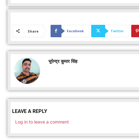
Facebook
Twitter
Share
भूपेन्द्र कुमार सिंह
LEAVE A REPLY
Log in to leave a comment