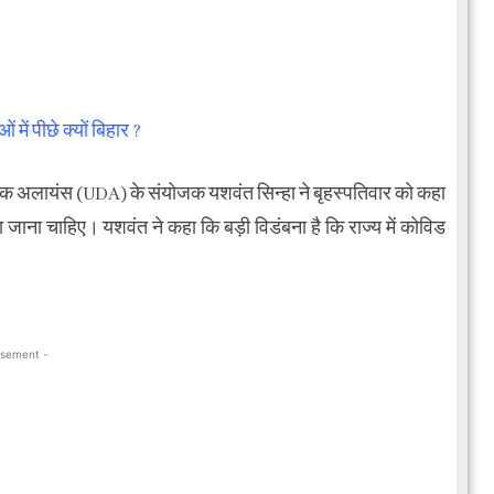
में पीछे क्यों बिहार ?
क्रेटिक अलायंस (UDA) के संयोजक यशवंत सिन्हा ने बृहस्पतिवार को कहा
जाना चाहिए। यशवंत ने कहा कि बड़ी विडंबना है कि राज्य में कोविड
isement -