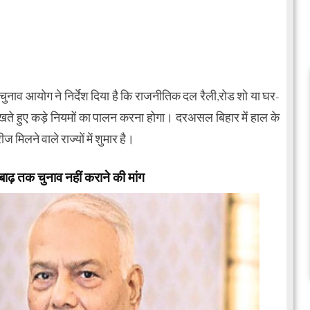
ुए चुनाव आयोग ने निर्देश दिया है कि राजनीतिक दल रैली,रोड शो या घर-
खते हुए कड़े नियमों का पालन करना होगा। दरअसल बिहार में हाल के
 मिलने वाले राज्यों में शुमार है।
बाढ़ तक चुनाव नहीं कराने की मांग