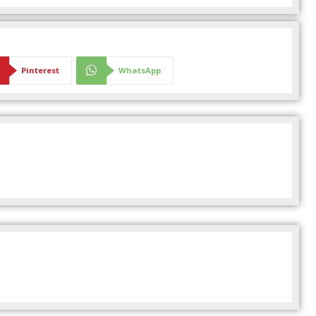
Pinterest
WhatsApp