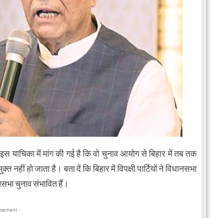
इस याचिका में मांग की गई है कि वो चुनाव आयोग से बिहार में तब तक
त नहीं हो जाता है। बता दें कि बिहार में विपक्षी पार्टियों ने विधानसभा
ानसभा चुनाव संभावित हैं।
isement -