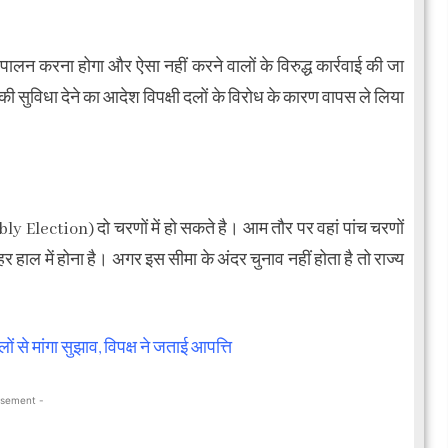
पालन करना होगा और ऐसा नहीं करने वालों के विरुद्ध कार्रवाई की जा
ी सुविधा देने का आदेश विपक्षी दलों के विरोध के कारण वापस ले लिया
ly Election) दो चरणों में हो सकते है। आम तौर पर वहां पांच चरणों
र हाल में होना है। अगर इस सीमा के अंदर चुनाव नहीं होता है तो राज्य
े मांगा सुझाव, विपक्ष ने जताई आपत्ति
isement -