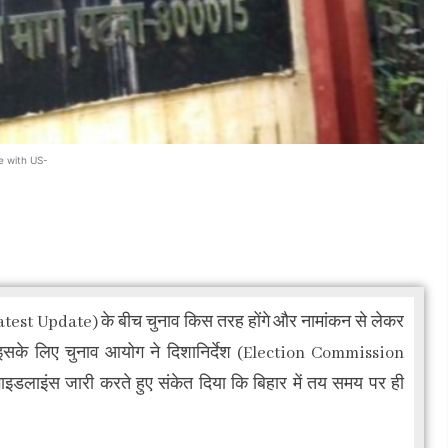
e with US-
est Update) के बीच चुनाव किस तरह होंगे और नामांकन से लेकर
इसके लिए चुनाव आयोग ने दिशानिर्देश (Election Commission
इडलाइंस जारी करते हुए संकेत दिया कि बिहार में तय समय पर ही