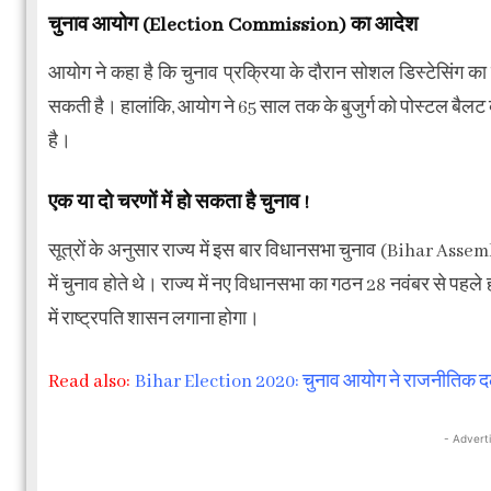
चुनाव आयोग (Election Commission) का आदेश
आयोग ने कहा है कि चुनाव प्रक्रिया के दौरान सोशल डिस्टेसिंग का 
सकती है। हालांकि, आयोग ने 65 साल तक के बुजुर्ग को पोस्टल बैलट क
है।
एक या दो चरणों में हो सकता है चुनाव !
सूत्रों के अनुसार राज्य में इस बार विधानसभा चुनाव (Bihar Assemb
में चुनाव होते थे। राज्य में नए विधानसभा का गठन 28 नवंबर से पहले ह
में राष्ट्रपति शासन लगाना होगा।
Read also:
Bihar Election 2020: चुनाव आयोग ने राजनीतिक दलों स
- Advert