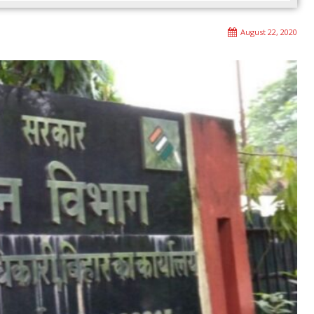
August 22, 2020