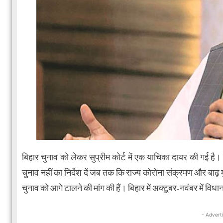
बिहार चुनाव को लेकर सुप्रीम कोर्ट में एक याचिका दायर की गई है। 
चुनाव नहीं का निर्देश दें जब तक कि राज्य कोरोना संक्रमण और बाढ़ मुक्
चुनाव को आगे टालने की मांग की हैं। बिहार में अक्टूबर-नवंबर में विध
- Advert