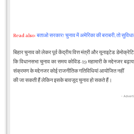
Read also:
बताओ सरकार! चुनाव में अमेरिका की बराबरी, तो सुविधाओं 
बिहार चुनाव को लेकर पूर्व केंद्रीय वित्त मंत्री और यूनाइटेड डेमो
कि विधानसभा चुनाव का समय कोविड-19 महामारी के मद्देनजर बढ़ाया 
संक्रमण के मद्देनजर कोई राजनीतिक गतिविधियां आयोजित नहीं
की जा सकती हैं लेकिन इसके बावजूद चुनाव हो सकते हैं।
- Advert