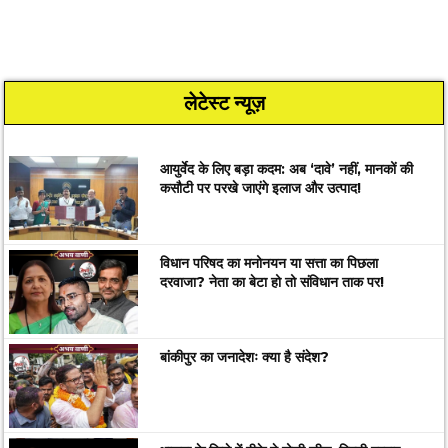
लेटेस्ट न्यूज़
आयुर्वेद के लिए बड़ा कदम: अब ‘दावे’ नहीं, मानकों की
कसौटी पर परखे जाएंगे इलाज और उत्पाद!
विधान परिषद का मनोनयन या सत्ता का पिछला
दरवाजा? नेता का बेटा हो तो संविधान ताक पर!
बांकीपुर का जनादेशः क्या है संदेश?