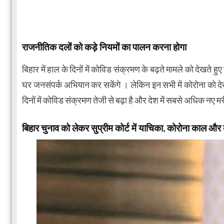
राजनीतिक दलों को कड़े नियमों का पालन करना होगा
बिहार में हाल के दिनों में कोविड संक्रमण के बढ़ते मामले को देखते ह
घर जनसंपर्क अभियान कर सकेंगे । लेकिन इन सभी में कोरोना को दे
दिनों में कोविड संक्रमण तेजी से बढ़ा है और देश में सबसे अधिक नए मरीज
बिहार चुनाव को लेकर सुप्रीम कोर्ट में याचिका, कोरोना काल और 