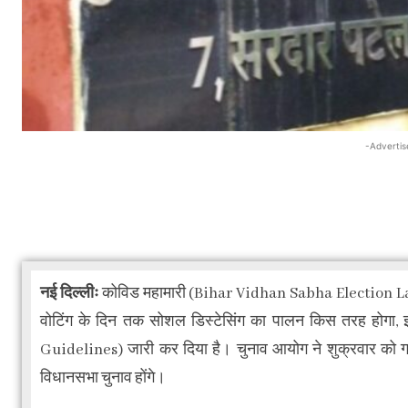
-Advertis
नई दिल्लीः
कोविड महामारी (Bihar Vidhan Sabha Election Lat
वोटिंग के दिन तक सोशल डिस्टेसिंग का पालन किस तरह होगा, 
Guidelines) जारी कर दिया है। चुनाव आयोग ने शुक्रवार को गा
विधानसभा चुनाव होंगे।