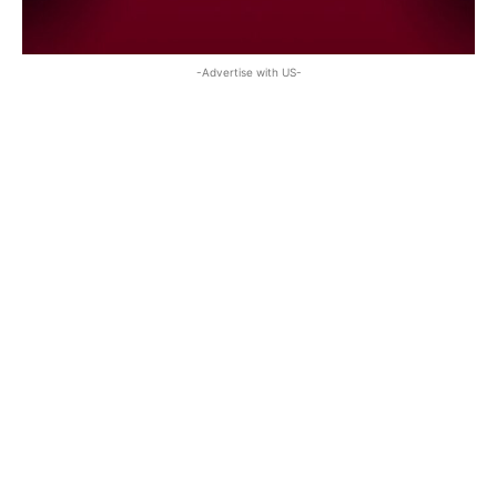
-Advertise with US-