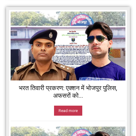
भरत तिवारी प्रकरण: एक्शन में भोजपुर पुलिस,
अफसरों को...
Read more