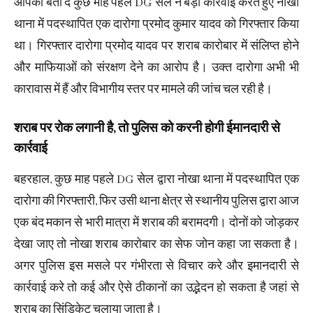
आपको बता दें कुछ माह पहले DG सेल ने बड़ी कार्रवाई करते हुए नोखा
थाना में पदस्थापित एक दारोगा प्रमोद कुमार यादव को गिरफ्तार किया
था। गिरफ्तार दारोगा प्रमोद यादव पर शराब कारोबार में संलिप्त होने
और माफियाओं को संरक्षण देने का आरोप है। उक्त दारोगा अभी भी
कारावास में हैं और विभागीय स्तर पर मामले की जांच चल रही है।
शराब पर रोक लगानी है, तो पुलिस को करनी होगी ईमानदारी से
कार्रवाई
बहरहाल, कुछ माह पहले DG सेल द्वारा नोखा थाना में पदस्थापित एक
दारोगा की गिरफ्तारी, फिर उसी थाना क्षेत्र से स्थानीय पुलिस द्वारा आज
एक बंद मकान से भारी मात्रा में शराब की बरामदगी। दोनों को जोड़कर
देखा जाए तो नोखा शराब कारोबार का सेफ जोन कहा जा सकता है।
अगर पुलिस इस मसले पर गंभीरता से विचार करे और इमानदारी से
कार्रवाई करे तो कई और ऐसे ठीकानों का उद्भेदन हो सकता है जहां से
शराब का सिंडिकेट चलाया जाता है।