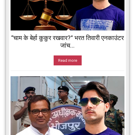
“चाम के बेर्हा कुकुर रखवार?” भरत तिवारी एनकाउंटर
जांच...
Read more