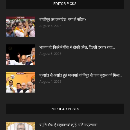
EDITOR PICKS
बांकीपुर का जनादेशः क्या है संदेश?
August 4, 2026
भाजपा के किले में पीके ने ठोकी कील, दिल्ली दरबार तक...
August 3, 2026
प्रशांत से अशांत हुई भाजपा! बांकीपुर से जन सुराज को मिला...
August 1, 2026
POPULAR POSTS
स्मृति शेषः हे महामानव! तुम्हे अंतिम प्रणाम!!