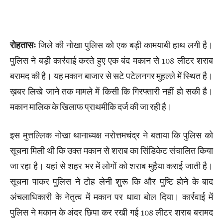
रोहतासः
जिले की नोखा पुलिस को एक बड़ी कामयाबी हाथ लगी है।
पुलिस ने बड़ी कार्रवाई करते हुए एक बंद मकान से 108 लीटर शराब
बरामद की है। यह मकान बाजार से सटे पटेलनगर मुहल्ले में स्थित है।
ख़बर लिखे जाने तक मामले में किसी कि गिरफ्तारी नहीं हो सकी है।
मकान मालिक के खिलाफ प्राथमीकि दर्ज की जा रही है।
इस मुत्तल्लिक नोखा थानाध्यक्ष नरोत्तमचंद्र ने बताया कि पुलिस को
सूचना मिली थी कि उक्त मकान से शराब का सिंडिकेट संचालित किया
जा रहा है। यहां से शहर भर में लोगों को शराब मुहैया कराई जाती है।
सूचना पाकर पुलिस ने टोह लेनी शुरू कि और पुष्टि होने के बाद
अंचलाधिकारी के नेतृत्व में मकान पर धावा बोल दिया। कार्रवाई में
पुलिस ने मकान के अंदर छिपा कर रखी गई 108 लीटर शराब बरामद