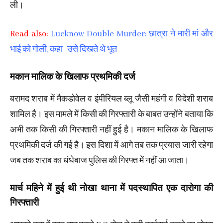
ली।
Read also:
Lucknow Double Murder: छात्रा ने मारी मां और
भाई को गोली, कहा- उसे दिखते थे भूत
मकान मालिक के खिलाफ प्रथमिकी दर्ज
बरामद शराब में मैकडोवेल व इंपीरियल ब्लू जैसी महंगी व विदेशी शराब
शामिल है। इस मामले में किसी की गिरफ्तारी के बाबत उन्होंने बताया कि
अभी तक किसी की गिरफ्तारी नहीं हुई है। मकान मालिक के खिलाफ
प्रथमिकी दर्ज की गई है। इस दिशा में आगे तब तक प्रयास जारी रहेगा
जब तक शराब का धंधेबाज पुलिस की गिरफ्त में नहीं आ जाता।
मार्च महिने में हुई थी नोखा थाना में पदस्थापित एक दारोगा की
गिरफ्तारी