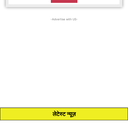
-Advertise with US-
लेटेस्ट न्यूज़