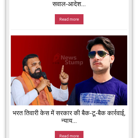
सवाल-आदेश...
Read more
भरत तिवारी केस में सरकार की बैक-टू-बैक कार्रवाई,
न्याय...
Read more