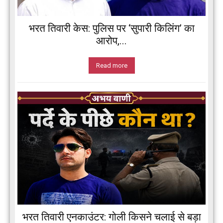
भरत तिवारी केस: पुलिस पर ‘सुपारी किलिंग’ का
आरोप,...
Read more
भरत तिवारी एनकाउंटर: गोली किसने चलाई से बड़ा