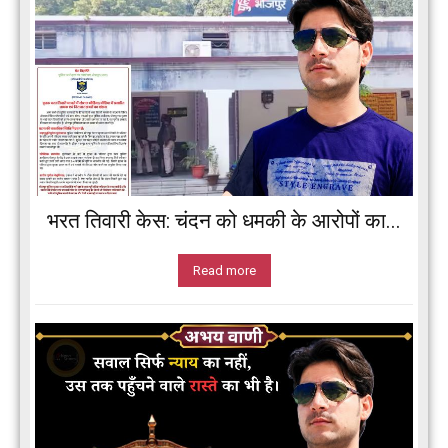
भरत तिवारी केस: चंदन को धमकी के आरोपों का...
Read more