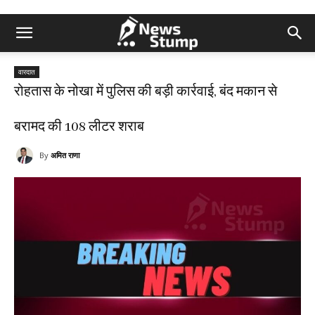
वारदात
रोहतास के नोखा में पुलिस की बड़ी कार्रवाई, बंद मकान से
बरामद की 108 लीटर शराब
By
अमित राणा