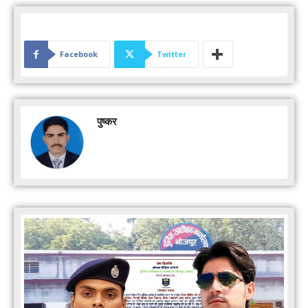
Facebook
Twitter
पुष्कर