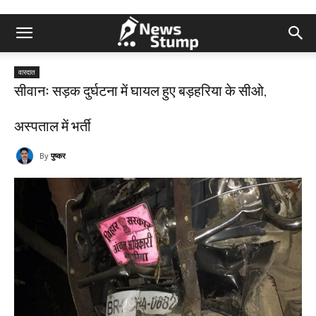
वारदात
सीवानः सड़क दुर्घटना में घायल हुए बड़हरिया के सीओ,
अस्पताल में भर्ती
By
पुष्कर