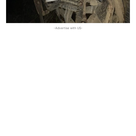
-Advertise with US-