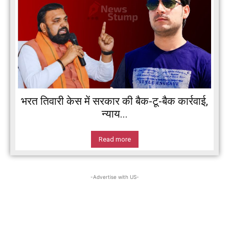
भरत तिवारी केस में सरकार की बैक-टू-बैक कार्रवाई,
न्याय...
Read more
-Advertise with US-