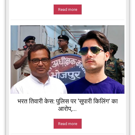
Read more
भरत तिवारी केस: पुलिस पर ‘सुपारी किलिंग’ का
आरोप,...
Read more