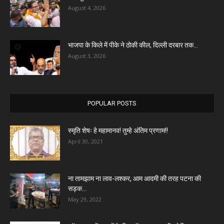
August 4, 2026
भाजपा के किले में पीके ने ठोकी कील, दिल्ली दरबार तक...
August 3, 2026
POPULAR POSTS
स्मृति शेषः हे महामानव! तुम्हे अंतिम प्रणाम!!
April 30, 2021
ना तामझाम ना लाव-लश्कर, आम आदमी की तरह पटना की
सड़क...
May 29, 2022