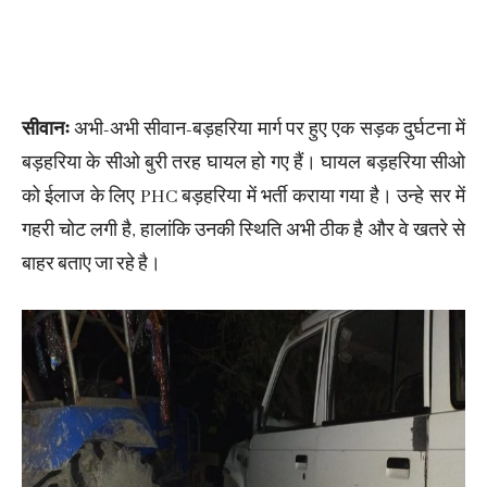
सीवानः
अभी-अभी सीवान-बड़हरिया मार्ग पर हुए एक सड़क दुर्घटना में
बड़हरिया के सीओ बुरी तरह घायल हो गए हैं। घायल बड़हरिया सीओ
को ईलाज के लिए PHC बड़हरिया में भर्ती कराया गया है। उन्हे सर में
गहरी चोट लगी है, हालांकि उनकी स्थिति अभी ठीक है और वे खतरे से
बाहर बताए जा रहे है।