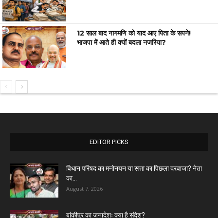
12 साल बाद नागमणि को याद आए पिता के सपने!
भाजपा में आते ही क्यों बदला नजरिया?
EDITOR PICKS
विधान परिषद का मनोनयन या सत्ता का पिछला दरवाजा? नेता
का...
August 7, 2026
बांकीपुर का जनादेशः क्या है संदेश?