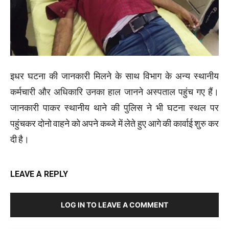
इधर घटना की जानकारी मिलने के साथ विभाग के अन्य स्थानीय
कर्मचारी और अधिकारि उनका हाल जानने अस्पताल पहुंच गए हैं।
जानकारी पाकर स्थानीय थाने की पुलिस ने भी घटना स्थल पर
पहुंचकर दोनो वाहने को अपने कब्जे में लेते हुए आगे की कार्वाई शुरु कर
दी है।
LEAVE A REPLY
LOG IN TO LEAVE A COMMENT