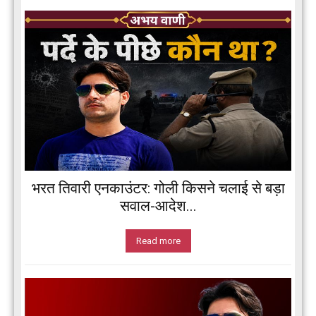
भरत तिवारी एनकाउंटर: गोली किसने चलाई से बड़ा
सवाल-आदेश...
Read more