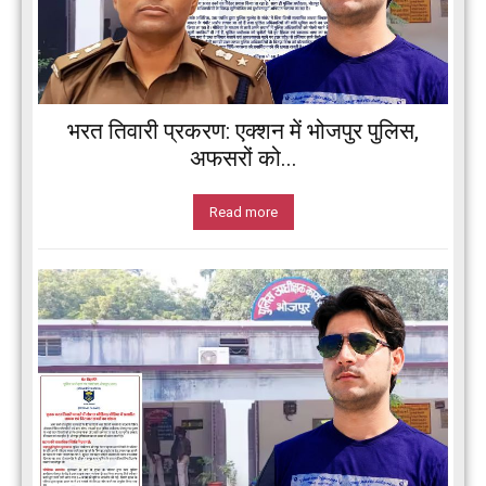
भरत तिवारी प्रकरण: एक्शन में भोजपुर पुलिस,
अफसरों को...
Read more