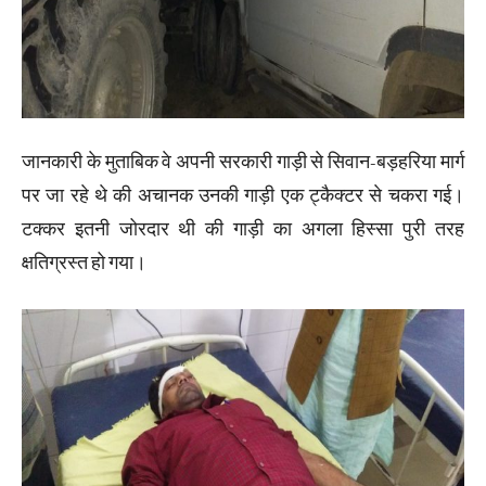
जानकारी के मुताबिक वे अपनी सरकारी गाड़ी से सिवान-बड़हरिया मार्ग
पर जा रहे थे की अचानक उनकी गाड़ी एक ट्कैक्टर से चकरा गई।
टक्कर इतनी जोरदार थी की गाड़ी का अगला हिस्सा पुरी तरह
क्षतिग्रस्त हो गया।