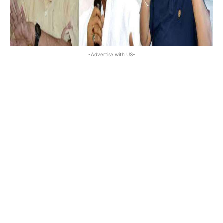
-Advertise with US-