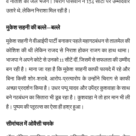
वे नीतीश को जेल भेजेंगे। चिराग पासवान ने 134 सीटों पर उम्मीदवार
उतारे थे, लेकिन निराशा मिल रही है।
मुकेश सहनी की बल्ले—बल्ले
मुकेश सहनी ने वीआईपी पार्टी बनाकर पहले महागठबंधन से तालमेल की
कोशिश की थी लेकिन राजद से निराश होकर राजग का हाथ थामा।
भाजपा ने अपने कोटे से उनको 11 सीटें दीं, जिसमें से सफलता की उम्मीद
बन रही है। माना जा रहा है कि मुकेश साहनी काफी फायदे में रहे और
बिना किसी शोर-शराबे, आरोप-प्रत्यारोप के उन्होंने चिराग से काफी
अच्छा प्रदर्शन किया है। उधर पप्पू यादव और उपेंद्र कुशवाहा के साथ
बने गठबंधन का सितारा भी डूब रहा है। कुशवाहा ने तो हार मान भी ली
है। पुष्पम की प्लूरल्स का ऐसा ही हश्र हुआ।
सीमांचल में ओवैसी चमके