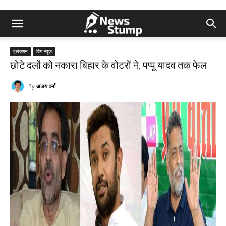
इलेक्शन
बिग न्यूज़
छोटे दलों को नकारा बिहार के वोटरों ने, पप्पू यादव तक फेल
By
अजय वर्मा