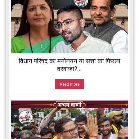
विधान परिषद का मनोनयन या सत्ता का पिछला
दरवाजा?...
Read more