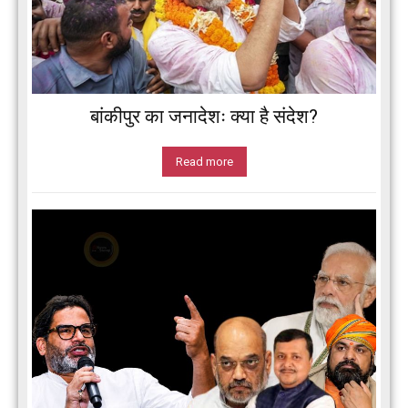
बांकीपुर का जनादेशः क्या है संदेश?
Read more