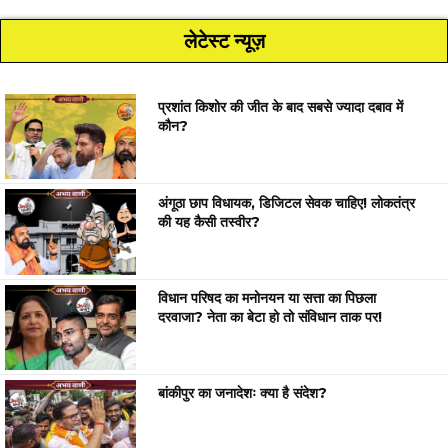
लेटेस्ट न्यूज़
प्रशांत किशोर की जीत के बाद सबसे ज्यादा दबाव में
कौन?
अंगूठा छाप विधायक, डिजिटल सेवक चाहिए! लोकतंत्र
की यह कैसी तस्वीर?
विधान परिषद का मनोनयन या सत्ता का पिछला
दरवाजा? नेता का बेटा हो तो संविधान ताक पर!
बांकीपुर का जनादेशः क्या है संदेश?