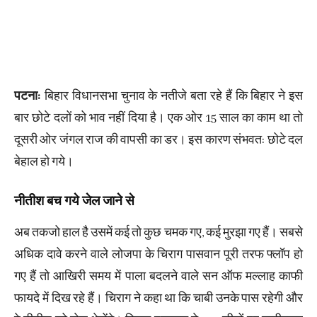
पटना:
बिहार विधानसभा चुनाव के नतीजे बता रहे हैं कि बिहार ने इस
बार छोटे दलों को भाव नहीं दिया है। एक ओर 15 साल का काम था तो
दूसरी ओर जंगल राज की वापसी का डर। इस कारण संभवत: छोटे दल
बेहाल हो गये।
नीतीश बच गये जेल जाने से
अब तकजो हाल है उसमें कई तो कुछ चमक गए, कई मुरझा गए हैं। सबसे
अधिक दावे करने वाले लोजपा के चिराग पासवान पूरी तरफ फ्लॉप हो
गए हैं तो आखिरी समय में पाला बदलने वाले सन ऑफ मल्लाह काफी
फायदे में दिख रहे हैं। चिराग ने कहा था कि चाबी उनके पास रहेगी और