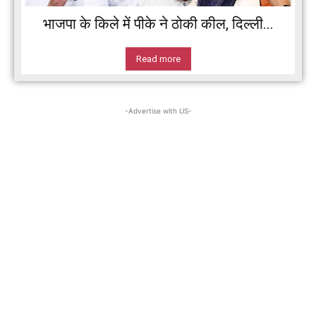
भाजपा के किले में पीके ने ठोकी कील, दिल्ली...
Read more
-Advertise with US-