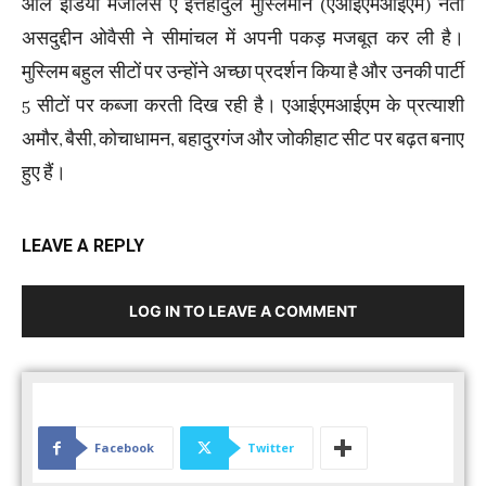
ऑल इंडिया मजलिस ए इत्तेहादुल मुस्लिमीन (एआईएमआईएम) नेता
असदुद्दीन ओवैसी ने सीमांचल में अपनी पकड़ मजबूत कर ली है।
मुस्लिम बहुल सीटों पर उन्होंने अच्छा प्रदर्शन किया है और उनकी पार्टी
5 सीटों पर कब्जा करती दिख रही है। एआईएमआईएम के प्रत्याशी
अमौर, बैसी, कोचाधामन, बहादुरगंज और जोकीहाट सीट पर बढ़त बनाए
हुए हैं।
LEAVE A REPLY
LOG IN TO LEAVE A COMMENT
Facebook
Twitter