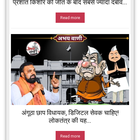
प्रशांत किशोर की जीत के बाद सबसे ज्यादा दबाव...
Read more
अंगूठा छाप विधायक, डिजिटल सेवक चाहिए!
लोकतंत्र की यह...
Read more