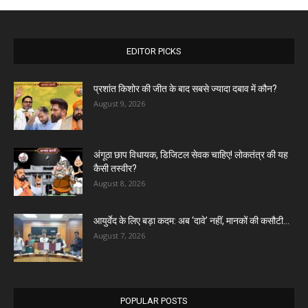
EDITOR PICKS
प्रशांत किशोर की जीत के बाद सबसे ज्यादा दबाव में कौन?
August 9, 2026
अंगूठा छाप विधायक, डिजिटल सेवक चाहिए! लोकतंत्र की यह
कैसी तस्वीर?
August 8, 2026
आयुर्वेद के लिए बड़ा कदम: अब ‘दावे’ नहीं, मानकों की कसौटी...
August 7, 2026
POPULAR POSTS