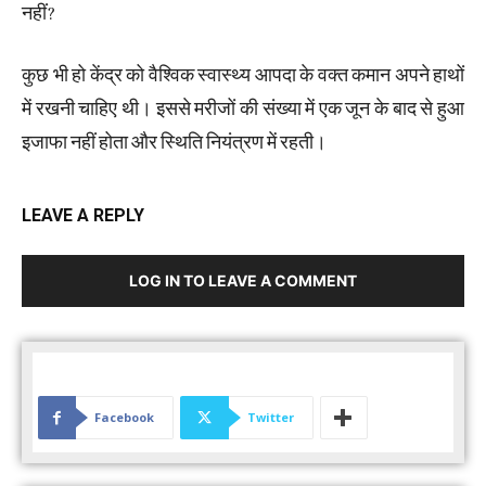
नहीं?
कुछ भी हो केंद्र को वैश्विक स्वास्थ्य आपदा के वक्त कमान अपने हाथों
में रखनी चाहिए थी। इससे मरीजों की संख्या में एक जून के बाद से हुआ
इजाफा नहीं होता और स्थिति नियंत्रण में रहती।
LEAVE A REPLY
LOG IN TO LEAVE A COMMENT
Facebook
Twitter