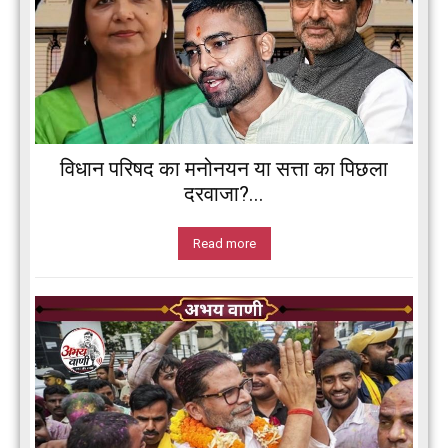
विधान परिषद का मनोनयन या सत्ता का पिछला
दरवाजा?...
Read more