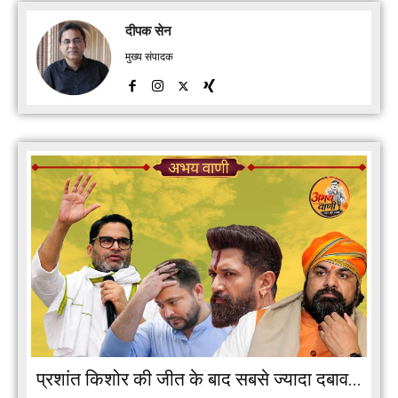
दीपक सेन
मुख्य संपादक
प्रशांत किशोर की जीत के बाद सबसे ज्यादा दबाव...