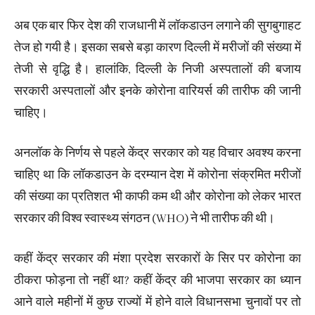
अब एक बार फिर देश की राजधानी में लॉकडाउन लगाने की सुगबुगाहट
तेज हो गयी है। इसका सबसे बड़ा कारण दिल्ली में मरीजों की संख्या में
तेजी से वृद्धि है। हालांकि, दिल्ली के निजी अस्पतालों की बजाय
सरकारी अस्पतालों और इनके कोरोना वारियर्स की तारीफ की जानी
चाहिए।
अनलॉक के निर्णय से पहले केंद्र सरकार को यह विचार अवश्य करना
चाहिए था कि लॉकडाउन के दरम्यान देश में कोरोना संक्रमित मरीजों
की संख्या का प्रतिशत भी काफी कम थी और कोरोना को लेकर भारत
सरकार की विश्व स्वास्थ्य संगठन (WHO) ने भी तारीफ की थी।
कहीं केंद्र सरकार की मंशा प्रदेश सरकारों के सिर पर कोरोना का
ठीकरा फोड़ना तो नहीं था? कहीं केंद्र की भाजपा सरकार का ध्यान
आने वाले महीनों में कुछ राज्यों में होने वाले विधानसभा चुनावों पर तो