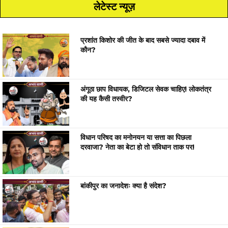
लेटेस्ट न्यूज़
प्रशांत किशोर की जीत के बाद सबसे ज्यादा दबाव में
कौन?
अंगूठा छाप विधायक, डिजिटल सेवक चाहिए! लोकतंत्र
की यह कैसी तस्वीर?
विधान परिषद का मनोनयन या सत्ता का पिछला
दरवाजा? नेता का बेटा हो तो संविधान ताक पर!
बांकीपुर का जनादेशः क्या है संदेश?