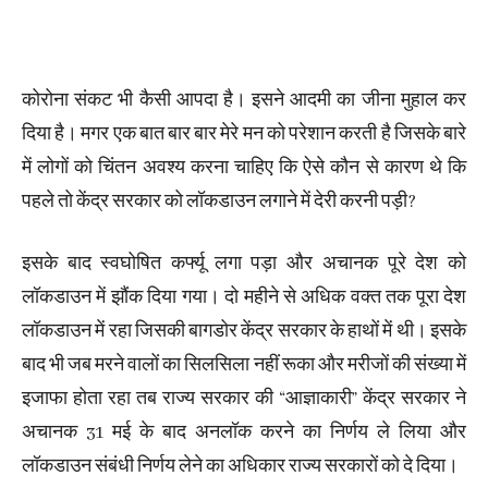
कोरोना संकट भी कैसी आपदा है। इसने आदमी का जीना मुहाल कर
दिया है। मगर एक बात बार बार मेरे मन को परेशान करती है जिसके बारे
में लोगों को चिंतन अवश्य करना चाहिए कि ऐसे कौन से कारण थे कि
पहले तो केंद्र सरकार को लॉकडाउन लगाने में देरी करनी पड़ी?
इसके बाद स्वघोषित कर्फ्यू लगा पड़ा और अचानक पूरे देश को
लॉकडाउन में झौंक दिया गया। दो महीने से अधिक वक्त तक पूरा देश
लॉकडाउन में रहा जिसकी बागडोर केंद्र सरकार के हाथों में थी। इसके
बाद भी जब मरने वालों का सिलसिला नहीं रूका और मरीजों की संख्या में
इजाफा होता रहा तब राज्य सरकार की “आज्ञाकारी” केंद्र सरकार ने
अचानक 31 मई के बाद अनलॉक करने का निर्णय ले लिया और
लॉकडाउन संबंधी निर्णय लेने का अधिकार राज्य सरकारों को दे दिया।