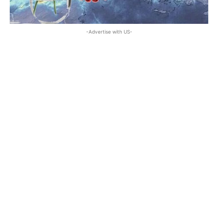
-Advertise with US-