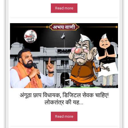
Read more
अंगूठा छाप विधायक, डिजिटल सेवक चाहिए!
लोकतंत्र की यह...
Read more