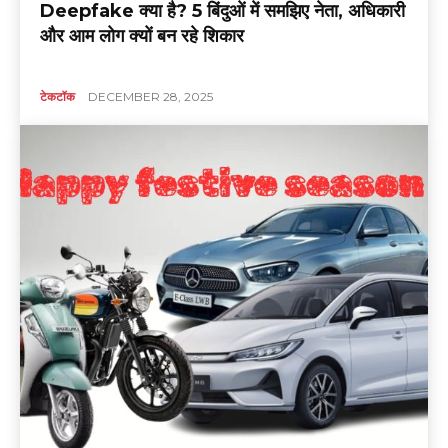
Deepfake क्या है? 5 बिंदुओं में समझिए नेता, अधिकारी
और आम लोग क्यों बन रहे शिकार
टेकटॉक
DECEMBER 28, 2025