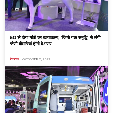
5G से होगा गांवों का कायाकल्प, ‘जियो गऊ समृद्धि’ से लंपी
जैसी बीमारियां होंगी बेअसर
टेकटॉक
OCTOBER 11, 2022