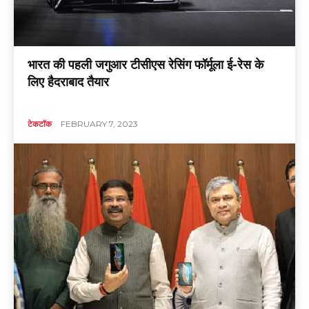
भारत की पहली जगुआर टीसीएस रेसिंग फॉर्मूला ई-रेस के
लिए हैदराबाद तैयार
टेकटॉक
FEBRUARY 7, 2023