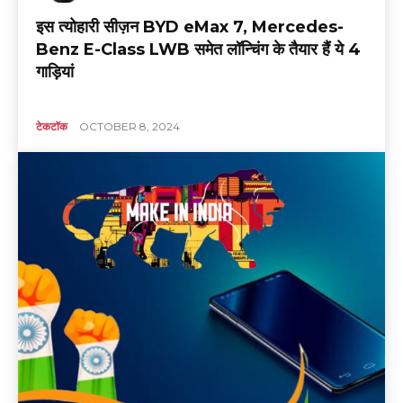
इस त्योहारी सीज़न BYD eMax 7, Mercedes-
Benz E-Class LWB समेत लॉन्चिंग के तैयार हैं ये 4
गाड़ियां
टेकटॉक
OCTOBER 8, 2024