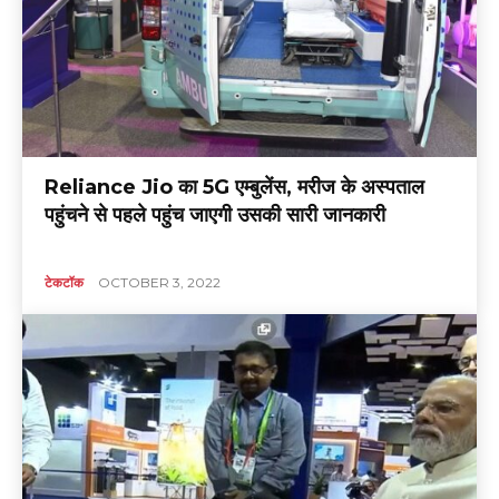
Reliance Jio का 5G एम्बुलेंस, मरीज के अस्पताल
पहुंचने से पहले पहुंच जाएगी उसकी सारी जानकारी
टेकटॉक
OCTOBER 3, 2022