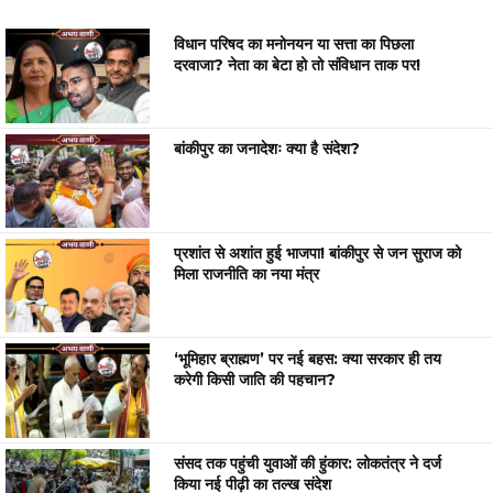
विधान परिषद का मनोनयन या सत्ता का पिछला
दरवाजा? नेता का बेटा हो तो संविधान ताक पर!
बांकीपुर का जनादेशः क्या है संदेश?
प्रशांत से अशांत हुई भाजपा! बांकीपुर से जन सुराज को
मिला राजनीति का नया मंत्र
‘भूमिहार ब्राह्मण’ पर नई बहस: क्या सरकार ही तय
करेगी किसी जाति की पहचान?
संसद तक पहुंची युवाओं की हुंकार: लोकतंत्र ने दर्ज
किया नई पीढ़ी का तल्ख संदेश