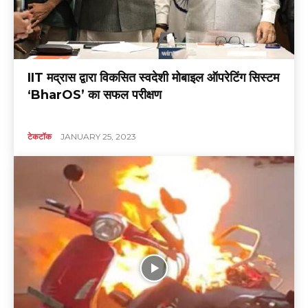
IIT मद्रास द्वारा विकसित स्वदेशी मोबाइल ऑपरेटिंग सिस्टम
‘BharOS’ का सफल परीक्षण
टेकटॉक
JANUARY 25, 2023