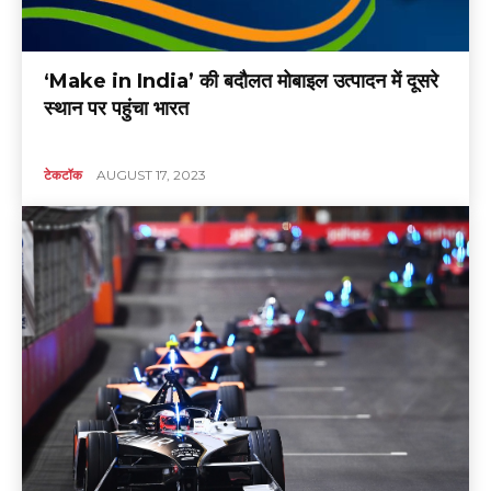
‘Make in India’ की बदौलत मोबाइल उत्पादन में दूसरे
स्थान पर पहुंचा भारत
टेकटॉक
AUGUST 17, 2023