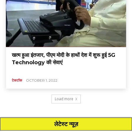
खत्म हुआ इंतजार, पीएम मोदी के हाथों देश में शुरू हुई 5G
Technology की सेवाएं
टेकटॉक
OCTOBER 1, 2022
Load more
लेटेस्ट न्यूज़