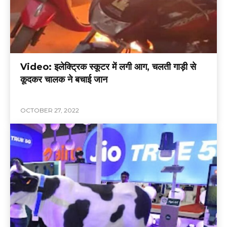
Video: इलेक्ट्रिक स्कूटर में लगी आग, चलती गाड़ी से
कूदकर चालक ने बचाई जान
OCTOBER 27, 2022