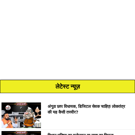
लेटेस्ट न्यूज़
अंगूठा छाप विधायक, डिजिटल सेवक चाहिए! लोकतंत्र
की यह कैसी तस्वीर?