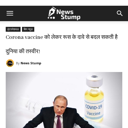
इंटरनेशनल
बिग न्यूज़
Corona vaccine को लेकर रूस के दावे से बदल सकती है
दुनिया की तस्वीर!
By
News Stump