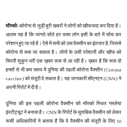
मॉस्कोः
कोरोना से जुड़ी बुरी खबरों ने लोगों को खौफजदा कर दिया है।
आलम यह है कि जागते-सोते हर वक्त लोग इसी के बारे में सोच कर
परेशान हुए जा रहे है। ऐसे में सभी को उस वैक्सीन का इंतजार है, जिससे
कोरोना से बचा जा सकता है। लोगों के उसी परेशानी और खौफ को
चिरती शुकुन भरी एक ख़बर रूस से आ रही है। ख़बर है कि रूस दो
हफ्तों से भी कम समय में दुनिया की पहली कोरोना वैक्सीन (Corona
vaccine) को मंजूरी दे सकता है। यह जानकारी सीएनएन (CNN) ने
अपनी रिपोर्ट में दी है।
दुनिया की इस पहली कोरोना वैक्सीन को मॉस्को स्थित गमलेया
इंस्टीट्यूट ने बनाया है। CNN के रिपोर्ट के मुताबिक वैक्सीन को लेकर
रूसी अधिकारियों ने बताया है कि वे वैक्सीन की मंजूरी के लिए 10