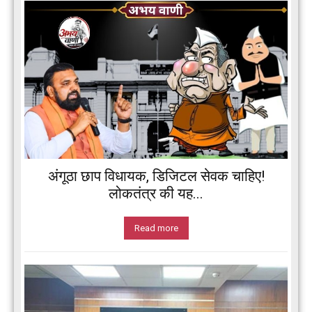
अंगूठा छाप विधायक, डिजिटल सेवक चाहिए!
लोकतंत्र की यह...
Read more