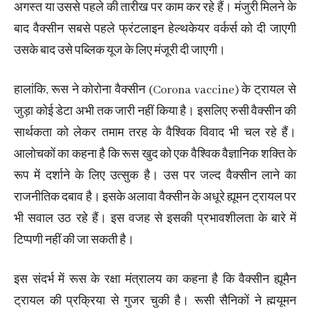
अगस्त या उससे पहले की तारीख पर काम कर रहे हैं। मंजुरी मिलने के
बाद वैक्सीन सबसे पहले फ्रंटलाइन हेल्थकेयर वर्कर्स को दी जाएगी
उसके बाद उसे पब्लिक यूज के लिए मंजूरी दी जाएगी।
हालांकि, रूस ने कोरोना वैक्सीन (Corona vaccine) के ट्रायल से
जुड़ा कोई डेटा अभी तक जारी नहीं किया है। इसलिए रुसी वैक्सीन की
सार्थकता को लेकर तमाम तरह के वैश्विक विवाद भी चल रहे हैं।
आलोचकों का कहना है कि रूस खुद को एक वैश्विक वैज्ञानिक शक्ति के
रूप में दर्शाने के लिए उत्सुक है। उस पर जल्द वैक्सीन लाने का
राजनीतिक दबाव है। इसके अलावा वैक्सीन के अधूरे ह्यूमन ट्रायल पर
भी सवाल उठ रहे हैं। इस वजह से इसकी प्रभावशीलता के बारे में
टिप्पणी नहीं की जा सकती है।
इस संदर्भ में रूस के रक्षा मंत्रालय का कहना है कि वैक्सीन ह्यूमैन
ट्रायल की प्रक्रिया से गुजर चुकी है। रूसी सैनिकों ने ह्मयूमन