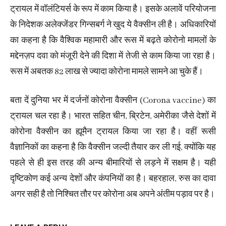
ट्रायल में वॉलंटियर्स के रूप में काम किया है। इसके अलावें परियोजना
के निदेशक अलेक्जेंडर गिन्सबर्ग ने खुद ये वैक्सीन ली है। अधिकारियों
का कहना है कि वैश्विक महामारी और रूस में बढ़ते कोरोनो मामलों के
मद्देनज़प दवा को मंजूरी देने की दिशा में तेजी से काम किया जा रहा है।
रूस में अबतक 82 लाख से ज्यादा कोरोना मामले सामने आ चुके हैं।
बता दें दुनिया भर में दर्जनों कोरोना वैक्सीन (Corona vaccine) का
ट्रायल चल रहा है। भारत सहित चीन, ब्रिटेन, अमेरीका जैसे देशों में
कोरोना वैक्सीन का ह्यूमैन ट्रायल किया जा रहा है। वहीं रूसी
वैज्ञानिकों का कहना है कि वैक्सीन जल्दी तैयार कर ली गई, क्योंकि यह
पहले से ही इस तरह की अन्य बीमारियों से लड़ने में सक्षम है। यही
दृष्टिकोण कई अन्य देशों और कंपनियों का है। बहरहाल, रुस का दावा
अगर सही है तो निश्चित तौर पर कोरोना अब अपने अंतीम पड़ाव पर है।