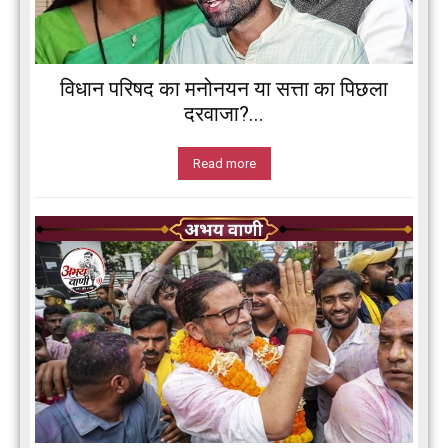
विधान परिषद का मनोनयन या सत्ता का पिछला
दरवाजा?...
Read more