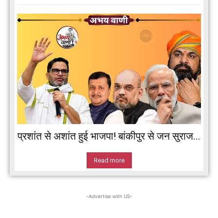
प्रशांत से अशांत हुई भाजपा! बांकीपुर से जन सुराज...
Read more
-Advertise with US-