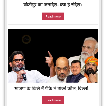
बांकीपुर का जनादेशः क्या है संदेश?
Read more
भाजपा के किले में पीके ने ठोकी कील, दिल्ली...
Read more