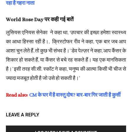
रहा है गहरा नाता
World Rose Day पर कही गई बातें
लुसियस एनियस सेनेका ने कहा था, ‘उपचार की इच्छा हमेशा स्वास्थ्य
का आधा हिस्सा रही है।, क्रिस्टोफर रीव ने कहा, ‘एक बार जब आप
आशा चुन लेते हैं, तो कुछ भी संभव है।’ डेव पेल्ज़र ने कहा,’आप कैंसर के
शिकार हो सकते हैं, या कैंसर से बचे रह सकते हैं। यह एक मानसिकता
है।’ इसी तरह सी.सी. स्कॉट ने कहा, ‘मनुष्य की आत्मा किसी भी चीज से
ज्यादा मजबूत होती है जो उसे हो सकती है।’
Read also:
CM के घर में है वास्तु दोष? बार-बार गिर जाती है कुर्सी
LEAVE A REPLY