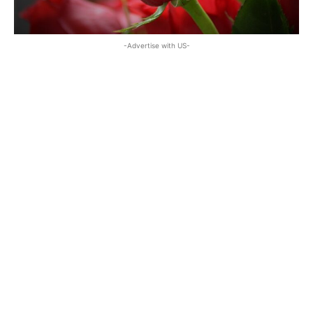
-Advertise with US-