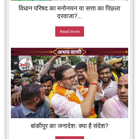
विधान परिषद का मनोनयन या सत्ता का पिछला
दरवाजा?...
Read more
बांकीपुर का जनादेशः क्या है संदेश?