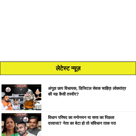
लेटेस्ट न्यूज़
अंगूठा छाप विधायक, डिजिटल सेवक चाहिए! लोकतंत्र
की यह कैसी तस्वीर?
विधान परिषद का मनोनयन या सत्ता का पिछला
दरवाजा? नेता का बेटा हो तो संविधान ताक पर!