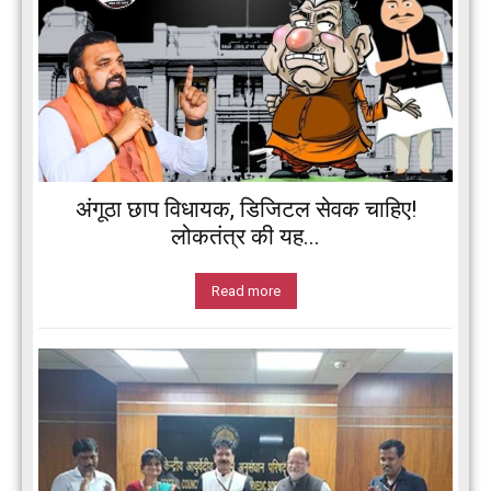
अंगूठा छाप विधायक, डिजिटल सेवक चाहिए!
लोकतंत्र की यह...
Read more