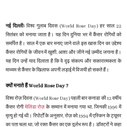
नई दिल्लीः
विश्व गुलाब दिवस (World Rose Day) हर साल 22
सितंबर को मनाया जाता है। यह दिन दुनिया भर में कैंसर रोगियों को
समर्पित है। साल में एक बार मनाए जाने वाले इस खास दिन का उद्देश्य
कैंसर रोगियों के जीवन में खुशी, आशा और जीने नई उम्मीद जगाना है।
यह दिन उन्हें याद दिलाता है कि वे दृढ़ संकल्प और सकारात्मकता के
माध्यम से कैंसर के खिलाफ अपनी लड़ाई में विजयी हो सकते हैं।
क्यों मनाते हैं World Rose Day ?
विश्व रोज़ दिवस (World Rose Day) पहली बार कनाडा की 12 वर्षीय
कैंसर रोगी
मेलिंडा रोज़
के सम्मान में मनाया गया था, जिनकी 1996 में
मृत्यु हो गई थी। रिपोर्टों के अनुसार, रोज़ को 1994 में एस्किन के ट्यूमर
का पता चला था, जो रक्त कैंसर का एक दुर्लभ रूप है। डॉक्टरों ने कहा