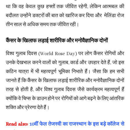
था कि वह केवल कुछ हफ्तों तक जीवित रहेगी, लेकिन आत्मबल की
बदौलत उन्होंने डक्टरों की बात को खारिज कर दिया और मेलिंडा रोज
तीन साल से अधिक समय तक जीवित रही।
कैंसर के खिलाफ लड़ाई शारीरिक और मनोवैज्ञानिक दोनों
विश्व गुलाब दिवस (World Rose Day) पर लोग कैंसर रोगियों और
उनके देखभाल करने वालों को गुलाब, कार्ड और उपहार देते हैं, जो इस
कठिन यात्रा में भी महत्वपूर्ण भूमिका निभाते हैं। जैसा कि हम सभी
जानते हैं कि कैंसर के खिलाफ लड़ाई शारीरिक और मनोवैज्ञानिक दोनों
तरह से होती है, और विश्व गुलाब दिवस जैसे कार्यक्रम महत्वपूर्ण हैं
क्योंकि वे चिप्स के डाउन होने पर रोगियों को आगे बढ़ने के लिए आंतरिक
शक्ति और प्रेरणा देते हैं।
Read also:
10वीं फेल तेजस्वी का राजस्थान के इस बड़े कॉलेज से