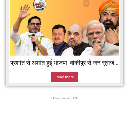
प्रशांत से अशांत हुई भाजपा! बांकीपुर से जन सुराज...
Read more
-Advertise with US-