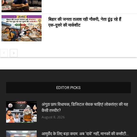
बिहार की जनता तलाश रही नौकरी, नेता ढूंढ़ रहे हैं
एक-दूसरे की मार्कशीट
EDITOR PICKS
अंगूठा छाप विधायक, डिजिटल सेवक चाहिए! लोकतंत्र की यह
कैसी तस्वीर?
August 8, 2026
आयुर्वेद के लिए बड़ा कदम: अब ‘दावे’ नहीं, मानकों की कसौटी...