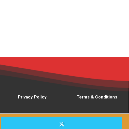
Privacy Policy
Terms & Conditions