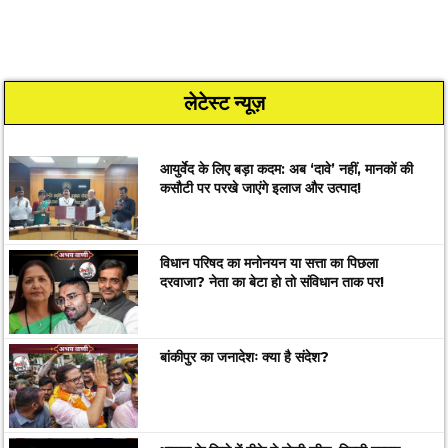
लेटेस्ट न्यूज़
आयुर्वेद के लिए बड़ा कदम: अब ‘दावे’ नहीं, मानकों की
कसौटी पर परखे जाएंगे इलाज और उत्पाद!
विधान परिषद का मनोनयन या सत्ता का पिछला
दरवाजा? नेता का बेटा हो तो संविधान ताक पर!
बांकीपुर का जनादेशः क्या है संदेश?