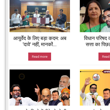
आयुर्वेद के लिए बड़ा कदम: अब
विधान परिषद 
‘दावे’ नहीं, मानकों...
सत्ता का पिछ
Read more
Read