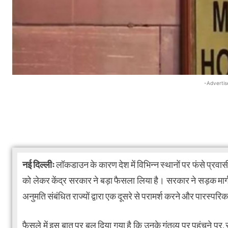
-Advertis
नई दिल्लीः
लॉकडाउन के कारण देश में विभिन्न स्थानों पर फंसे प्रवासी
को लेकर केंद्र सरकार ने बड़ा फैसला लिया है। सरकार ने सड़क मार्ग 
अनुमति संबंधित राज्यों द्वारा एक दूसरे से परामर्श करने और पारस्पर
फैसले में इस बात पर बल दिया गया है कि उनके गंतव्य पर पहुंचने पर, स