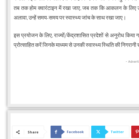
तब तक होम क्वारंटाइन में रखा जाए, जब तक कि आकलन के लिए उन्
अलावा, उन्हें समय-समय पर स्वास्थ्य जांच के साथ रखा जाए।
इस प्रयोजन के लिए, राज्यों/केंद्रशासित प्रदेशों से अनुरोध किया ग
प्रोत्साहित करें जिनके माध्यम से उनकी स्वास्थ्य स्थिति की निग
- Advert
Facebook
Twitter
Share