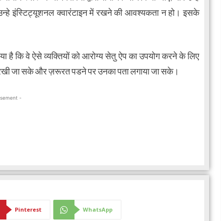
हे इंस्टिट्यूशनल क्वारंटाइन में रखने की आवश्यकता न हो। इसके
या है कि वे ऐसे व्यक्तियों को आरोग्य सेतु ऐप का उपयोग करने के लिए
रानी रखी जा सके और ज़रूरत पडने पर उनका पता लगाया जा सके।
isement -
Pinterest
WhatsApp