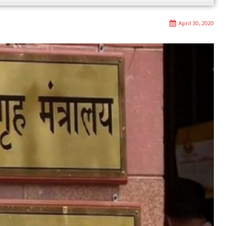
April 30, 2020