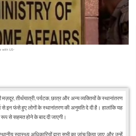
e with US-
 मज़दूर, तीर्थयात्री, पर्यटक, छात्र और अन्य व्यक्तियों के स्थानांतरण
से इन फंसे हुए लोगों के स्थानांतरण की अनुमति दे दी है। हालांकि यह
िक रूप से सहमत होने के बाद दी जाएगी।
्थानीय स्वास्थ्य अधिकारियों द्वारा सभी का जांच किया जाए, और उन्हें