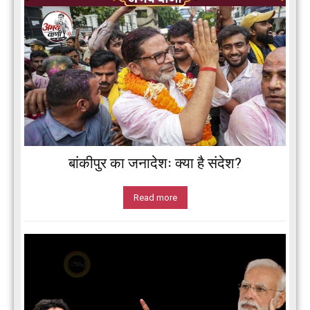
बांकीपुर का जनादेशः क्या है संदेश?
Read more