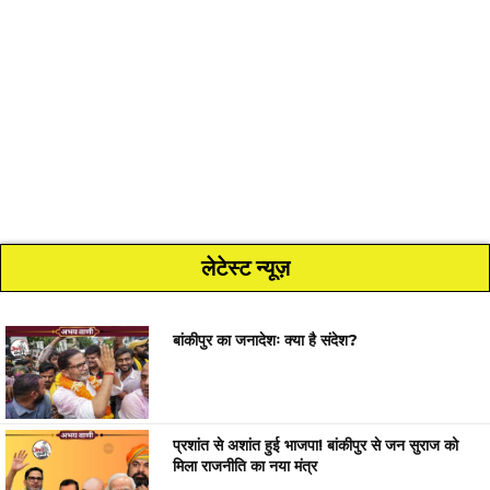
लेटेस्ट न्यूज़
बांकीपुर का जनादेशः क्या है संदेश?
प्रशांत से अशांत हुई भाजपा! बांकीपुर से जन सुराज को
मिला राजनीति का नया मंत्र