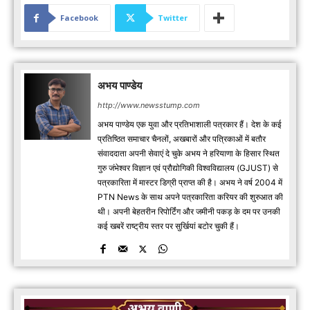
Facebook
Twitter
अभय पाण्डेय
http://www.newsstump.com
अभय पाण्डेय एक युवा और प्रतिभाशाली पत्रकार हैं। देश के कई
प्रतिष्ठित समाचार चैनलों, अखबारों और पत्रिकाओं में बतौर
संवाददाता अपनी सेवाएं दे चुके अभय ने हरियाणा के हिसार स्थित
गुरु जंभेश्वर विज्ञान एवं प्रौद्योगिकी विश्वविद्यालय (GJUST) से
पत्रकारिता में मास्टर डिग्री प्राप्त की है। अभय ने वर्ष 2004 में
PTN News के साथ अपने पत्रकारिता करियर की शुरुआत की
थी। अपनी बेहतरीन रिपोर्टिंग और जमीनी पकड़ के दम पर उनकी
कई खबरें राष्ट्रीय स्तर पर सुर्खियां बटोर चुकी हैं।