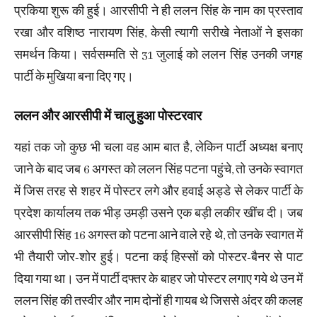
प्रकिया शुरू की हुई। आरसीपी ने ही ललन सिंह के नाम का प्रस्ताव
रखा और वशिष्ठ नारायण सिंह, केसी त्यागी सरीखे नेताओं ने इसका
समर्थन किया। सर्वसम्मति से 31 जुलाई को ललन सिंह उनकी जगह
पार्टी के मुखिया बना दिए गए।
ललन और आरसीपी में चालु हुआ पोस्टरवार
यहां तक जो कुछ भी चला वह आम बात है, लेकिन पार्टी अध्यक्ष बनाए
जाने के बाद जब 6 अगस्त को ललन सिंह पटना पहुंचे, तो उनके स्वागत
में जिस तरह से शहर में पोस्टर लगे और हवाई अड्डे से लेकर पार्टी के
प्रदेश कार्यालय तक भीड़ उमड़ी उसने एक बड़ी लकीर खींच दी। जब
आरसीपी सिंह 16 अगस्त को पटना आने वाले रहे थे, तो उनके स्वागत में
भी तैयारी जोर-शोर हुई। पटना कई हिस्सों को पोस्टर-बैनर से पाट
दिया गया था। उन में पार्टी दफ्तर के बाहर जो पोस्टर लगाए गये थे उन में
ललन सिंह की तस्वीर और नाम दोनों ही गायब थे जिससे अंदर की कलह