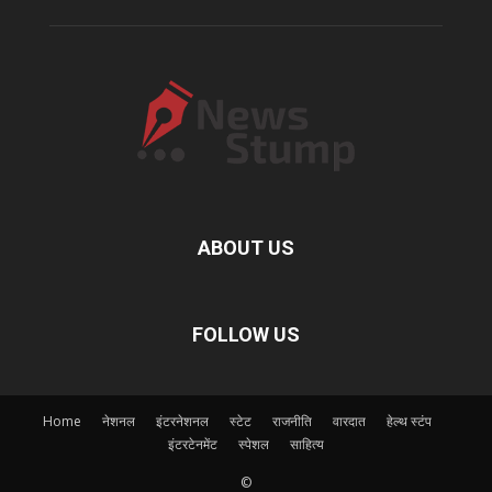
ABOUT US
FOLLOW US
Home
नेशनल
इंटरनेशनल
स्टेट
राजनीति
वारदात
हेल्थ स्टंप
इंटरटेनमेंट
स्पेशल
साहित्य
©