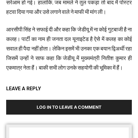
सरेआम हो गई। हालांकि, जब मामले ने तुल पकड़ा तो बाद में पोस्टर
हटवा दिया गया और उसे लगाने वाले ने माफी भी मांग ली।
आरसीपी सिंह ने सफाई दी और कहा कि जेडीयू में ना कोई गुटबाजी है ना
कलह। पार्टी का नाम ही जनता दल यूनाइटेड है ऐसे में कलह का कोई
सवाल ही पैदा नहीं होता। लेकिन इसमें भी उनका एक बयान द्विअर्थी रहा
जिसमें उन्हों ने साफ कहा कि जेडीयू में मुख्यमंत्री नितीश कुमार ही
एकमात्र नेता हैं। बाकी सभी लोग उनके सहयोगी की भूमिका में हैं।
LEAVE A REPLY
LOG IN TO LEAVE A COMMENT