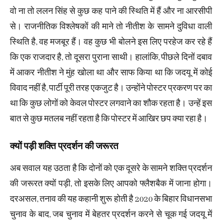
वो ना तो ललन सिंह से कुछ कह पाने की स्थिति में हैं और ना आरसीपी
से। राजनीतिक विश्लेषकों की माने तो नीतीश के सामने दुविधा वाली
स्थिति है, वह मजबूर हैं। वह कुछ भी बोलने इस लिए परहेज कर रहे हैं
कि एक राजदार है, तो दूसरा पुराना साथी। हालांकि, पीछले दिनों दबाव
में आकर नीतीश ने मुंह खोला था और साफ किया था कि जदयू में कोई
विवाद नहीं है, पार्टी पूरी तरह एकजुट है। उन्होंने पोस्टर प्रकरण पर का
था कि कुछ लोगों को केवल पोस्‍टर लगवाने का शौक रहता है। उन्‍हें इस
बात से कुछ मतलब नहीं रहता है कि पोस्‍टर में आखिर छप क्‍या रहा है।
क्यों पड़ी शक्ति प्रदर्शन की जरूरत
अब सवाल यह उठता है कि दोनों को एक दूसरे के सामने शक्ति प्रदर्शन
की जरूरत क्यों पड़ी, तो इसके लिए आपको फ्लैशबैक में जाना होगा।
दरअसल, तनाव की यह कहानी शुरू होती है 2020 के बिहार विधानसभा
चुनाव के बाद, जब चुनाव में बेहतर प्रदर्शन करने से चूक गई जदयू में