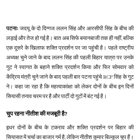
पटनाः
जदयू के दो दिग्गज ललन सिंह और आरसीपी सिंह के बीच की
लड़ाई और तेज हो गई है। बात अब सिर्फ बयानबाजी तक ही नहीं, बल्कि
एक दूसरे के खिलाफ शक्ति प्रदर्शन पर जा पहुंची है। पहले राष्ट्रीय
अध्यक्ष चुने जाने के बाद ललन सिंह की पहली बिहार यात्रा पर उनके
गुट ने स्वागत के बहाने शक्ति प्रदर्शन किया और फिर सोमवार को
केंद्रिय मंत्री चुने जाने के बाद पहली बार पटना पहुंचे RCP सिंह के गुट
ने। कहा जा रहा है कि महत्वाकांक्षा को लेकर दोनों के बीच इन दिनों
सियासी तनाव चरम पर है और पार्टी दो गुटों में बंट गई है।
चुप रहना नीतीश की मजबूरी है?
इधर दोनों के बीच के टकराव और शक्ति प्रदर्शन पर बिहार की
सियासत में चर्चा का बाजार गर्म है, लेकिन नीतीश कुमार बिल्कुल चुप हैं।