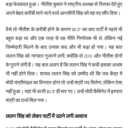
बड़ा फेदबदल हुआ। नीतीश कुमार ने राष्ट्रीय अध्यक्ष से स्तिफा देते हुए
अपने बेहद करीबी माने जाने वाले आरसीपी सिंह को वह पद सौंप दिया।
वैसे तो नीतीश के करीबी होने के कारण RCP का कद पार्टी में पहले भी
बहुत बड़ा था और एक तरह से वह नीति निर्णायक भी थे, लेकिन नई
जिम्मेदारी मिलने के बाद उनका कद और भी बड़ा हो गया। यह बात
ललन सिंह को नागवार गुजरने लगी, क्योंकि वो JDU और नीतीश दोनों
के पुराने संगी है। यह बात अलग है कि ललन सिंह ने कभी इसका अभाष
भी नहीं होने दिया। शायद ललन सिंह को उम्मीद थी कि जब केंद्र में
मोदी मंत्रीमंडल का विस्तार होगा तो उन्हें मंत्री पद मिलेगा, लेकिन ऐसा
नहीं हुआ। यहां भी बाजी RCP ही मार गए। उन्हें मोदी कैबिनेट में इस्पात
मंत्री का दर्जा मिल गया।
ललन सिंह को लेकर पार्टी में उठने लगी आवाज