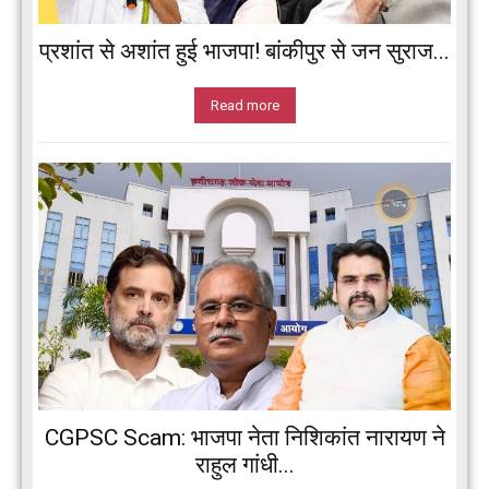
प्रशांत से अशांत हुई भाजपा! बांकीपुर से जन सुराज...
Read more
CGPSC Scam: भाजपा नेता निशिकांत नारायण ने
राहुल गांधी...