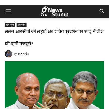
बिग न्यूज़
राजनीति
ललन-आरसीपी की लड़ाई अब शक्ति प्रदर्शन पर आई, नीतीश
की चुप्पी मजबूरी?
By
अभय पाण्डेय