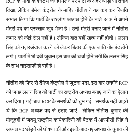
RCP को मोदी कैबिनेट में जगह मिलने पर पार्टी के अंदर थोड़ा सा तनाव
दिखा, लेकिन डैमेज कंट्रोल के माहिर नीतीश ने यह कह कर स्थिति
संभाल लिया कि पार्टी के राष्ट्रीय अध्यक्ष होने के नाते RCP ने अपने
मंत्री पद का प्रस्ताव खुद भेजा है। उन्हें मंत्री बनाए जाने में नीतीश
कुमार को कोई रोल नहीं है। लेकिन बात यहीं खत्म नहीं होती। ललन
सिंह को नज़रअंदाज करने को लेकर बिहार की एक जाति गोलबंद होने
लगी। पार्टी में भी दबी जुबान इस बात की चर्चा होने लगी कि ललन सिंह
के साथ नाइंसाफी हो रही है।
नीतीश को फिर से डैमेज कंट्रोल में जुटना पड़ा, इस बार उन्होंने RCP
की जगह ललन सिंह को पार्टी का राष्ट्रीय अध्यक्ष बनाए जाने का ऐलान
कर दिया। यहीं बात RCP के समर्थकों को चुभ गई। समर्थक नहीं चाहते
थे कि RCP अध्यक्ष पद से हटाए जाएं। लेकिन नीतीश कुमार की
मौजूदगी में जदयू राष्ट्रीय कार्यकारिणी की बैठक में आरपीसी सिंह ने
अध्यक्ष पद छोड़ने की घोषणा की और इसके बाद नए अध्यक्ष के चुनाव की