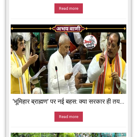
Read more
‘भूमिहार ब्राह्मण’ पर नई बहस: क्या सरकार ही तय...
Read more