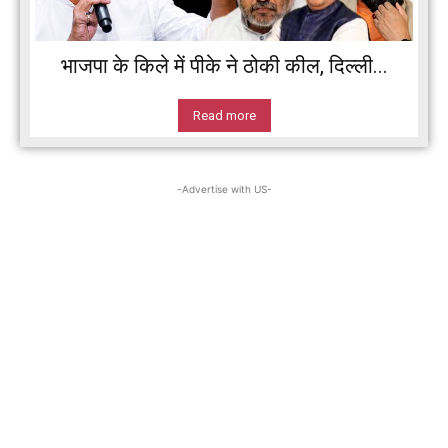
भाजपा के किले में पीके ने ठोकी कील, दिल्ली...
Read more
-Advertise with US-