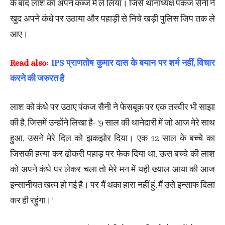
के बाद लाश को अपने कब्जे में ले लिया। जिसे थानाध्यक्ष पंकज सैनी ने
खुद अपने कंधे पर उठाया और पहाड़ी से निचे खड़ी पुलिस जिप तक ले
आए।
Read also:
IPS प्राणतोष कुमार दास के बयान पर शर्म नहीं, विचार
करने की जरुरत है
लाश को कंधे पर उठाए पंकज सैनी ने फेसबूक पर एक तस्वीर भी साझा
की है, जिसमें उन्होंने लिखा है- ‘9 साल की थानेदारी में जो आज मेरे साथ
हुआ, उसने मेरे दिल को झकझोर दिया। एक 12 साल के बच्चे का
जिसकी हत्या कर ढोकरी पहाड़ पर फेक दिया था, ऊस बच्चे की लाश
को अपने कंधे पर लेकर चला तो मेरे मन में यही ख्याल आया की आज
इन्सानीयत खत्म हो गई है। पर मैं थका हारा नहीं हुं, मैं उसे इन्साफ दिला
कर ही रहुंगा।‘