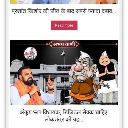
प्रशांत किशोर की जीत के बाद सबसे ज्यादा दबाव...
Read more
अंगूठा छाप विधायक, डिजिटल सेवक चाहिए!
लोकतंत्र की यह...