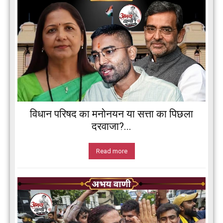
विधान परिषद का मनोनयन या सत्ता का पिछला
दरवाजा?...
Read more