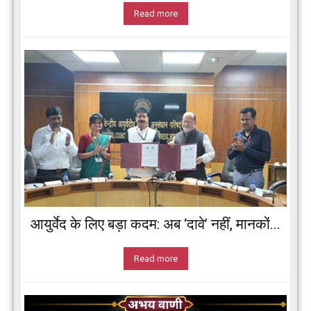
Read more
आयुर्वेद के लिए बड़ा कदम: अब ‘दावे’ नहीं, मानकों...
Read more