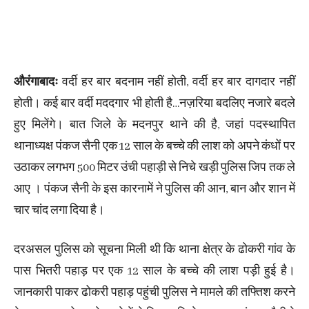
औरंगाबादः
वर्दी हर बार बदनाम नहीं होती, वर्दी हर बार दागदार नहीं
होती। कई बार वर्दी मददगार भी होती है…नज़रिया बदलिए नजारे बदले
हुए मिलेंगे। बात जिले के मदनपुर थाने की है, जहां पदस्थापित
थानाध्यक्ष पंकज सैनी एक 12 साल के बच्चे की लाश को अपने कंधों पर
उठाकर लगभग 500 मिटर उंची पहाड़ी से निचे खड़ी पुलिस जिप तक ले
आए । पंकज सैनी के इस कारनामें ने पुलिस की आन, बान और शान में
चार चांद लगा दिया है।
दरअसल पुलिस को सूचना मिली थी कि थाना क्षेत्र के ढोकरी गांव के
पास भितरी पहाड़ पर एक 12 साल के बच्चे की लाश पड़ी हुई है।
जानकारी पाकर ढोकरी पहाड़ पहुंची पुलिस ने मामले की तफ्तिश करने