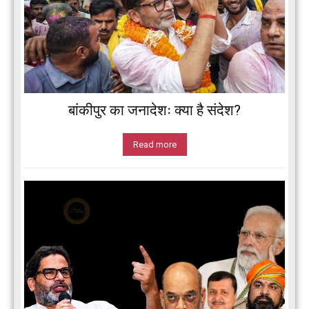
बांकीपुर का जनादेशः क्या है संदेश?
Read more