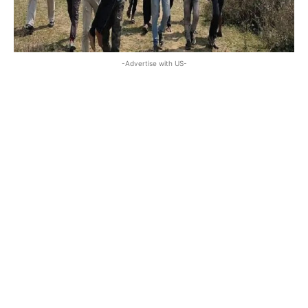
-Advertise with US-