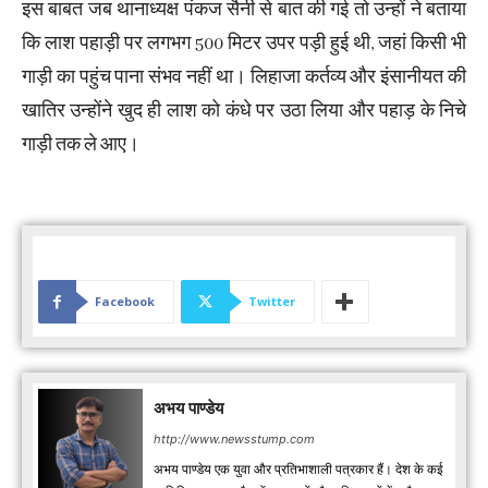
इस बाबत जब थानाध्यक्ष पंकज सैनी से बात की गई तो उन्हों ने बताया
कि लाश पहाड़ी पर लगभग 500 मिटर उपर पड़ी हुई थी, जहां किसी भी
गाड़ी का पहुंच पाना संभव नहीं था। लिहाजा कर्तव्य और इंसानीयत की
खातिर उन्होंने खुद ही लाश को कंधे पर उठा लिया और पहाड़ के निचे
गाड़ी तक ले आए।
Facebook
Twitter
अभय पाण्डेय
http://www.newsstump.com
अभय पाण्डेय एक युवा और प्रतिभाशाली पत्रकार हैं। देश के कई