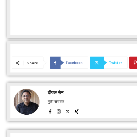
Facebook
Twitter
Share
दीपक सेन
मुख्य संपादक