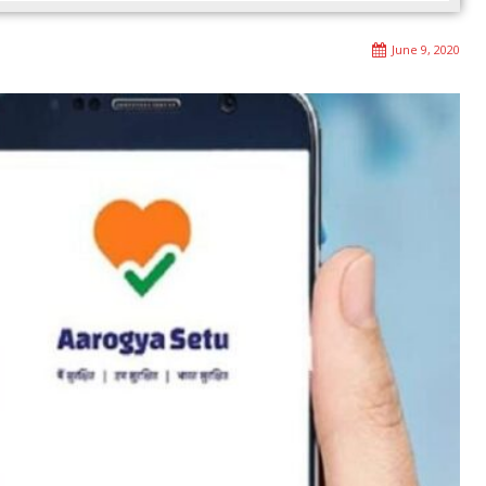
June 9, 2020