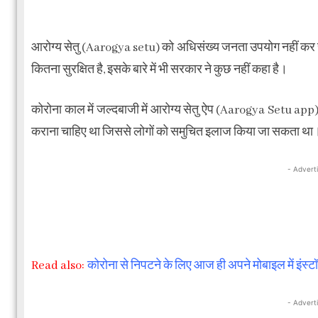
आरोग्य सेतु (Aarogya setu) को अधिसंख्य जनता उपयोग नहीं कर रही 
कितना सुरक्षित है, इसके बारे में भी सरकार ने कुछ नहीं कहा है।
कोरोना काल में जल्दबाजी में आरोग्य सेतु ऐप (Aarogya Setu ap
कराना चाहिए था जिससे लोगों को समुचित इलाज किया जा सकता था
- Advert
Read also:
कोरोना से निपटने के लिए आज ही अपने मोबाइल में इंस्ट
- Advert