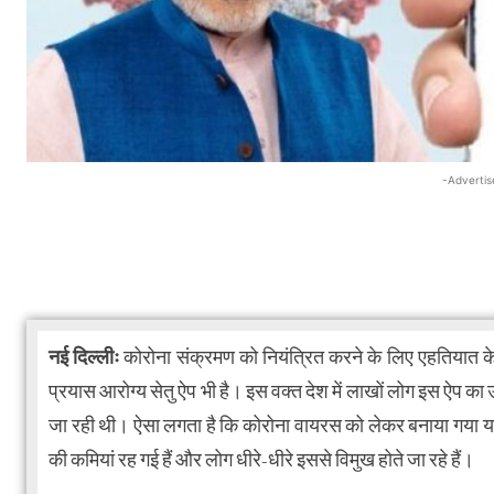
-Advertis
नई दिल्लीः
कोरोना संक्रमण को नियंत्रित करने के लिए एहतियात के
प्रयास आरोग्य सेतु ऐप भी है। इस वक्त देश में लाखों लोग इस ऐप का
जा रही थी। ऐसा लगता है कि कोरोना वायरस को लेकर बनाया गया यह
की कमियां रह गई हैं और लोग धीरे-धीरे इससे विमुख होते जा रहे हैं।