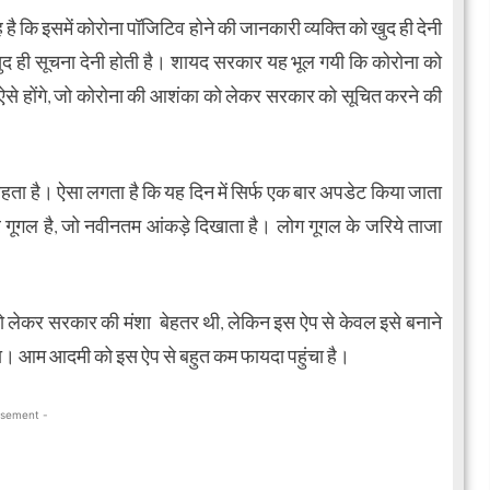
ह है कि इसमें कोरोना पॉजिटिव होने की जानकारी व्यक्ति को खुद ही देनी
 खुद ही सूचना देनी होती है। शायद सरकार यह भूल गयी कि कोरोना को
ोग ऐसे होंगे, जो कोरोना की आशंका को लेकर सरकार को सूचित करने की
रहता है। ऐसा लगता है कि यह दिन में सिर्फ एक बार अपडेट किया जाता
 गूगल है, जो नवीनतम आंकड़े दिखाता है। लोग गूगल के जरिये ताजा
को लेकर सरकार की मंशा बेहतर थी, लेकिन इस ऐप से केवल इसे बनाने
चा। आम आदमी को इस ऐप से बहुत कम फायदा पहुंचा है।
isement -