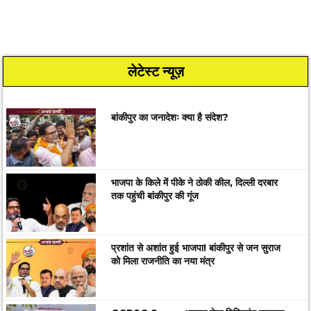
लेटेस्ट न्यूज़
बांकीपुर का जनादेशः क्या है संदेश?
भाजपा के किले में पीके ने ठोकी कील, दिल्ली दरबार
तक पहुंची बांकीपुर की गूंज
प्रशांत से अशांत हुई भाजपा! बांकीपुर से जन सुराज
को मिला राजनीति का नया मंत्र