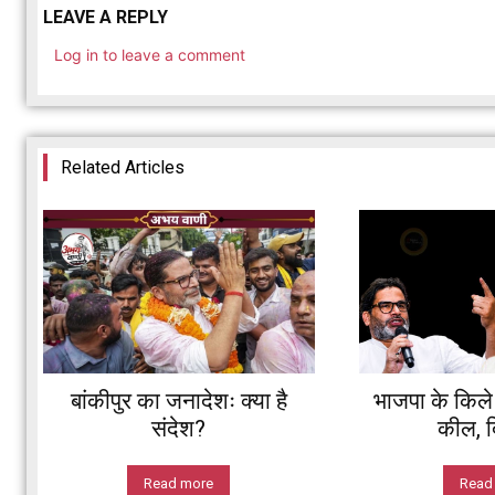
LEAVE A REPLY
Log in to leave a comment
Related Articles
बांकीपुर का जनादेशः क्या है
भाजपा के किले म
संदेश?
कील, दि
Read more
Read