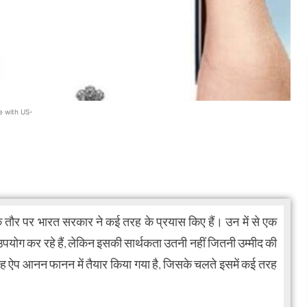
e with US-
 तौर पर भारत सरकार ने कई तरह के प्रयास किए हैं। उन में से एक
 उपयोग कर रहे हैं, लेकिन इसकी सार्थकता उतनी नहीं जितनी उम्मीद की
 ऐप आनन फानन में तैयार किया गया है, जिसके चलते इसमें कई तरह