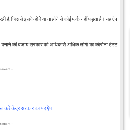
है, जिससे इसके होने या ना होने से कोई फर्क नहीं पड़ता है। यह ऐप
p) बनाने की बजाय सरकार को अधिक से अधिक लोगों का कोरोना टेस्ट
।
isement -
ॉल करें केंद्र सरकार का यह ऐप
isement -