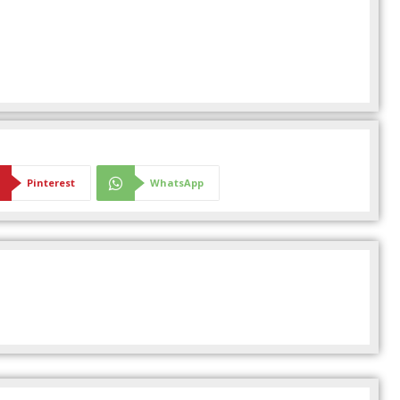
Pinterest
WhatsApp