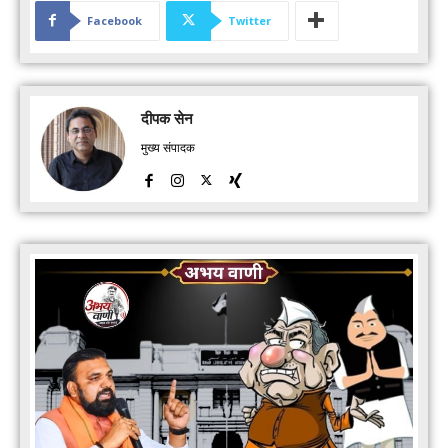
Facebook
Twitter
दीपक सेन
मुख्य संपादक