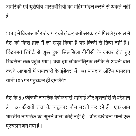
अमरिकी एवं यूरोपीय भारतवंशियों का महिमामंडन करने से थकते नहीं
है।
2014 में विकास और रोजगार को लेकर बनी सरकार ने पिछले 9 साल में
देश को किस हाल में ला खड़ा किया है यह किसी से छिपा नहीं है।
हिंडनबर्ग रिपोर्ट से शुरू हुआ सिलसिला बीबीसी के दफ्तर होते हुए
शिवसेना तक पहुंच गया। क्या हम लोकतांत्रिक तरीके से अपनी बात
करने आजादी में समाचारों के इंडेक्स में 150 पायदान अंतिम पायदान
यानी 180 पर पहुंचकर ही दम लेंगे?
देश के 80 फीसदी नागरिक बेरोजगारी, महंगाई और घूसखोरी से परेशान
है। 20 फीसदी सत्ता के चाटुकार मौज-मस्ती कर रहे हैं। एक आम
भारतीय नागरिक की सुनने वाला कोई नहीं है। वोट खरीदना मानों एक
प्रचलन बन गया है।