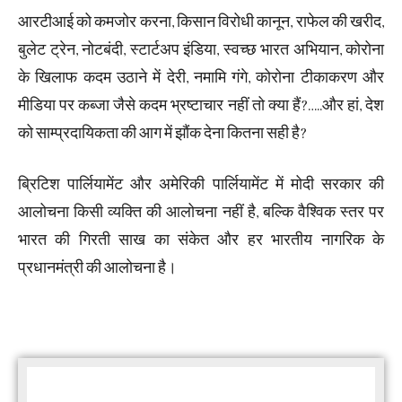
आरटीआई को कमजोर करना, किसान विरोधी कानून, राफेल की खरीद,
बुलेट ट्रेन, नोटबंदी, स्टार्टअप इंडिया, स्वच्छ भारत अभियान, कोरोना
के खिलाफ कदम उठाने में देरी, नमामि गंगे, कोरोना टीकाकरण और
मीडिया पर कब्जा जैसे कदम भ्रष्टाचार नहीं तो क्या हैं?…..और हां, देश
को साम्प्रदायिकता की आग में झौंक देना कितना सही है?
ब्रिटिश पार्लियामेंट और अमेरिकी पार्लियामेंट में मोदी सरकार की
आलोचना किसी व्यक्ति की आलोचना नहीं है, बल्कि वैश्विक स्तर पर
भारत की गिरती साख का संकेत और हर भारतीय नागरिक के
प्रधानमंत्री की आलोचना है।