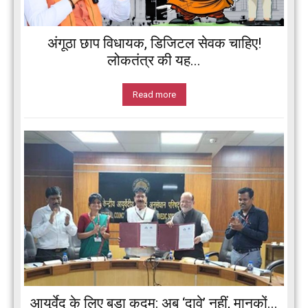
अंगूठा छाप विधायक, डिजिटल सेवक चाहिए!
लोकतंत्र की यह...
Read more
आयुर्वेद के लिए बड़ा कदम: अब ‘दावे’ नहीं, मानकों...