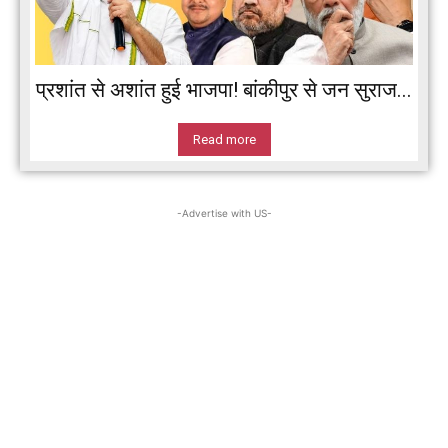
प्रशांत से अशांत हुई भाजपा! बांकीपुर से जन सुराज...
Read more
-Advertise with US-