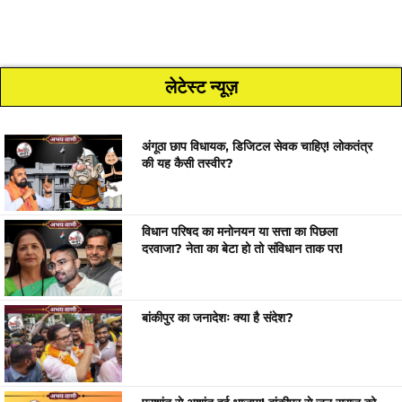
लेटेस्ट न्यूज़
अंगूठा छाप विधायक, डिजिटल सेवक चाहिए! लोकतंत्र
की यह कैसी तस्वीर?
विधान परिषद का मनोनयन या सत्ता का पिछला
दरवाजा? नेता का बेटा हो तो संविधान ताक पर!
बांकीपुर का जनादेशः क्या है संदेश?