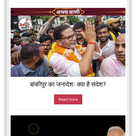
बांकीपुर का जनादेशः क्या है संदेश?
Read more