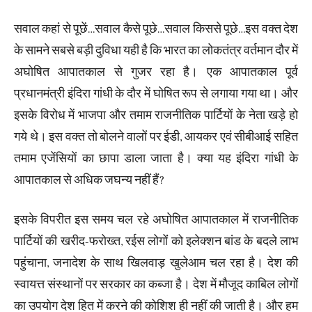
सवाल कहां से पूछें…सवाल कैसे पूछे…सवाल किससे पूछे…इस वक्त देश
के सामने सबसे बड़ी दुविधा यही है कि भारत का लोकतंत्र वर्तमान दौर में
अघोषित आपातकाल से गुजर रहा है। एक आपातकाल पूर्व
प्रधानमंत्री इंदिरा गांधी के दौर में घोषित रूप से लगाया गया था। और
इसके विरोध में भाजपा और तमाम राजनीतिक पार्टियों के नेता खड़े हो
गये थे। इस वक्त तो बोलने वालों पर ईडी, आयकर एवं सीबीआई सहित
तमाम एजेंसियों का छापा डाला जाता है। क्या यह इंदिरा गांधी के
आपातकाल से अधिक जघन्य नहीं हैं?
इसके विपरीत इस समय चल रहे अघोषित आपातकाल में राजनीतिक
पार्टियों की खरीद-फरोख्त, रईस लोगोंं को इलेक्शन बांड के बदले लाभ
पहुंचाना, जनादेश के साथ खिलवाड़ खुलेआम चल रहा है। देश की
स्वायत्त संस्थानों पर सरकार का कब्जा है। देश में मौजूद काबिल लोगोंं
का उपयोग देश हित में करने की कोशिश ही नहीं की जाती है। और हम