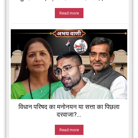
Read more
विधान परिषद का मनोनयन या सत्ता का पिछला
दरवाजा?...
Read more