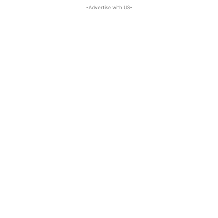
-Advertise with US-