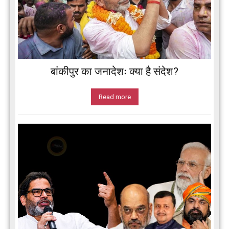
बांकीपुर का जनादेशः क्या है संदेश?
Read more