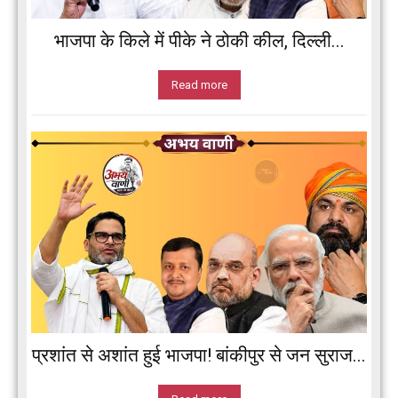
भाजपा के किले में पीके ने ठोकी कील, दिल्ली...
Read more
प्रशांत से अशांत हुई भाजपा! बांकीपुर से जन सुराज...