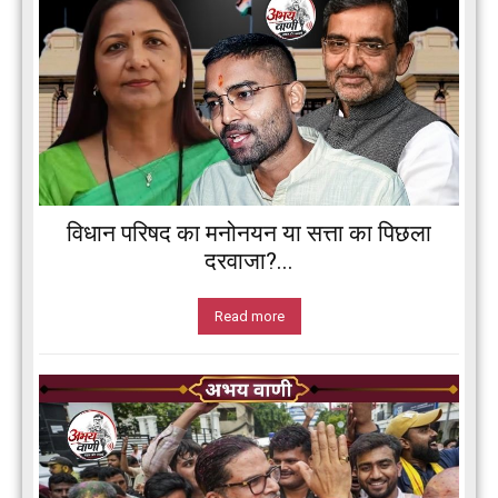
विधान परिषद का मनोनयन या सत्ता का पिछला
दरवाजा?...
Read more