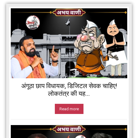
अंगूठा छाप विधायक, डिजिटल सेवक चाहिए!
लोकतंत्र की यह...
Read more