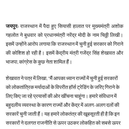
जयपुर:
राजस्थान में पैदा हुए सियासी हालात पर मुख्यमंत्री अशोक
गहलोत ने बुधवार को प्रधानमंत्री नरेंद्र मोदी के नाम चिठ्ठी लिखी।
इसमें उन्होंने आरोप लगाया कि राजस्थान में चुनी हुई सरकार को गिराने
की कोशिश हो रही है। इसमें केंद्रीय मंत्री गजेंद्र सिंह शेखावत और
भाजपा, कांग्रेस के कुछ नेता शामिल हैं।
शेखावत ने पत्र में लिखा, ‘‘मैं आपका ध्यान राज्यों में चुनी हुई सरकारों
को लोकतांत्रिक मर्यादाओं के विपरीत हॉर्स ट्रेडिंग के जरिए गिराने के
लिए किए जा रहे प्रयासों की ओर खींचना चाहूंगा। हमारे संविधान में
बहुदलीय व्यवस्था के कारण राज्यों और केंद्र में अलग-अलग दलों की
सरकारें चुनी जाती हैं। यह हमारे लोकतंत्र की खूबसूरती ही है कि इन
सरकारों ने दलगत राजनीति से ऊपर उठकर लोकहित को सबसे ऊपर