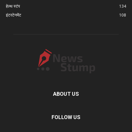
हेल्थ स्टंप
134
इंटरटेनमेंट
108
ABOUT US
FOLLOW US