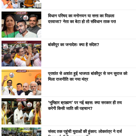
विधान परिषद का मनोनयन या सत्ता का पिछला
दरवाजा? नेता का बेटा हो तो संविधान ताक पर!
बांकीपुर का जनादेशः क्या है संदेश?
प्रशांत से अशांत हुई भाजपा! बांकीपुर से जन सुराज को
मिला राजनीति का नया मंत्र
‘भूमिहार ब्राह्मण’ पर नई बहस: क्या सरकार ही तय
करेगी किसी जाति की पहचान?
संसद तक पहुंची युवाओं की हुंकार: लोकतंत्र ने दर्ज