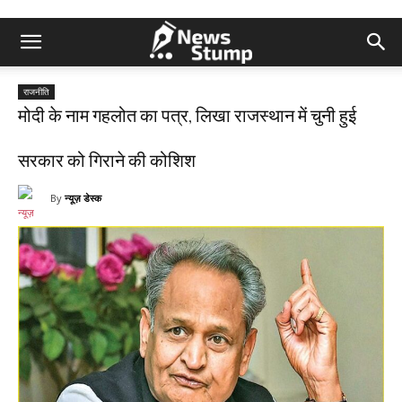
राजनीति
मोदी के नाम गहलोत का पत्र, लिखा राजस्थान में चुनी हुई
सरकार को गिराने की कोशिश
By
न्यूज़ डेस्क