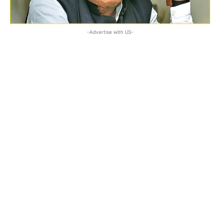
-Advertise with US-