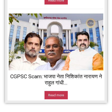
Read more
CGPSC Scam: भाजपा नेता निशिकांत नारायण ने
राहुल गांधी...
Read more