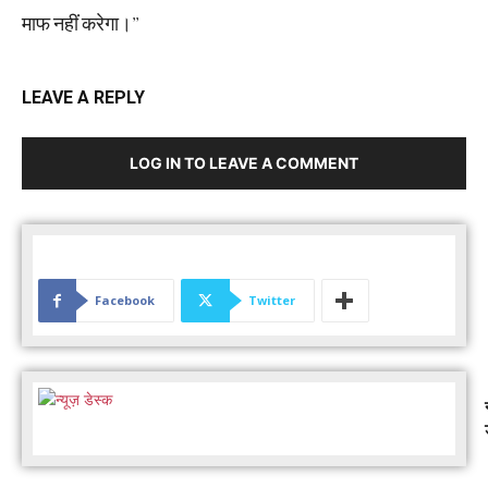
माफ नहीं करेगा।’’
LEAVE A REPLY
LOG IN TO LEAVE A COMMENT
Facebook
Twitter