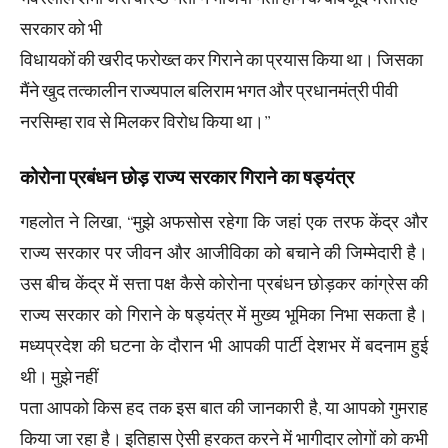
सरकार को भी
विधायकों की खरीद फरोख्त कर गिराने का प्रयास किया था। जिसका
मैंने खुद तत्कालीन राज्यपाल बलिराम भगत और प्रधानमंत्री पीवी
नरसिम्हा राव से मिलकर विरोध किया था।’’
कोरोना प्रबंधन छोड़ राज्य सरकार गिराने का षड्यंत्र
गहलोत ने लिखा, ‘‘मुझे अफसोस रहेगा कि जहां एक तरफ केंद्र और
राज्य सरकार पर जीवन और आजीविका को बचाने की जिम्मेदारी है।
उस बीच केंद्र में सत्ता पक्ष कैसे कोरोना प्रबंधन छोड़कर कांग्रेस की
राज्य सरकार को गिराने के षड्यंत्र में मुख्य भूमिका निभा सकता है।
मध्यप्रदेश की घटना के दौरान भी आपकी पार्टी देशभर में बदनाम हुई
थी। मुझे नहीं
पता आपको किस हद तक इस बात की जानकारी है, या आपको गुमराह
किया जा रहा है। इतिहास ऐसी हरकत करने में भागीदार लोगों को कभी