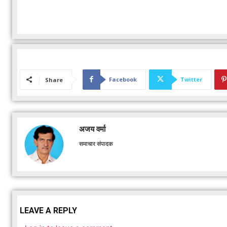
Facebook
Twitter
Share
अजय वर्मा
समाचार संपादक
LEAVE A REPLY