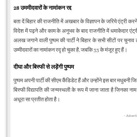
28 उममीदवारों के नामांकन रद्द
बता दें बिहार की राजनीति में अखबार के विज्ञापन के जरिये एंट्री कर
विदेश में पढ़ने और काम के अनुभव के बाद राजनीति में धमाकेदार एंट
अलख जगाने वाली पुष्पम की पार्टी ने बिहार के सभी सीटों पर चु
उम्मीदवारों का नामांकन रदृ हो चुका है, जबकि 33 के मंजूर हुए हैं।
दीघा और बिस्फी से लड़ेंगी पुष्पम
पुष्पम अपनी पार्टी की सीएम कैंडिडेट हैं और उन्होंने इस बार मधुबनी
बिस्फी विद्यापति की जन्मस्थली के रूप में जाना जाता है जिनका न
अधूरा सा प्रतीत होता है।
- Advert