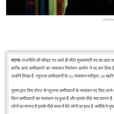
-Advertis
पटनाः
राजनीति की चौखट पर आते ही सीधे मुख्यमंत्री पद का दावा करने
करीब आधे उम्मीदवारों का नामांकन निर्वाचन आयोग ने रद्द कर दिया
उन्होंने लिखा है, ‘प्लुरल्स उम्मीदवारों के 33 नामांकन स्वीकृत, 28 खा
पुष्पम द्वारा किए पोस्ट से प्लुरल्स उम्मीदवारों के नामांकन रद्द कि
किन उम्मीदवारों का नामांकन रद्द हुआ है और इसके पीछे क्या कारण ह
लोगों का मानना है इसके पीछे सत्ता में बैठे लोगों का हाथ है, क्योंकि वे पुष्