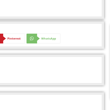
Pinterest
WhatsApp