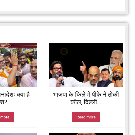
नादेशः क्या है
भाजपा के किले में पीके ने ठोकी
ेश?
कील, दिल्ली...
 more
Read more