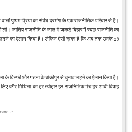
ने वाली पुष्पम प्रिया का संबंध दरभंगा के एक राजनीतिक परिवार से है।
्री ली। जातिय राजनीति के जाल में जकड़े बिहार में स्वछ राजनीति का
नाव लड़ने का ऐलान किया है। लेकिन ऐसी ख़बर है कि अब तक उनके 28
 जिला के बिस्फी और पटना के बांकीपुर से चुनाव लड़ने का ऐलान किया है।
ाम लिए बगैर मिथिला का हर त्योहार हर राजनितिक मंच हर शादी विवाह
isement -