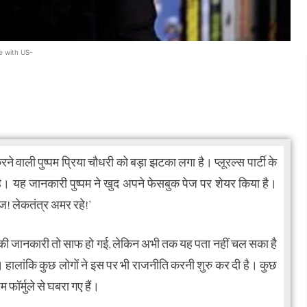
e with US-
 वाली पुष्पम प्रिया चौधरी को बड़ा झटका लगा है। प्लूरल्स पार्टी के
 है। यह जानकारी पुष्पम ने खुद अपने फेसबुक पेज पर शेयर किया है।
रिज! लेकतंत्र अमर रहे!’
ए जाने की जानकारी तो साफ हो गई, लेकिन अभी तक यह पता नहीं चल सका है
ै। हालांकि कुछ लोगों ने इस पर भी राजनीति करनी शुरु कर दी है। कुछ
पम फॉर्मुले से घबरा गए हैं।