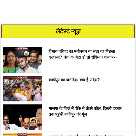
लेटेस्ट न्यूज़
विधान परिषद का मनोनयन या सत्ता का पिछला
दरवाजा? नेता का बेटा हो तो संविधान ताक पर!
बांकीपुर का जनादेशः क्या है संदेश?
भाजपा के किले में पीके ने ठोकी कील, दिल्ली दरबार
तक पहुंची बांकीपुर की गूंज