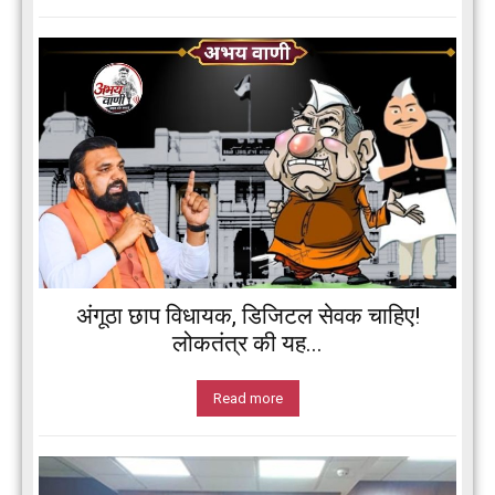
अंगूठा छाप विधायक, डिजिटल सेवक चाहिए!
लोकतंत्र की यह...
Read more