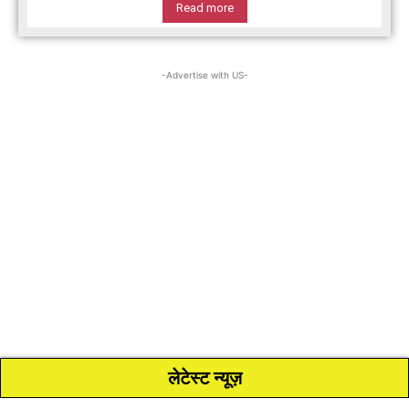
Read more
-Advertise with US-
लेटेस्ट न्यूज़