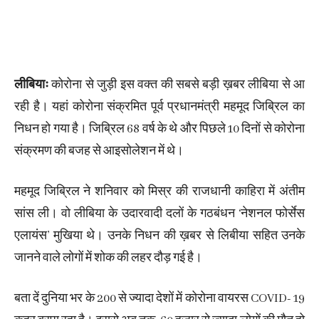
लीबियाः
कोरोना से जुड़ी इस वक्त की सबसे बड़ी ख़बर लीबिया से आ
रही है। यहां कोरोना संक्रमित पूर्व प्रधानमंत्री महमूद जिब्रिल का
निधन हो गया है। जिब्रिल 68 वर्ष के थे और पिछले 10 दिनों से कोरोना
संक्रमण की बजह से आइसोलेशन में थे।
महमूद जिब्रिल ने शनिवार को मिस्र की राजधानी काहिरा में अंतीम
सांस ली। वो लीबिया के उदारवादी दलों के गठबंधन ‘नेशनल फोर्सेस
एलायंस’ मुखिया थे। उनके निधन की ख़बर से लिबीया सहित उनके
जानने वाले लोगों में शोक की लहर दौड़ गई है।
बता दें दुनिया भर के 200 से ज्यादा देशों में कोरोना वायरस COVID- 19