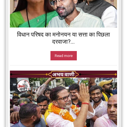
विधान परिषद का मनोनयन या सत्ता का पिछला
दरवाजा?...
Read more