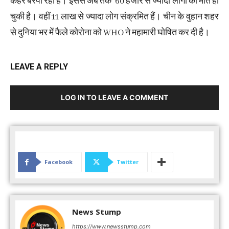
कहर बरपा रहा है। इससे अब तक 60 हजार से ज्यादा लोगों की मौत हो
चुकी है। वहीं 11 लाख से ज्यादा लोग संक्रमित हैं। चीन के वुहान शहर
से दुनिया भर में फैले कोरोना को WHO ने महामारी घोषित कर दी है।
LEAVE A REPLY
LOG IN TO LEAVE A COMMENT
Facebook
Twitter
News Stump
https://www.newsstump.com