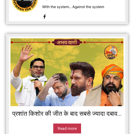
With the system... Against the system
प्रशांत किशोर की जीत के बाद सबसे ज्यादा दबाव...
Read more