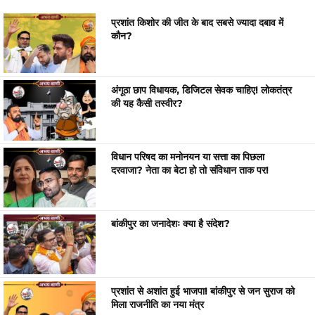
प्रशांत किशोर की जीत के बाद सबसे ज्यादा दबाव में
कौन?
अंगूठा छाप विधायक, डिजिटल सेवक चाहिए! लोकतंत्र
की यह कैसी तस्वीर?
विधान परिषद का मनोनयन या सत्ता का पिछला
दरवाजा? नेता का बेटा हो तो संविधान ताक पर!
बांकीपुर का जनादेशः क्या है संदेश?
प्रशांत से अशांत हुई भाजपा! बांकीपुर से जन सुराज को
मिला राजनीति का नया मंत्र