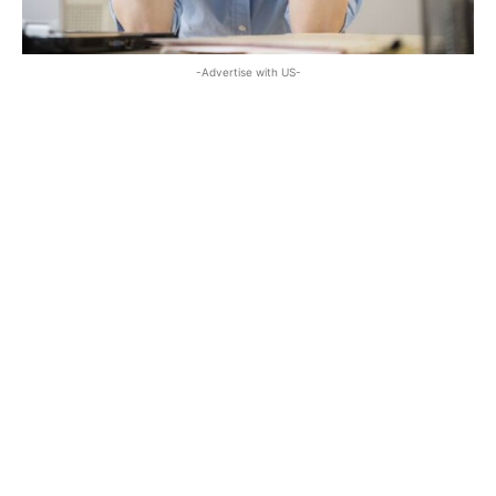
-Advertise with US-