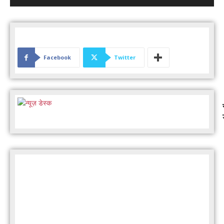
Facebook
Twitter