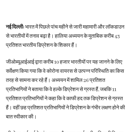
नई दिल्ली:
भारत में पिछले पांच महीने से जारी महामारी और लॉकडाउन
से भारतीयों में तनाव बढ़ा है। हालिया अध्ययन के मुताबिक करीब 43
प्रतिशत भारतीय डिप्रेशन के शिकार हैं।
जीओब्यूआईआई द्वारा करीब 10 हजार भारतीयों पर यह जानने के लिए
सर्वेक्षण किया गया कि वे कोरोना वायरस से उत्पन्न परिस्थिति का किस
तरह से सामना कर रहे हैं। अध्ययन में शामिल 26 प्रतिशत
प्रतिभागियों ने बताया कि वे हल्के डिप्रेशन से ग्रस्त हैं, जबकि 11
प्रतिशत प्रतिभागियों ने कहा कि वे काफी हद तक डिप्रेशन से ग्रस्त
हैं। वहीं छह प्रतिशत प्रतिभागियों ने डिप्रेशन के गंभीर लक्षण होने की
बात स्वीकार की।