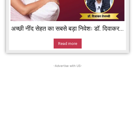
अच्छी नींद सेहत का सबसे बड़ा निवेशः डॉ. दिवाकर...
Read more
-Advertise with US-