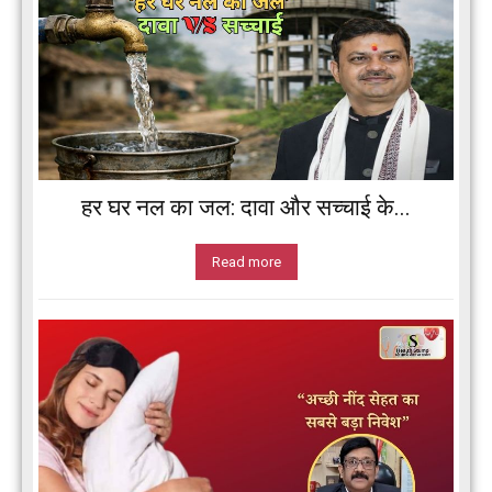
हर घर नल का जल: दावा और सच्चाई के...
Read more