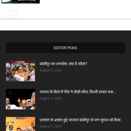
EDITOR PICKS
बांकीपुर का जनादेशः क्या है संदेश?
August 4, 2026
भाजपा के किले में पीके ने ठोकी कील, दिल्ली दरबार तक...
August 3, 2026
प्रशांत से अशांत हुई भाजपा! बांकीपुर से जन सुराज को मिला...
August 1, 2026