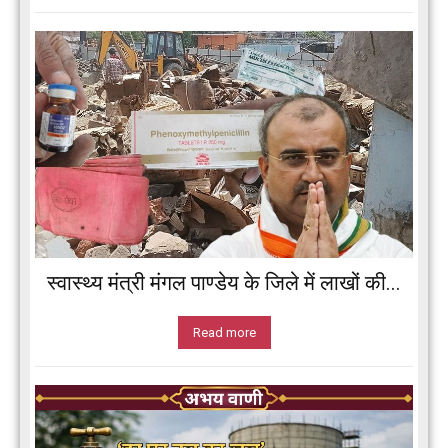
स्वास्थ्य मंत्री मंगल पाण्डेय के जिले में लाखों की...
Read more