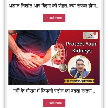
अशांत निशांत और बिहार की सेहत: क्या सफल होगा...
Read more
गर्मी के मौसम में किडनी स्टोन का बढ़ता खतरा...
Read more