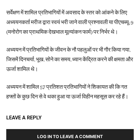
सर्वेक्षण में शामिल प्रतिभागियों में अवसाद के स्तर को आंकने के लिए
अध्ययनकर्ता मरीज द्वारा स्वयं भरी जाने वाली प्रश्नावली या पीएचब्यू-9
(मनोरोग का प्राथमिक देखभाल मूल्यांकन फार्म) पर निर्भर थे।
अध्ययन में प्रतिभागियों के जीवन के नौ पहलुओं पर भी गौर किया गया,
जिसमें दिनचर्या, भूख, सोने का समय, ध्यान केंद्रित करने की क्षमता और
ऊर्जा शामिल थे।
अध्ययन में शामिल 57 प्रतिशत प्रतिभागियों ने शिकायत की कि गत
हफ्तों के कुछ दिन से वे थका हुआ या ऊर्जा विहीन महसूस कर रहे हैं।
LEAVE A REPLY
LOG IN TO LEAVE A COMMENT