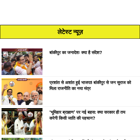
लेटेस्ट न्यूज़
बांकीपुर का जनादेशः क्या है संदेश?
प्रशांत से अशांत हुई भाजपा! बांकीपुर से जन सुराज को
मिला राजनीति का नया मंत्र
‘भूमिहार ब्राह्मण’ पर नई बहस: क्या सरकार ही तय
करेगी किसी जाति की पहचान?