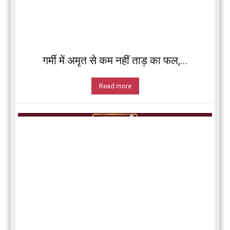
गर्मी में अमृत से कम नहीं ताड़ का फल,...
Read more