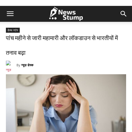
हेल्थ स्टंप
पांच महीने से जारी महामारी और लॉकडाउन से भारतीयों में
तनाव बढ़ा
By
न्यूज़ डेस्क