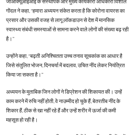
जीओक्यूआईआई के संस्थापक और मुख्य कार्यकारी अधिकारी विशाल
गोंदल ने कहा, ‘‘हमारा अध्ययन संकेत करता है कि कोरोना वायरस का
प्रसार और उसकी वजह से लागू लॉकडाउन से देश में मानसिक
स्वास्थ्य संबंधी समस्याओं से सामना करने वाले लोगों की संख्या बढ़ रही
है।’’
उन्होंने कहा, ‘‘बढ़ती अनिश्चितता उच्च तनाव सूचकांक का आधार है
जिसे संतुलित भोजन, दिनचर्या में बदलाव, उचित नींद लेकर नियंत्रित
किया जा सकता है।’’
अध्ययन के मुताबिक जिन लोगों ने डिप्रेशन की शिकायत की। उन्हें
काम करने में रुचि नहीं होती, वे नाउम्मीद हो चुके हैं, बेतरतीब नींद के
शिकार हैं, ठीक से खा नहीं रहे हैं और उन्हें शरीर में ऊर्जा की कमी
महसूस हो रही है।