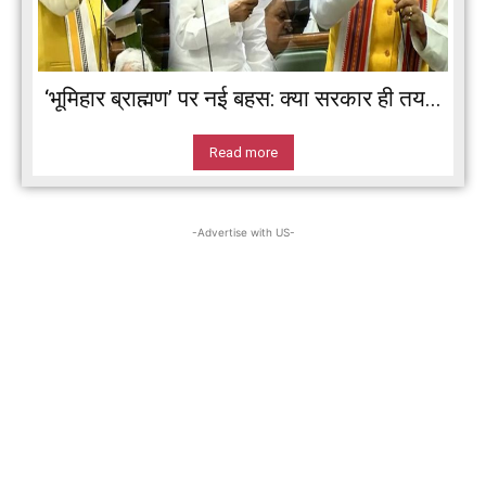
‘भूमिहार ब्राह्मण’ पर नई बहस: क्या सरकार ही तय...
Read more
-Advertise with US-