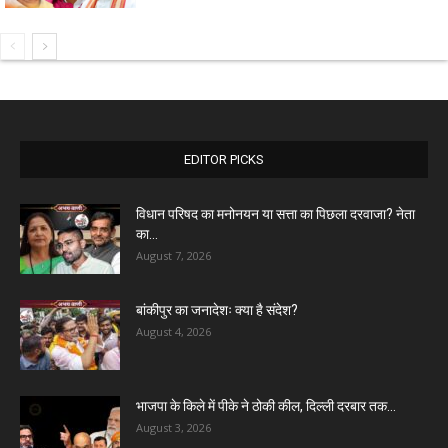
EDITOR PICKS
विधान परिषद का मनोनयन या सत्ता का पिछला दरवाजा? नेता
का...
August 7, 2026
बांकीपुर का जनादेशः क्या है संदेश?
August 4, 2026
भाजपा के किले में पीके ने ठोकी कील, दिल्ली दरबार तक...
August 3, 2026