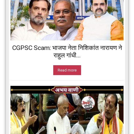
CGPSC Scam: भाजपा नेता निशिकांत नारायण ने
राहुल गांधी...
Read more