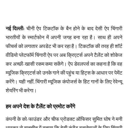
नई दिल्ली:
चीनी ऐप टिकटॉक के बैन होने के बाद देसी ऐप चिंगारी
भारतीयों के स्मार्टफोन में अपनी जगह बना रहा है। साथ ही अपने
फीचर्स को लगातार अपडेट भी कर रहा है। टिकटॉक की तरह ही शॉर्ट
वीडियो प्लेटफॉर्म चिंगारी ऐप पर अब क्रिएटर्स अपने टैलेंट को शोकेज
कर अच्छी-खासी रकम कमा सकेंगे। ऐप डेवलपर्स का कहना है कि वह
म्यूजिक क्रिएटर्स को उनके गाने की पहुंच या हिट्स के आधार पर पेमेंट
करेंगे। यही नहीं, चिंगारी म्यूजिक कंपोजर्स के हिट गानों के लिए रेवेन्यू
शेयरिंग भी करेगा।
हम अपने देश के टैलेंट को प्रमोट करेंगे
कंपनी के को-फाउंडर और चीफ प्रोडक्ट ऑफिसर सुमित घोष ने मनी