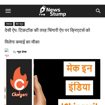
नेशनल
बिग न्यूज़
देसी ऐप: टिकटॉक की तरह चिंगारी ऐप पर क्रिएटर्स को
मिलेगा कमाई का मौका
By
न्यूज़ डेस्क