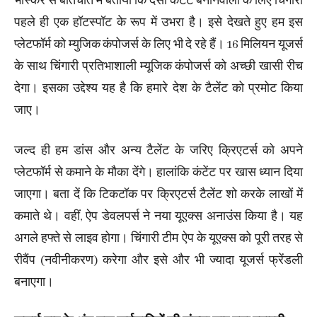
भास्कर से बातचीत में बताया कि देसी कंटेंट बनानेवालों के लिए चिंगारी
पहले ही एक हॉटस्पॉट के रूप में उभरा है। इसे देखते हुए हम इस
प्लेटफॉर्म को म्युजिक कंपोजर्स के लिए भी दे रहे हैं। 16 मिलियन यूजर्स
के साथ चिंगारी प्रतिभाशाली म्यूजिक कंपोजर्स को अच्छी खासी रीच
देगा। इसका उद्देश्य यह है कि हमारे देश के टैलेंट को प्रमोट किया
जाए।
जल्द ही हम डांस और अन्य टैलेंट के जरिए क्रिएटर्स को अपने
प्लेटफॉर्म से कमाने के मौका देंगे। हालांकि कंटेंट पर खास ध्यान दिया
जाएगा। बता दें कि टिकटॉक पर क्रिएटर्स टैलेंट शो करके लाखों में
कमाते थे। वहीं, ऐप डेवलपर्स ने नया यूएक्स अनाउंस किया है। यह
अगले हफ्ते से लाइव होगा। चिंगारी टीम ऐप के यूएक्स को पूरी तरह से
रीवैंप (नवीनीकरण) करेगा और इसे और भी ज्यादा यूजर्स फ्रेंडली
बनाएगा।