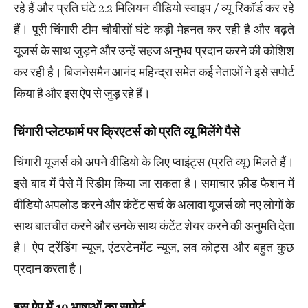
रहे हैं और प्रति घंटे 2.2 मिलियन वीडियो स्वाइप / व्यू रिकॉर्ड कर रहे
हैं। पूरी चिंगारी टीम चौबीसों घंटे कड़ी मेहनत कर रही है और बढ़ते
यूजर्स के साथ जुड़ने और उन्हें सहज अनुभव प्रदान करने की कोशिश
कर रही है। बिजनेसमैन आनंद महिन्द्रा समेत कई नेताओं ने इसे सपोर्ट
किया है और इस ऐप से जुड़ रहे हैं।
चिंगारी प्लेटफार्म पर क्रिएटर्स को प्रति व्यू मिलेंगे पैसे
चिंगारी यूजर्स को अपने वीडियो के लिए प्वाइंट्स (प्रति व्यू) मिलते हैं।
इसे बाद में पैसे में रिडीम किया जा सकता है। समाचार फ़ीड फैशन में
वीडियो अपलोड करने और कंटेंट सर्च के अलावा यूजर्स को नए लोगों के
साथ बातचीत करने और उनके साथ कंटेंट शेयर करने की अनुमति देता
है। ऐप ट्रेंडिंग न्यूज, एंटरटेनमेंट न्यूज, लव कोट्स और बहुत कुछ
प्रदान करता है।