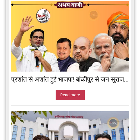
प्रशांत से अशांत हुई भाजपा! बांकीपुर से जन सुराज...
Read more