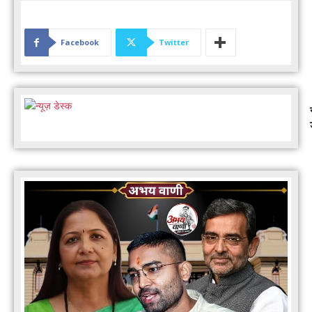
Facebook
Twitter