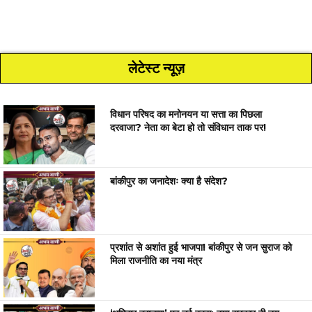
लेटेस्ट न्यूज़
विधान परिषद का मनोनयन या सत्ता का पिछला
दरवाजा? नेता का बेटा हो तो संविधान ताक पर!
बांकीपुर का जनादेशः क्या है संदेश?
प्रशांत से अशांत हुई भाजपा! बांकीपुर से जन सुराज को
मिला राजनीति का नया मंत्र