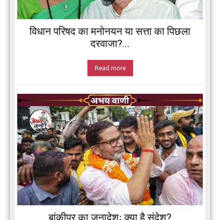
विधान परिषद का मनोनयन या सत्ता का पिछला
दरवाजा?...
Read more
बांकीपुर का जनादेशः क्या है संदेश?