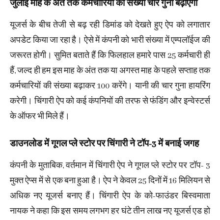
जुलाई माह के अंत तक कर्मचारियों की संख्या चार गुना बढ़ाएगी
यूजर्स के बीच तेजी से बढ़ रही डिमांड को देखते हुए ऐप को लगातार
अपडेट किया जा रहा है। ऐसे में कंपनी को भारी संख्या में एम्पलॉईज की
जरूरत होगी। सुमित बताते हैं कि फिलहाल हमारे पास 25 कर्मचारी ही
हैं, जल्द ही हम इस माह के अंत तक या अगस्त माह के पहले सप्ताह तक
कर्मचारियों की संख्या बढ़ाकर 100 करेंगे। यानी की चार गुना हायरिंग
करेगी। चिंगारी ऐप को कई कंपनियों की तरफ से फंडिंग और इन्वेस्टर्स
के ऑफर भी मिले हैं।
डाउनलोड में गूगल प्ले स्टोर पर चिंगारी ने टॉप-3 में बनाई जगह
कंपनी के मुताबिक, वर्तमान में चिंगारी ऐप ने गूगल प्ले स्टोर पर टॉप- 3
मुक्त ऐप्स में से एक बना हुआ है। ऐप ने केवल 25 दिनों में 16 मिलियन से
अधिक नए यूजर्स बनाए हैं। चिंगारी ऐप के को-फाउंडर बिस्वमाता
नायक ने कहा कि इस समय लगभग हर घंटे तीन लाख नए यूजर्स एड हो