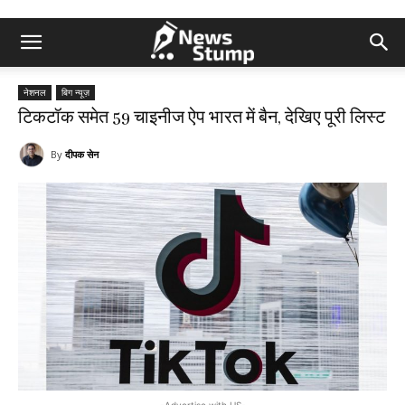
नेशनल
बिग न्यूज़
टिकटॉक समेत 59 चाइनीज ऐप भारत में बैन, देखिए पूरी लिस्ट
By
दीपक सेन
-Advertise with US-