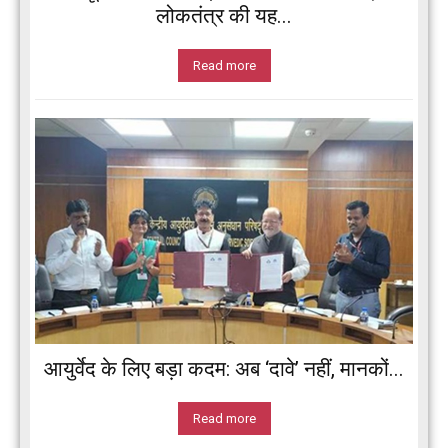
लोकतंत्र की यह...
Read more
आयुर्वेद के लिए बड़ा कदम: अब ‘दावे’ नहीं, मानकों...
Read more