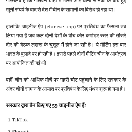
गौरतलब है कि गालवन घाटी में भारत और चीनी सैनिकों के बीच हुई
खूनी संघर्ष के बाद से देश में चीन के सामानों का विरोध हो रहा था।
हालांकि, चाइनीज ऐप (chinese app) पर प्रतिबंध का फैसला तब
लिया गया है जब कल दोनों देशों के बीच कोर कमांडर स्तर की तीसरे
दौर की बैठक लद्दाख के चुशूल में होने जा रही है। ये मीटिंग इस बार
भारत के बुलावे पर हो रही है। इससे पहले दोनों मीटिंग चीन के आमंत्रण
पर आयोजित की गई थीं।
वहीं, चीन को आर्थिक मोर्चे पर गहरी चोट पहुंचाने के लिए सरकार के
अंदर चीनी सामान के आयात पर प्रतिबंध के लिए मंथन शुरू हो गया है।
सरकार द्वारा बैन किए गए 59 चाइनीज ऐप हैंः
TikTok