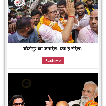
बांकीपुर का जनादेशः क्या है संदेश?
Read more