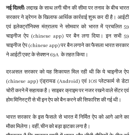
नई दिल्ली:
लद्दाख के साथ लगी चीन की सीमा पर तनाव के बीच भारत
सरकार ने ड्रेगन के खिलाफ आर्थिक कार्रवाई शुरू कर दी है। आईटी
एवं इलेक्ट्रॉनिक्स मंत्रालय ने सोमवार को भारत में प्रचलित 59
चाइनीज ऐप (chinese app) पर बैन लगा दिया। इन सभी 59
चाइनीज ऐप (chinese app) पर बैन लगाने का फैसला भारत सरकार
ने आईटी एक्ट के सेक्शन 69A के तहत किया।
दरअसल सरकार को यह शिकायत मिल रही थी कि ये चाइनीज ऐप
(chinese app) एंड्रायड (Android) एवं IOS प्लेटफार्म से डेटा
चोरी करने में सहायक है। साइबर क्राइम पर नजर रखने वाले सेंटर एवं
होम मिनि​स्ट्री से भी इन ऐप को बैन करने की सिफारिश की गई थी।
भारत सरकार के इस फैसले से भारत में निर्मित ऐप को आगे आने का
मौका मिलेगा। वहीं, चीन को बड़ा झटका लगा है।