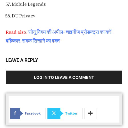
Mobile Legends
DU Privacy
Read also:
सोनू निगम की अपील- चाइनीज प्रोडक्ट्स का करें
बहिष्कार, सबक सिखाने का वक्त
LEAVE A REPLY
LOG IN TO LEAVE A COMMENT
Facebook
Twitter