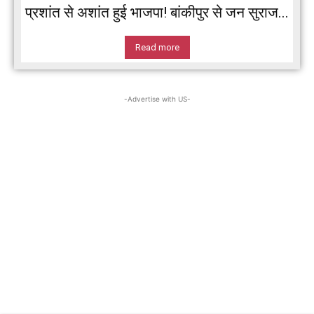
प्रशांत से अशांत हुई भाजपा! बांकीपुर से जन सुराज...
Read more
-Advertise with US-