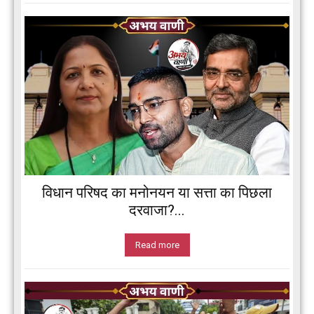
विधान परिषद का मनोनयन या सत्ता का पिछला
दरवाजा?...
Read more