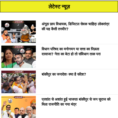
लेटेस्ट न्यूज़
अंगूठा छाप विधायक, डिजिटल सेवक चाहिए! लोकतंत्र
की यह कैसी तस्वीर?
विधान परिषद का मनोनयन या सत्ता का पिछला
दरवाजा? नेता का बेटा हो तो संविधान ताक पर!
बांकीपुर का जनादेशः क्या है संदेश?
प्रशांत से अशांत हुई भाजपा! बांकीपुर से जन सुराज को
मिला राजनीति का नया मंत्र