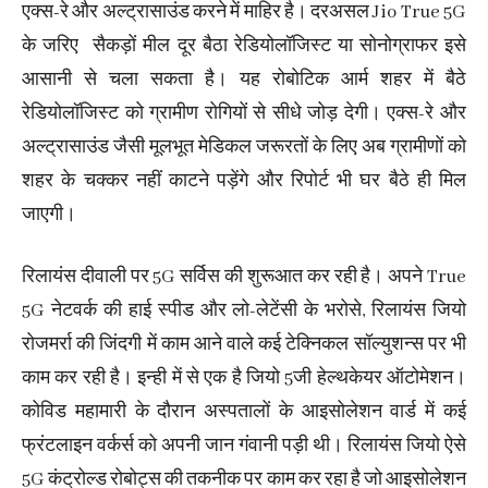
एक्स-रे और अल्ट्रासाउंड करने में माहिर है। दरअसल Jio True 5G
के जरिए सैकड़ों मील दूर बैठा रेडियोलॉजिस्ट या सोनोग्राफर इसे
आसानी से चला सकता है। यह रोबोटिक आर्म शहर में बैठे
रेडियोलॉजिस्ट को ग्रामीण रोगियों से सीधे जोड़ देगी। एक्स-रे और
अल्ट्रासाउंड जैसी मूलभूत मेडिकल जरूरतों के लिए अब ग्रामीणों को
शहर के चक्कर नहीं काटने पड़ेंगे और रिपोर्ट भी घर बैठे ही मिल
जाएगी।
रिलायंस दीवाली पर 5G सर्विस की शुरूआत कर रही है। अपने True
5G नेटवर्क की हाई स्पीड और लो-लेटेंसी के भरोसे, रिलायंस जियो
रोजमर्रा की जिंदगी में काम आने वाले कई टेक्निकल सॉल्युशन्स पर भी
काम कर रही है। इन्ही में से एक है जियो 5जी हेल्थकेयर ऑटोमेशन।
कोविड महामारी के दौरान अस्पतालों के आइसोलेशन वार्ड में कई
फ्रंटलाइन वर्कर्स को अपनी जान गंवानी पड़ी थी। रिलायंस जियो ऐसे
5G कंट्रोल्ड रोबोट्स की तकनीक पर काम कर रहा है जो आइसोलेशन