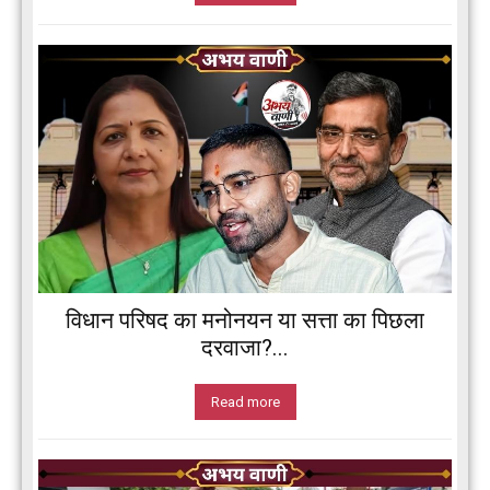
विधान परिषद का मनोनयन या सत्ता का पिछला
दरवाजा?...
Read more