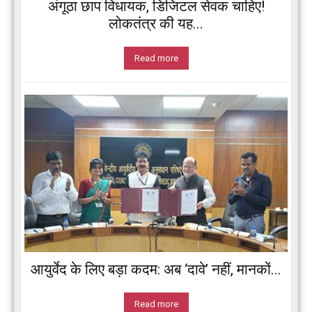
अंगूठा छाप विधायक, डिजिटल सेवक चाहिए!
लोकतंत्र की यह...
Read more
आयुर्वेद के लिए बड़ा कदम: अब ‘दावे’ नहीं, मानकों...
Read more