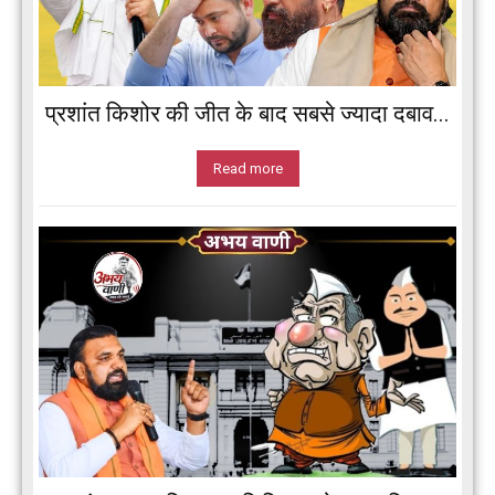
प्रशांत किशोर की जीत के बाद सबसे ज्यादा दबाव...
Read more