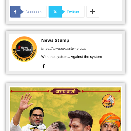
Facebook
Twitter
News Stump
https://www.newsstump.com
With the system... Against the system