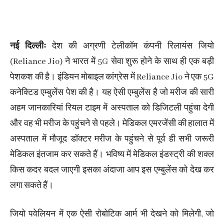
नई दिल्लीः
देश की अग्रणी टेलीकॉम कंपनी रिलायंस जियो
(Reliance Jio) ने भारत में 5G सेवा शुरू होने के साथ ही एक बड़ी
पेशकश की है। इंडियन मोबाइल कांग्रेस में Reliance Jio ने एक 5G
कनेक्टिड एम्बुलेंस पेश की है। यह ऐसी एम्बुलेंस है जो मरीज की सारी
अहम जानकारियां रियल टाइम में अस्पताल को डिजिटली पहुंचा देगी
और वह भी मरीज के पहुंचने से पहले। मेडिकल एमरजेंसी की हालात में
अस्पताल में मौजूद डॉक्टर मरीज के पहुंचने से पूर्व ही सभी जरूरी
मेडिकल इंतजाम कर सकते हैं। भविष्य में मेडिकल इंडस्ट्री की शक्ल
किस कदर बदल जाएगी इसका अंदाजा आप इस एम्बुलेंस को देख कर
लगा सकते हैं।
जियो पवेलियन में एक ऐसी रोबोटिक आर्म भी देखने को मिलेगी, जो