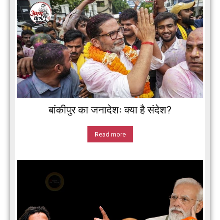
बांकीपुर का जनादेशः क्या है संदेश?
Read more