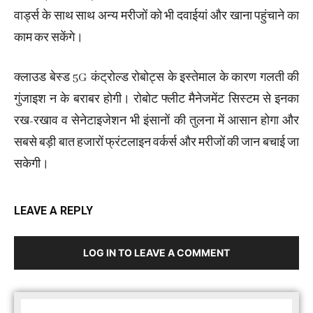
वार्ड्स के साथ साथ अन्य मरीजों को भी दवाईयां और खाना पहुंचाने का
काम कर सकेंगे।
क्लाउड बेस्ड 5G कंट्रोल्ड रोबोट्स के इस्तेमाल के कारण गलती की
गुंजाइश न के बराबर होगी। रोबोट फ्लीट मैनेजमेंट सिस्टम से इनका
रख-रखाव व सेनेटाइजेशन भी इंसानों की तुलना में आसान होगा और
सबसे बड़ी बात हजारों फ्रंटलाइन वर्कर्स और मरीजों की जान बचाई जा
सकेगी।
LEAVE A REPLY
LOG IN TO LEAVE A COMMENT