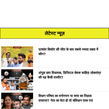
लेटेस्ट न्यूज़
प्रशांत किशोर की जीत के बाद सबसे ज्यादा दबाव में
कौन?
अंगूठा छाप विधायक, डिजिटल सेवक चाहिए! लोकतंत्र
की यह कैसी तस्वीर?
विधान परिषद का मनोनयन या सत्ता का पिछला
दरवाजा? नेता का बेटा हो तो संविधान ताक पर!