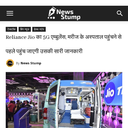
टेकटॉक
बिग न्यूज़
हेल्थ स्टंप
Reliance Jio का 5G एम्बुलेंस, मरीज के अस्पताल पहुंचने से
पहले पहुंच जाएगी उसकी सारी जानकारी
By
News Stump