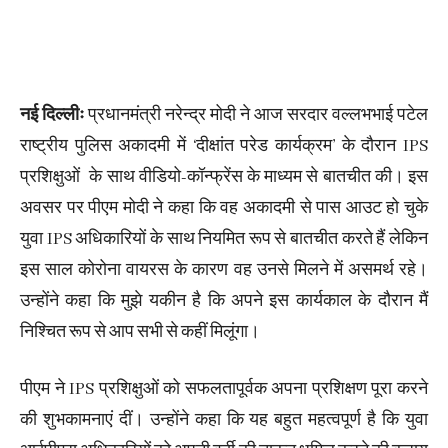
नई दिल्लीः
प्रधानमंत्री नरेन्द्र मोदी ने आज सरदार वल्लभभाई पटेल
राष्ट्रीय पुलिस अकादमी में ‘दीक्षांत परेड कार्यक्रम’ के दौरान IPS
प्रशिक्षुओं के साथ वीडियो-कॉन्फ्रेंस के माध्यम से बातचीत की। इस
अवसर पर पीएम मोदी ने कहा कि वह अकादमी से पास आउट हो चुके
युवा IPS अधिकारियों के साथ नियमित रूप से बातचीत करते हैं लेकिन
इस साल कोरोना वायरस के कारण वह उनसे मिलने में असमर्थ रहे।
उन्होंने कहा कि मुझे यकीन है कि अपने इस कार्यकाल के दौरान मैं
निश्चित रूप से आप सभी से कहीं मिलूंगा।
पीएम ने IPS प्रशिक्षुओं को सफलतापूर्वक अपना प्रशिक्षण पूरा करने
की शुभकामनाएं दीं। उन्होंने कहा कि यह बहुत महत्वपूर्ण है कि युवा