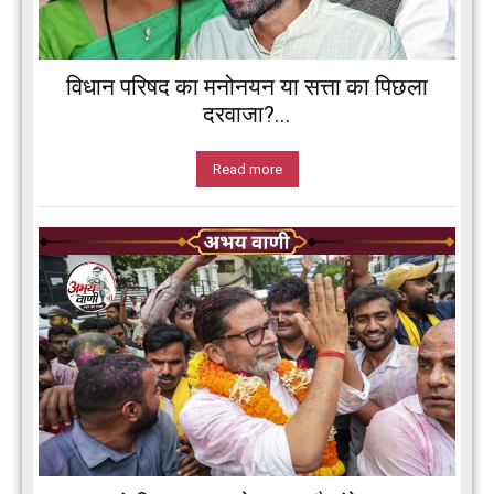
विधान परिषद का मनोनयन या सत्ता का पिछला
दरवाजा?...
Read more