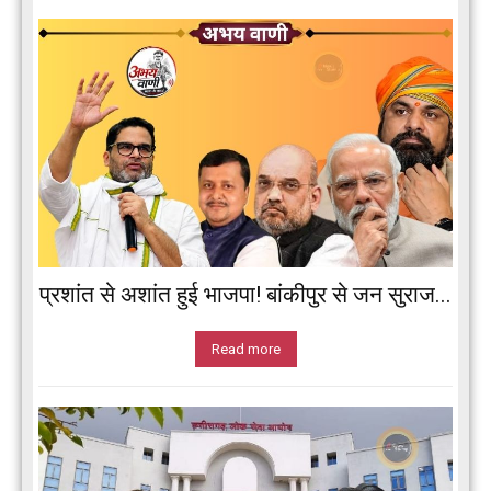
प्रशांत से अशांत हुई भाजपा! बांकीपुर से जन सुराज...
Read more