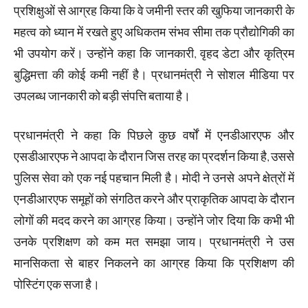
प्रशिक्षुओं से आग्रह किया कि वे जमीनी स्तर की खुफिया जानकारी के
महत्व को ध्यान में रखते हुए अधिकतम संभव सीमा तक प्रौद्योगिकी का
भी उपयोग करें। उन्होंने कहा कि जानकारी, वृहद डेटा और कृत्रिम
बुद्धिमत्ता की कोई कमी नहीं है। प्रधानमंत्री ने सोशल मीडिया पर
उपलब्ध जानकारी को बड़ी संपत्ति बताया है।
प्रधानमंत्री ने कहा कि पिछले कुछ वर्षों में एनडीआरएफ और
एसडीआरएफ ने आपदा के दौरान जिस तरह का प्रदर्शन किया है, उससे
पुलिस सेवा को एक नई पहचान मिली है। मोदी ने उनसे अपने क्षेत्रों में
एनडीआरएफ समूहों को संगठित करने और प्राकृतिक आपदा के दौरान
लोगों की मदद करने का आग्रह किया। उन्होंने जोर दिया कि कभी भी
उनके प्रशिक्षण को कम मत समझा जाय। प्रधानमंत्री ने उस
मानसिकता से बाहर निकलने का आग्रह किया कि प्रशिक्षण की
पोस्टिंग एक सजा है।