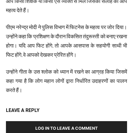
आप किसी शिक्षक या किसी ऐसे व्यक्ति से मिलें जिसकी सलाह को आप
महत्व देते हैं।
पीएम नरेन्द्र मोदी ने पुलिस विभाग में फिटनेस के महत्व पर जोर दिया।
उन्होंने कहा कि प्रशिक्षण के दौरान विकसित तंदुरूस्ती को बनाए रखना
होगा। यदि आप फिट होंगे, तो आपके आसपास के सहयोगी साथी भी
फिट होंगे, वे आपको देखकर प्रेरित होंगे।
उन्होंने गीता के उस श्लोक को ध्यान में रखने का आग्रह किया जिसमें
कहा गया है कि लोग महान लोगों द्वारा निर्धारित उदाहरणों का पालन
करते हैं।
LEAVE A REPLY
LOG IN TO LEAVE A COMMENT