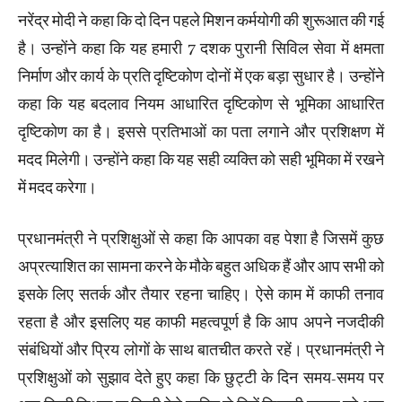
नरेंद्र मोदी ने कहा कि दो दिन पहले मिशन कर्मयोगी की शुरूआत की गई
है। उन्होंने कहा कि यह हमारी 7 दशक पुरानी सिविल सेवा में क्षमता
निर्माण और कार्य के प्रति दृष्टिकोण दोनों में एक बड़ा सुधार है। उन्होंने
कहा कि यह बदलाव नियम आधारित दृष्टिकोण से भूमिका आधारित
दृष्टिकोण का है। इससे प्रतिभाओं का पता लगाने और प्रशिक्षण में
मदद मिलेगी। उन्होंने कहा कि यह सही व्यक्ति को सही भूमिका में रखने
में मदद करेगा।
प्रधानमंत्री ने प्रशिक्षुओं से कहा कि आपका वह पेशा है जिसमें कुछ
अप्रत्याशित का सामना करने के मौके बहुत अधिक हैं और आप सभी को
इसके लिए सतर्क और तैयार रहना चाहिए। ऐसे काम में काफी तनाव
रहता है और इसलिए यह काफी महत्वपूर्ण है कि आप अपने नजदीकी
संबंधियों और प्रिय लोगों के साथ बातचीत करते रहें। प्रधानमंत्री ने
प्रशिक्षुओं को सुझाव देते हुए कहा कि छुट्टी के दिन समय-समय पर