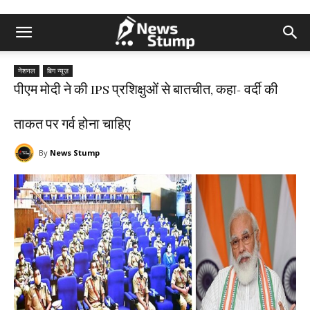
नेशनल
बिग न्यूज़
पीएम मोदी ने की IPS प्रशिक्षुओं से बातचीत, कहा- वर्दी की
ताकत पर गर्व होना चाहिए
By
News Stump