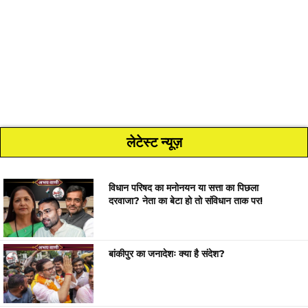
लेटेस्ट न्यूज़
विधान परिषद का मनोनयन या सत्ता का पिछला
दरवाजा? नेता का बेटा हो तो संविधान ताक पर!
बांकीपुर का जनादेशः क्या है संदेश?