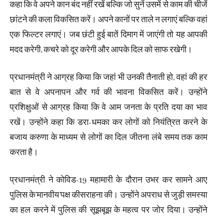
कहा कि वे अपने कान बंद नहीं रखें बल्कि जो सुनें उसमें से काम की चीजें
छांटने की कला विकसित करें। अपने कानों पर ताले न लगाएं बल्कि वहां
एक फिल्टर लगाएं। जब छंटी हुई बातें दिमाग में जाएंगी तो यह आपकी
मदद करेगी, कचरे को दूर करेगी और आपके दिल को साफ रखेगी।
प्रधानमंत्री ने आग्रह किया कि जहां भी उनकी तैनाती हो, वहां की हर
बात से वे अपनापन और गर्व की भावना विकसित करें। उन्होंने
प्रशिक्षुओं से आग्रह किया कि वे आम जनता के प्रति दया का भाव
रखें। उन्होंने कहा कि डरा-धमका कर लोगों को नियंत्रित करने के
बजाय करुणा के माध्यम से लोगों का दिल जीतना लंबे समय तक काम
करता है।
प्रधानमंत्री ने कोविड-19 महामारी के दौरान उभर कर सामने आए
पुलिस के’मानवीय’पक्ष कीसराहना की। उन्होंने अपराध से जुड़ी समस्या
का हल करने में पुलिस की सूझबूझ के महत्व पर जोर दिया। उन्होंने