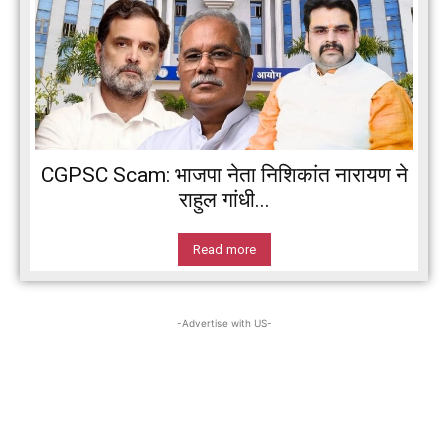
CGPSC Scam: भाजपा नेता निशिकांत नारायण ने
राहुल गांधी...
Read more
-Advertise with US-