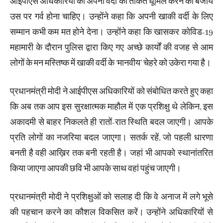
आईपीएस अधिकारियों को अपनी वर्दी की ताकत धूमिल करने की बजाय
उस पर गर्व होना चाहिए। उन्होंने कहा कि अपनी खाकी वर्दी के लिए
सम्मान कभी कम मत होने देना। उन्होंने कहा कि खासकर कोविड-19
महामारी के दौरान पुलिस द्वारा किए गए अच्छे कार्यों की वजह से आम
लोगों के मन मस्तिष्क में खाकी वर्दी के ‘मानवीय’ चेहरे को उकेरा गया है।
प्रधानमंत्री मोदी ने आईपीएस अधिकारियों को संबोधित करते हुए कहा
कि अब तक आप इस सुरक्षात्मक माहौल में एक प्रशिक्षु थे लेकिन, इस
अकादमी से बाहर निकलते ही रातों-रात स्थिति बदल जाएगी। आपके
प्रति लोगों का नजरिया बदल जाएगा। सतर्क रहें, जो पहली धारणा
बनती है वही आख़िर तक बनी रहती है। जहां भी आपको स्थानांतरित
किया जाएगा आपकी छवि भी आपके साथ वहां पहुंच जाएगी।
प्रधानमंत्री मोदी ने प्रशिक्षुओं को सलाह दी कि वे अनाज में लगे भूसे
की पहचान करने का कौशल विकसित करें। उन्होंने अधिकारियों से