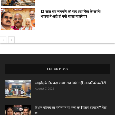
12 साल बाद नागमणि को याद आए पिता के सपने!
भाजपा में आते ही क्यों बदला नजरिया?
EDITOR PICKS
आयुर्वेद के लिए बड़ा कदम: अब ‘दावे’ नहीं, मानकों की कसौटी...
August 7, 2026
विधान परिषद का मनोनयन या सत्ता का पिछला दरवाजा? नेता
का...