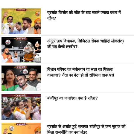
प्रशांत किशोर की जीत के बाद सबसे ज्यादा दबाव में
कौन?
अंगूठा छाप विधायक, डिजिटल सेवक चाहिए! लोकतंत्र
की यह कैसी तस्वीर?
विधान परिषद का मनोनयन या सत्ता का पिछला
दरवाजा? नेता का बेटा हो तो संविधान ताक पर!
बांकीपुर का जनादेशः क्या है संदेश?
प्रशांत से अशांत हुई भाजपा! बांकीपुर से जन सुराज को
मिला राजनीति का नया मंत्र