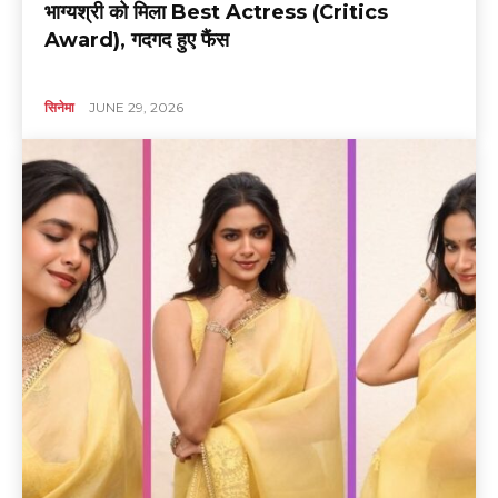
भाग्यश्री को मिला Best Actress (Critics
Award), गदगद हुए फैंस
सिनेमा
JUNE 29, 2026