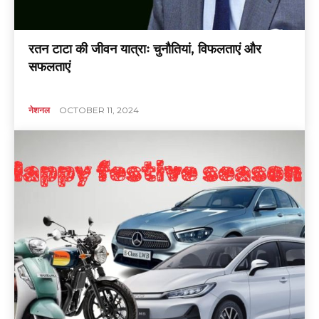
रतन टाटा की जीवन यात्राः चुनौतियां, विफलताएं और
सफलताएं
नेशनल
OCTOBER 11, 2024