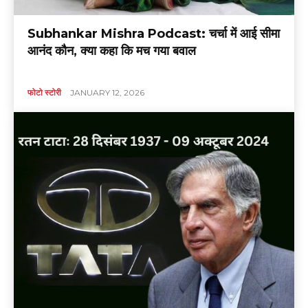
Subhankar Mishra Podcast: चर्चा में आई सीमा
आनंद कौन, क्या कहा कि मच गया बवाल
फोटो स्टोरी
JANUARY 12, 2026