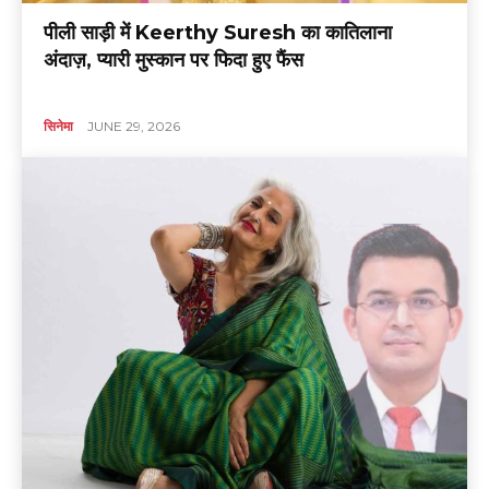
पीली साड़ी में Keerthy Suresh का कातिलाना
अंदाज़, प्यारी मुस्कान पर फिदा हुए फैंस
सिनेमा
JUNE 29, 2026