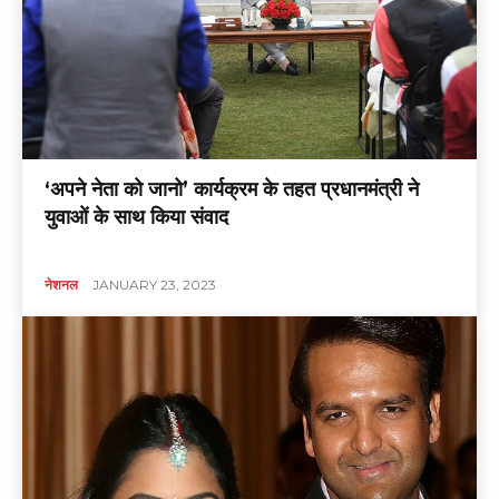
‘अपने नेता को जानो’ कार्यक्रम के तहत प्रधानमंत्री ने
युवाओं के साथ किया संवाद
नेशनल
JANUARY 23, 2023