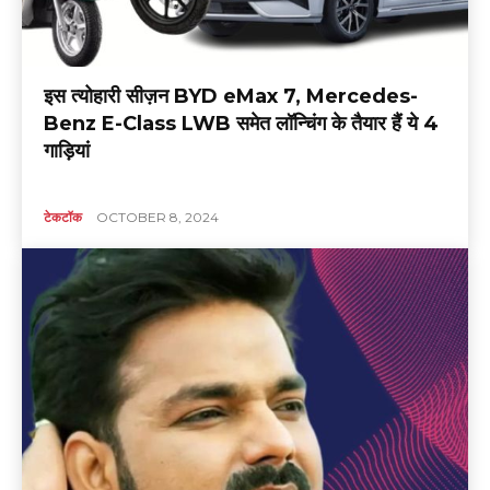
इस त्योहारी सीज़न BYD eMax 7, Mercedes-
Benz E-Class LWB समेत लॉन्चिंग के तैयार हैं ये 4
गाड़ियां
टेकटॉक
OCTOBER 8, 2024