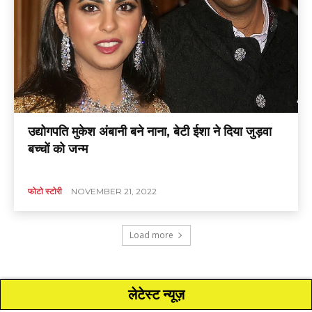
उद्योगपति मुकेश अंबानी बने नाना, बेटी ईशा ने दिया जुड़वा
बच्चों को जन्म
फोटो स्टोरी
NOVEMBER 21, 2022
Load more
लेटेस्ट न्यूज़