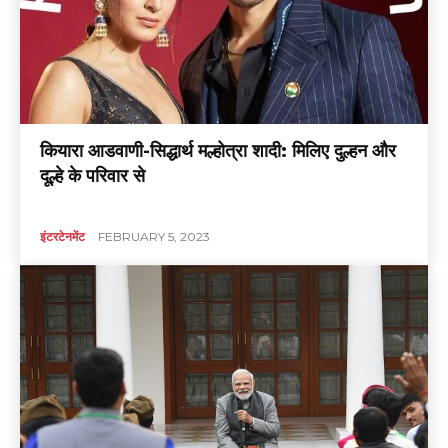
कियारा आडवाणी-सिद्धार्थ मल्होत्रा शादी: मिलिए दुल्हन और
दूल्हे के परिवार से
इंटरटेनमेंट
FEBRUARY 5, 2023