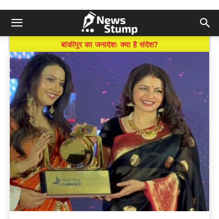
BREAKING NEWS
प्रशांत किशोर की जीत के बाद सबसे ज्यादा दबाव में कौन?