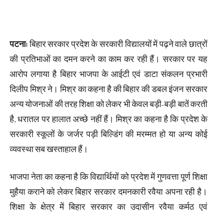
पटना:
बिहार सरकार प्रदेश के सरकारी विद्यालयों में पढ़ने वाले छात्रों
की प्रतिभाओं का दमन करने का काम कर रही हैं। सरकार पर यह
आरोप लगाया है बिहार भाजपा के आईटी एवं डाटा संकलन प्रभारी
दिलीप मिश्र ने। मिश्र का कहना है की बिहार की डबल इंजन सरकार
अन्य योजनाओं की तरह शिक्षा को लेकर भी केवल बड़ी-बड़ी बातें करती
है, धरातल पर हालात अच्छे नहीं हैं। मिश्र का कहना है कि प्रदेश के
सरकारी स्कूलों के जर्जर पड़ी बिल्डिंग की मरम्मत हो या अन्य कोई
व्यवस्था सब खस्ताहाल हैं।
भाजपा नेता का कहना है कि विद्यार्थियों को प्रदेश में गुणवत्ता पूर्ण शिक्षा
मुहैया कराने को लेकर बिहार सरकार दमनकारी रवैया अपना रही है।
शिक्षा के क्षेत्र में बिहार सरकार का उदासीन रवैया कर्मठ एवं