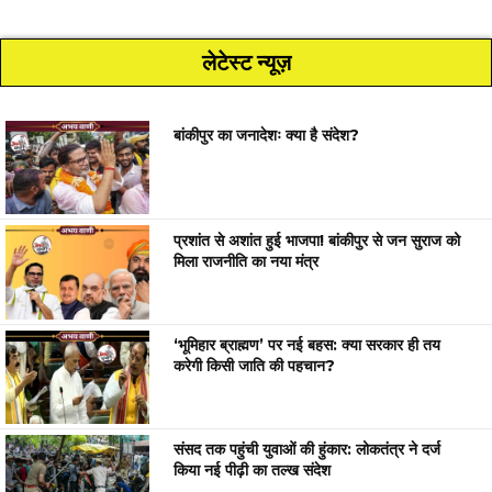
लेटेस्ट न्यूज़
बांकीपुर का जनादेशः क्या है संदेश?
प्रशांत से अशांत हुई भाजपा! बांकीपुर से जन सुराज को
मिला राजनीति का नया मंत्र
‘भूमिहार ब्राह्मण’ पर नई बहस: क्या सरकार ही तय
करेगी किसी जाति की पहचान?
संसद तक पहुंची युवाओं की हुंकार: लोकतंत्र ने दर्ज
किया नई पीढ़ी का तल्ख संदेश