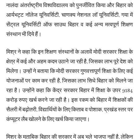
नालंदा अंतर्राष्ट्रीय विश्वविद्यालय को पुनर्जीवित किया और बिहार को
आर्यभट्ट नॉलेज यूनिवर्सिटी, चाणक्य नेशनल लॉ यूनिवर्सिटी, गया में
सेंट्रल यूनिवर्सिटी ऑफ साउथ बिहार व कई अन्य मत्वपूर्ण शिक्षण
संस्थान भी दिये हैं।
मिश्र ने कहा कि इन शिक्षण संस्थानों के अलावें मोदी सरकार शिक्षा के
क्षेत्र में कई और अहम कदम उठाने जा रही है, जिसका लाभ पूरे देश को
मिलेगा। उन्हों ने बताया कि मोदी सरकार गुणवत्तापूर्ण शिक्षा के लिए कई
योजनाओं पर काम कर रही है, जिसका लाभ सिधे बिहार को मिलने जा
रहा है। उन्होंने कहा कि केंद्र सरकार बिहार में शिक्षा के उपर 9184
करोड़ रुपए खर्च करने जा रही है। इस रकम को बिहार में शिक्षकों की
सैलरी में बढ़ोतरी, विद्यार्थियों के लिए किताब व पोशाक, प्रखंड स्तर पर
कंप्यूटर लैब खोलने के लिए खर्च किया जाएगा।
मिश्र के मुताबिक बिहार की सरकार में अब भले भाजपा नहीं है, लेकिन