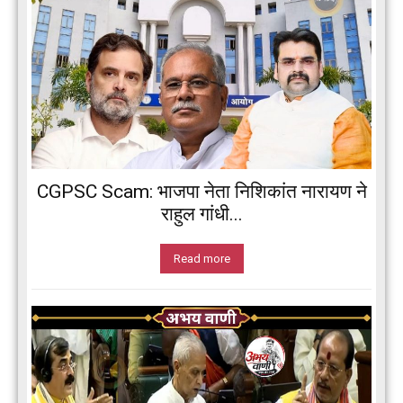
CGPSC Scam: भाजपा नेता निशिकांत नारायण ने
राहुल गांधी...
Read more