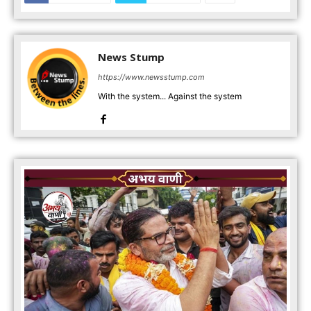
News Stump
https://www.newsstump.com
With the system... Against the system