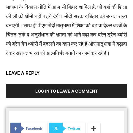
भाजपा के विकास नीति में आज भी बिहार शामिल है, जो यहां की शिक्षा
की लौ को धीमी नहीं पड़ने देगी। मोदी सरकार बिहार को उन्नत राज्य
बनाएगी। साथ ही पीएम मोदी मातृभाषा में शिक्षा को बढ़ावा देकर बच्चों के
चिंतन, तर्क व अनुसंधान की क्षमता को आगे बढ़ा कर ब्रेन ड्रेन थ्योरी
को ब्रेन गेन थ्योरी में बदलने का काम कर रहे हैं और मातृभाषा में बढ़ावा
देकर सशक्त भारत को आत्मनिर्भर बनाने का काम कर रहे हैं।
LEAVE A REPLY
LOG IN TO LEAVE A COMMENT
Facebook
Twitter