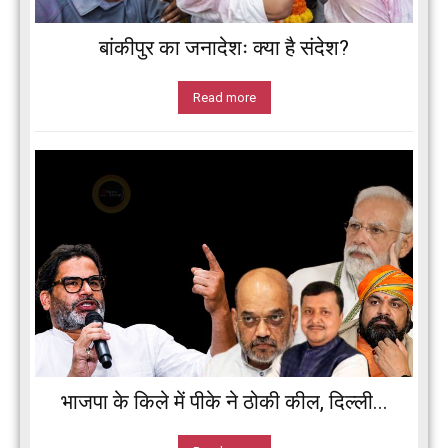
बांकीपुर का जनादेशः क्या है संदेश?
Read more
भाजपा के किले में पीके ने ठोकी कील, दिल्ली...