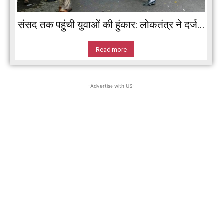
संसद तक पहुंची युवाओं की हुंकार: लोकतंत्र ने दर्ज...
Read more
-Advertise with US-