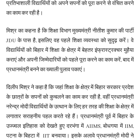
प्रतिभाशाली विद्यार्थियों को अपने सपनों को पूरा करने से वंचित करने
का काम कर रही है।
मिश्र का कहना है कि शिक्षा विभाग मुख्यमंत्री नीतीश कुमार की पार्टी
JDU के पास है, इसलिए वह पहले शिक्षा व्यवस्था को सुदृढ़ करें। वे
विद्यार्थियों को बिहार में शिक्षा के क्षेत्र में बेहतर इंफ्रास्ट्रक्चर मुहैया
कराएं और अपनी जिम्मेदारियों को पहले पूरा करने का काम करें, बाद में
प्रधानमंत्री बनने का ख्याली पुलाव पकाएं।
दिलीप मिश्र ने कहा है कि जहां शिक्षा के क्षेत्र में बिहार सरकार प्रदेश
के छात्रों के सपनों को कुचलने का काम कर रही है, वहीं प्रधानमंत्री
नरेन्द्र मोदी विद्यार्थियों के उत्थान के लिए हर तरह की शिक्षा के क्षेत्र में
लगातार सराहनीय पहल करते रहे हैं। प्रधानमंत्री पूर्व में बिहार के
उज्ज्वल इतिहास को देखते हुए दरभंगा में AIIMS, बोधगया में IIM,
पटना के बिहटा में IIT बनवाया। इसके अलावे प्रधानमंत्री मोदी ने