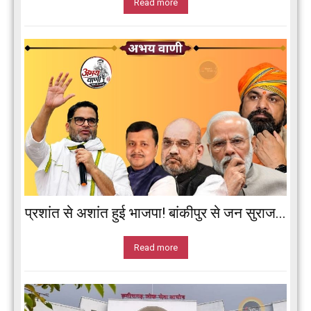
Read more
प्रशांत से अशांत हुई भाजपा! बांकीपुर से जन सुराज...
Read more