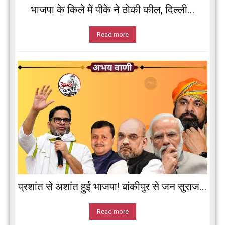
भाजपा के किले में पीके ने ठोकी कील, दिल्ली...
Read more
प्रशांत से अशांत हुई भाजपा! बांकीपुर से जन सुराज...
Read more