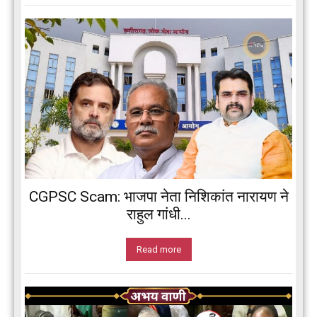
CGPSC Scam: भाजपा नेता निशिकांत नारायण ने
राहुल गांधी...
Read more