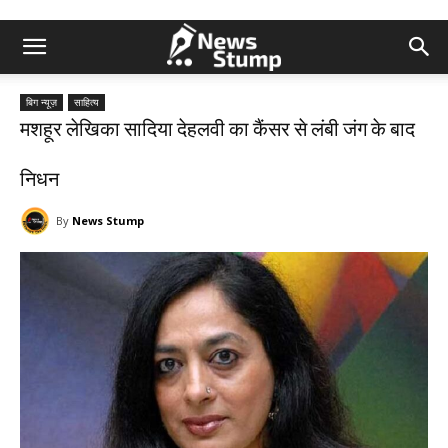
बिग न्यूज़
साहित्य
मशहूर लेखिका सादिया देहलवी का कैंसर से लंबी जंग के बाद
निधन
By
News Stump