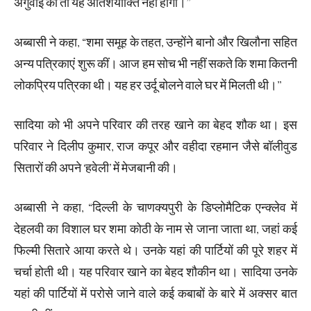
अगुवाई की तो यह अतिशयोक्ति नहीं होगी।’’
अब्बासी ने कहा, “शमा समूह के तहत, उन्होंने बानो और खिलौना सहित
अन्य पत्रिकाएं शुरू कीं। आज हम सोच भी नहीं सकते कि शमा कितनी
लोकप्रिय पत्रिका थी। यह हर उर्दू बोलने वाले घर में मिलती थी।’’
सादिया को भी अपने परिवार की तरह खाने का बेहद शौक था। इस
परिवार ने दिलीप कुमार, राज कपूर और वहीदा रहमान जैसे बॉलीवुड
सितारों की अपने ‘हवेली’ में मेजबानी की।
अब्बासी ने कहा, “दिल्ली के चाणक्यपुरी के डिप्लोमैटिक एन्क्लेव में
देहलवी का विशाल घर शमा कोठी के नाम से जाना जाता था, जहां कई
फिल्मी सितारे आया करते थे। उनके यहां की पार्टियों की पूरे शहर में
चर्चा होती थी। यह परिवार खाने का बेहद शौकीन था। सादिया उनके
यहां की पार्टियों में परोसे जाने वाले कई कबाबों के बारे में अक्सर बात