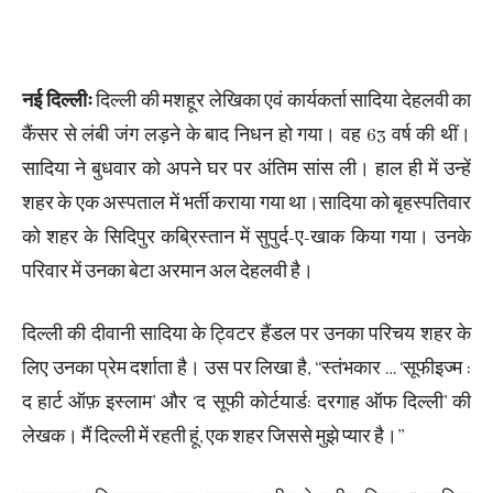
नई दिल्लीः
दिल्ली की मशहूर लेखिका एवं कार्यकर्ता सादिया देहलवी का
कैंसर से लंबी जंग लड़ने के बाद निधन हो गया। वह 63 वर्ष की थीं।
सादिया ने बुधवार को अपने घर पर अंतिम सांस ली। हाल ही में उन्हें
शहर के एक अस्पताल में भर्ती कराया गया था।सादिया को बृहस्पतिवार
को शहर के सिदिपुर कब्रिस्तान में सुपुर्द-ए-खाक किया गया। उनके
परिवार में उनका बेटा अरमान अल देहलवी है।
दिल्ली की दीवानी सादिया के ट्विटर हैंडल पर उनका परिचय शहर के
लिए उनका प्रेम दर्शाता है। उस पर लिखा है, ‘‘स्तंभकार … ‘सूफीइज्म :
द हार्ट ऑफ़ इस्लाम’ और ‘द सूफी कोर्टयार्ड: दरगाह ऑफ दिल्ली’ की
लेखक। मैं दिल्ली में रहती हूं, एक शहर जिससे मुझे प्यार है।’’