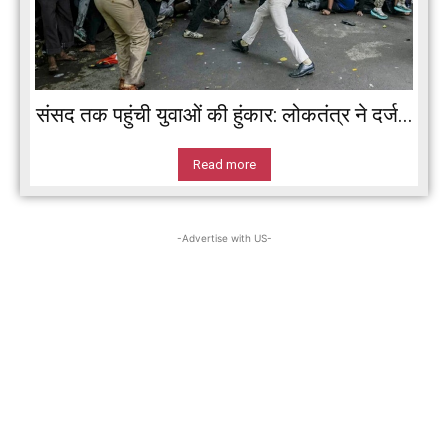
संसद तक पहुंची युवाओं की हुंकार: लोकतंत्र ने दर्ज...
Read more
-Advertise with US-