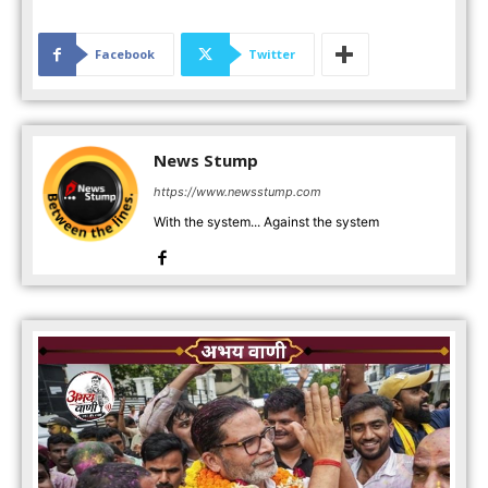
Facebook
Twitter
News Stump
https://www.newsstump.com
With the system... Against the system