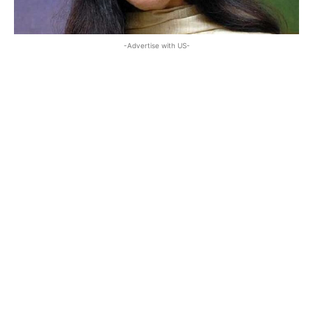
-Advertise with US-