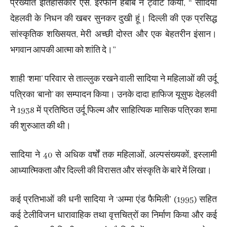
प्रख्यात इतिहासकार एस. इरफान हबीब ने ट्वीट किया, ‘‘ सादिया
देहलवी के निधन की खबर सुनकर दुखी हूं। दिल्ली की एक प्रसिद्ध
सांस्कृतिक शख्सियत, मेरी अच्छी दोस्त और एक बेहतरीन इंसान।
भगवान आपकी आत्मा को शांति दे।’’
शाही ‘शमा’ परिवार से ताल्लुक रखने वाली सादिया ने महिलाओं की उर्दू
पत्रिका ‘बानो’ का सम्पादन किया। उनके दादा हाफिज यूसुफ देहलवी
ने 1938 में प्रतिष्ठित उर्दू फिल्म और साहित्यिक मासिक पत्रिका शमा
की शुरुआत की थी।
सादिया ने 40 से अधिक वर्षों तक महिलाओं, अल्पसंख्यकों, इस्लामी
आध्यात्मिकता और दिल्ली की विरासत और संस्कृति के बारे में लिखा।
कई प्रतिभाओं की धनी सादिया ने ‘अम्मा एंड फैमिली’ (1995) सहित
कई टेलीविजन धारावाहिक तथा वृत्तचित्रों का निर्माण किया और कई