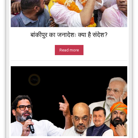
बांकीपुर का जनादेशः क्या है संदेश?
Read more