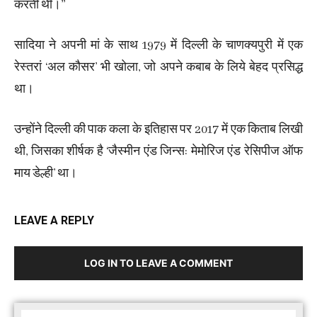
करती थीं।’’
सादिया ने अपनी मां के साथ 1979 में दिल्ली के चाणक्यपुरी में एक
रेस्तरां ‘अल कौसर’ भी खोला, जो अपने कबाब के लिये बेहद प्रसिद्ध
था।
उन्होंने दिल्ली की पाक कला के इतिहास पर 2017 में एक किताब लिखी
थी, जिसका शीर्षक है ‘जैस्मीन एंड जिन्स: मेमोरिज एंड रेसिपीज ऑफ
माय डेल्ही’ था।
LEAVE A REPLY
LOG IN TO LEAVE A COMMENT