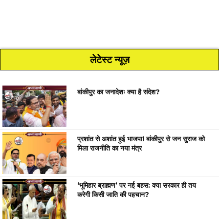
लेटेस्ट न्यूज़
बांकीपुर का जनादेशः क्या है संदेश?
प्रशांत से अशांत हुई भाजपा! बांकीपुर से जन सुराज को
मिला राजनीति का नया मंत्र
‘भूमिहार ब्राह्मण’ पर नई बहस: क्या सरकार ही तय
करेगी किसी जाति की पहचान?