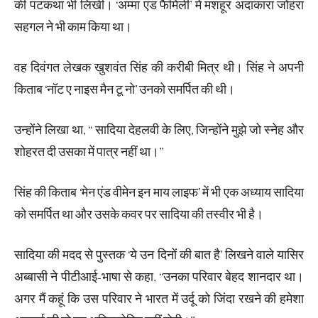
की पटकथा भी लिखी। ‘अम्मा एंड फैमिली’ में मशहूर अदाकारा जोहरा
सहगल ने भी काम किया था।
वह दिवंगत लेखक खुशवंत सिंह की करीबी मित्र थी। सिंह ने अपनी
किताब ‘नॉट ए नाइस मैन टू नो’ उनको समर्पित की थी।
उन्होंने लिखा था, ‘‘ सादिया देहलवी के लिए, जिन्होंने मुझे जो स्नेह और
शोहरत दी उसका में पात्र नहीं था।’’
सिंह की किताब ‘मेन एंड वीमेन इन माय लाइफ’ में भी एक अध्याय सादिया
को समर्पित था और उसके कवर पर सादिया की तस्वीर भी है।
सादिया की मदद से पुस्तक ‘ये उन दिनों की बात है’ लिखने वाले यासिर
अब्बासी ने पीटीआई-भाषा से कहा, ‘‘उनका परिवार बेहद शानदार था।
अगर मैं कहूं कि उस परिवार ने भारत में उर्दू को जिंदा रखने की हमेशा