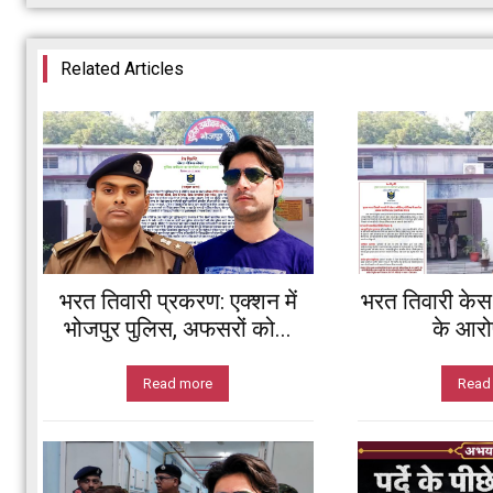
Related Articles
भरत तिवारी प्रकरण: एक्शन में
भरत तिवारी केस
भोजपुर पुलिस, अफसरों को...
के आरोप
Read more
Read