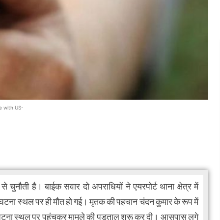
e with US-
चुनौती है। बाईक सवार दो अपराधियों ने एयरपोर्ट थाना क्षेत्र में
 घटना स्थल पर ही मौत हो गई। मृतक की पहचान चंदन कुमार के रूप में
स घटना स्थल पर पहुंचकर मामले की पड़ताल शुरू कर दी। आसपास लगे