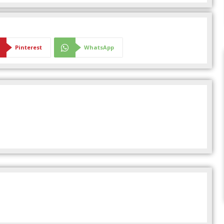
Pinterest
WhatsApp