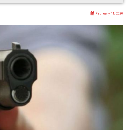
February 11, 2020