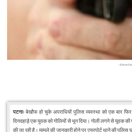
-Advertis
पटनाः
बेखौफ हो चुके अपराधियों पुलिस व्यवस्था को एक बार फिर से 
दिनदहाड़े एक युवक को गोलियों से भून दिया। गोली लगने से यूवक की
की जा रही है। मामले की जानकारी होने पर एयरपोर्ट थाने की पुलि