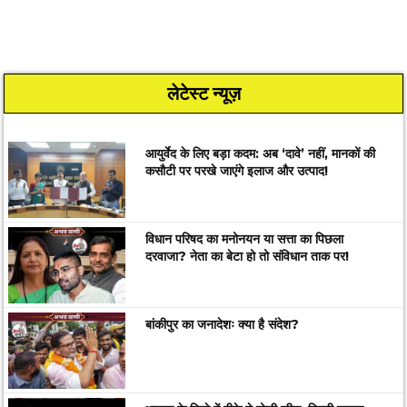
लेटेस्ट न्यूज़
आयुर्वेद के लिए बड़ा कदम: अब ‘दावे’ नहीं, मानकों की
कसौटी पर परखे जाएंगे इलाज और उत्पाद!
विधान परिषद का मनोनयन या सत्ता का पिछला
दरवाजा? नेता का बेटा हो तो संविधान ताक पर!
बांकीपुर का जनादेशः क्या है संदेश?