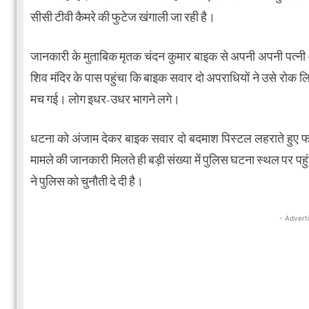
सीसी टीवी कैमरे की फुटेज खंगाली जा रही है।
जानकारी के मुताबिक मृतक चंदन कुमार बाइक से अपनी अपनी पत्नी औ
शिव मंदिर के पास पहुंचा कि बाइक सवार दो अपराधियों ने उसे रोक ल
मच गई। लोग इधर-उधर भागने लगे।
धटना को अंजाम देकर बाइक सवार दो बदमाश पिस्टल लहराते हुए फर
मामले की जानकारी मिलते ही बड़ी संख्या में पुलिस घटना स्थल पर पह
ने पुलिस को चुनौती दे दी है।
- Advert