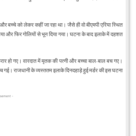
र बच्चे को लेकर कहीं जा रहा था। जैसे ही वो बीएमपी एरिया स्थित
िया और फिर गोलियों से भून दिया गया। घटना के बाद इलाके में दहशत
ार हो गए। वारदात में मृतक की पत्नी और बच्चा बाल-बाल बच गए।
ुंच गई। राजधानी के व्यस्ततम इलाके दिनदहाड़े हुई मर्डर की इस घटना
isement -