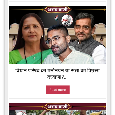
विधान परिषद का मनोनयन या सत्ता का पिछला
दरवाजा?...
Read more