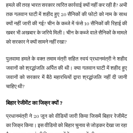
हमले की तरह भारत सरकार त्वरित कार्रवाई क्यों नहीं कर रही है? अभी
तक गलवान घाटी में शहीद हुए 20 सैनिकों की फोटो को नाम के साथ
क्यों नहीं जारी की गई? चीन के कब्जे में फंसे 10 सैनिकों की रिहाई की
खबर भी अखबार के जरिये मिली। चीन के कब्जे वाले सैनिकों के मामले
को सरकार ने क्यों सामने नहीं रखा?
पुलवामा हमले के वक्त तमाम मंत्री सहित स्वयं प्रधानमंत्री ने शहीद
जवानों को श्रद्धांजलि अर्पित की थी। क्या गलवान घाटी में शहीद हुए
जवानों को सरकार में बैठे महारथियों द्वारा श्रद्धांजलि नहीं दी जानी
चाहिए थी?​
बिहार रेजीमेंट का जिक्र क्यों ?
प्रधानमंत्री ने 20 जून को वीडियों जारी किया जिसमें बिहार रेजीमेंट
का जिक्र किया। इस वीडियो को बिहार चुनाव से जोड़कर देखा जा रहा