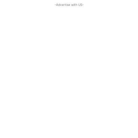
-Advertise with US-