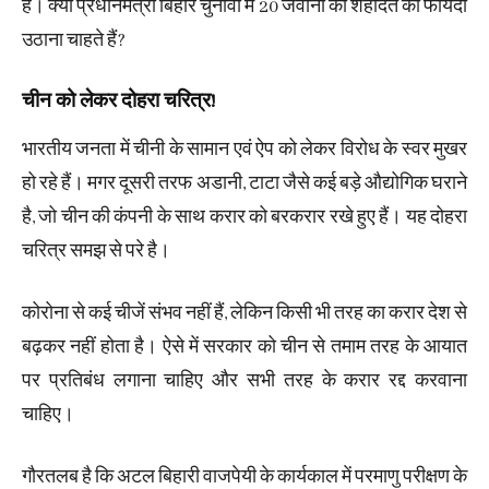
है। क्या प्रधानमंत्री बिहार चुनावों में 20 जवानों की शहादत का फायदा
उठाना चाहते हैं?
चीन को लेकर दोहरा चरित्र!
भारतीय जनता में चीनी के सामान एवं ऐप को लेकर विरोध के स्वर मुखर
हो रहे हैं। मगर दूसरी तरफ अडानी, टाटा जैसे कई बड़े औद्योगिक घराने
है, जो चीन की कंपनी के साथ करार को बरकरार रखे हुए हैं। यह दोहरा
चरित्र समझ से परे है।
कोरोना से कई चीजें संभव नहीं हैं, लेकिन किसी भी तरह का करार देश से
बढ़कर नहीं होता है। ऐसे में सरकार को चीन से तमाम तरह के आयात
पर प्रतिबंध लगाना चाहिए और सभी तरह के करार रद्द करवाना
चाहिए।
गौरतलब है कि अटल बिहारी वाजपेयी के कार्यकाल में परमाणु परीक्षण के