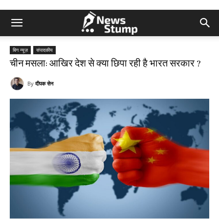
बिग न्यूज़
संपादकीय
चीन मसला: आखिर देश से क्या छिपा रही है भारत सरकार ?
By
दीपक सेन