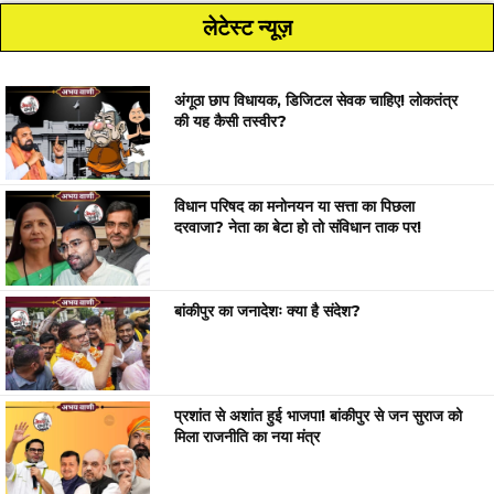
लेटेस्ट न्यूज़
अंगूठा छाप विधायक, डिजिटल सेवक चाहिए! लोकतंत्र
की यह कैसी तस्वीर?
विधान परिषद का मनोनयन या सत्ता का पिछला
दरवाजा? नेता का बेटा हो तो संविधान ताक पर!
बांकीपुर का जनादेशः क्या है संदेश?
प्रशांत से अशांत हुई भाजपा! बांकीपुर से जन सुराज को
मिला राजनीति का नया मंत्र