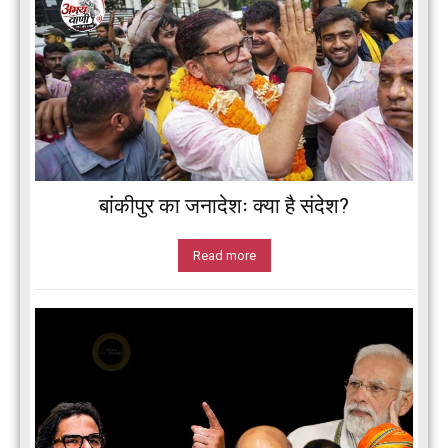
बांकीपुर का जनादेशः क्या है संदेश?
Read more