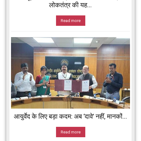
लोकतंत्र की यह...
Read more
आयुर्वेद के लिए बड़ा कदम: अब ‘दावे’ नहीं, मानकों...
Read more