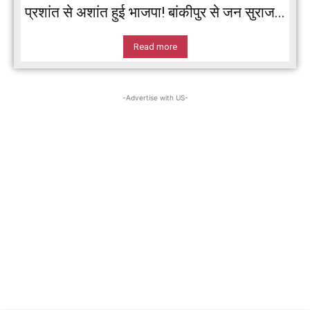
प्रशांत से अशांत हुई भाजपा! बांकीपुर से जन सुराज...
Read more
-Advertise with US-