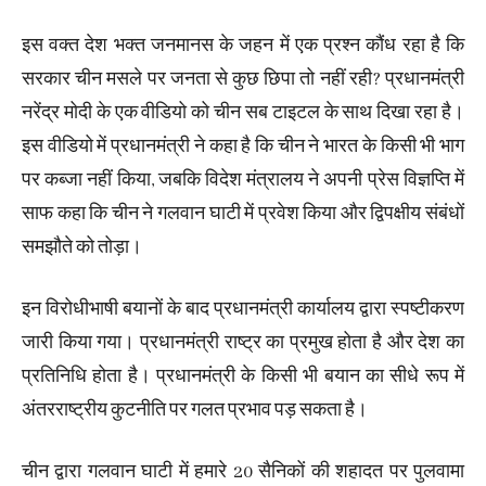
इस वक्त देश भक्त जनमानस के जहन में एक प्रश्न कौंध रहा है कि
सरकार चीन मसले पर जनता से कुछ छिपा तो नहीं रही? प्रधानमंत्री
नरेंद्र मोदी के एक वीडियो को चीन सब टाइटल के साथ दिखा रहा ​है।
इस वीडियो में प्रधानमंत्री ने कहा है कि चीन ने भारत के किसी भी भाग
पर कब्जा नहीं किया, जबकि विदेश मंत्रालय ने अपनी प्रेस विज्ञप्ति में
साफ कहा कि चीन ने गलवान घाटी में प्रवेश किया और द्विपक्षीय संबंधों
समझौते को तोड़ा।
इन विरोधीभाषी बयानों के बाद प्रधानमंत्री कार्यालय द्वारा स्पष्टीकरण
जारी किया गया। प्रधानमंत्री राष्ट्र का प्रमुख होता है और देश का
प्रतिनिधि होता है। प्रधानमंत्री के किसी भी बयान का सीधे रूप में
अंतरराष्ट्रीय कुटनीति पर गलत प्रभाव पड़ सकता है।
चीन द्वारा गलवान घाटी में हमारे 20 सैनिकों की शहादत पर पुलवामा