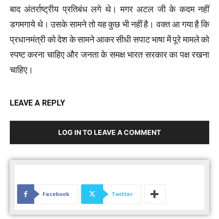
बाद अंतर्राष्ट्रीय प्रतिबंध लगे थे। मगर अटल जी के कदम नहीं
डगमगाये थे। उसके सामने तो यह कुछ भी नहीं है। वक्त आ गया है कि
प्रधानमंत्री को देश के सामने आकर सीधी सपाट भाषा में पूरे मामले को
स्पष्ट करना चाहिए और जनता के समक्ष भारत सरकार का पक्ष रखना
चाहिए।
LEAVE A REPLY
LOG IN TO LEAVE A COMMENT
Facebook
Twitter