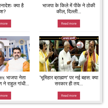
नादेशः क्या है
भाजपा के किले में पीके ने ठोकी
ेश?
कील, दिल्ली...
 more
Read more
 भाजपा नेता
‘भूमिहार ब्राह्मण’ पर नई बहस: क्या
ने राहुल गांधी...
सरकार ही तय...
 more
Read more