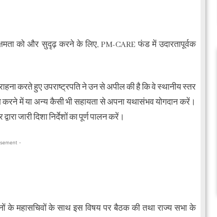
क्षमता को और सुदृढ़ करने के लिए, PM-CARE फंड में उदारतापूर्वक
राहना करते हुए उपराष्ट्रपति ने उन से अपील की है कि वे स्थानीय स्तर
था करने में या अन्य कैसी भी सहायता से अपना यथासंभव योगदान करें।
द्वारा जारी दिशा निर्देशों का पूर्ण पालन करें।
isement -
नों के महासचिवों के साथ इस विषय पर बैठक की तथा राज्य सभा के