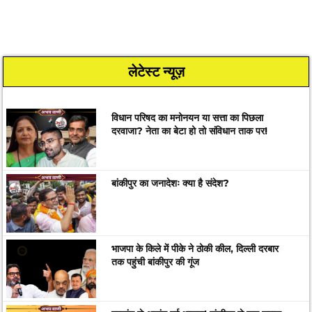
लेटेस्ट न्यूज़
विधान परिषद का मनोनयन या सत्ता का पिछला
दरवाजा? नेता का बेटा हो तो संविधान ताक पर!
बांकीपुर का जनादेशः क्या है संदेश?
भाजपा के किले में पीके ने ठोकी कील, दिल्ली दरबार
तक पहुंची बांकीपुर की गूंज