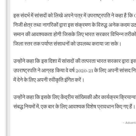
इस संदर्भ में सांसदों को लिखे अपने पत्र में उपराष्ट्रपति ने कहा है
निजी क्षेत्र तथा नागरिकों द्वारा इस संक्रमण के विरुद्ध अनेक कदम उठ
समान की आवश्यकता होगी जिसके लिए भारत सरकार विभिन्न तरीकों से
जिला स्तर तक पर्याप्त संसाधनों को उपलब्ध कराया जा सके।
उन्होंने कहा कि इस दिशा में सांसदों की तत्परता भारत सरकार द्वारा इ
उपराष्ट्रपति ने आग्रह किया वे वर्ष 2020-21 के लिए अपनी सांसद निध
में देने के लिए अपनी स्वीकृति इंगित करें।
उन्होंने कहा कि इसके लिए केंद्रीय सांख्यिकी और कार्यक्रम क्रियान्
संबद्ध नियमों में, एक बार के लिए आवश्यक विशेष प्रावधान किए गए हैं।
- Advert