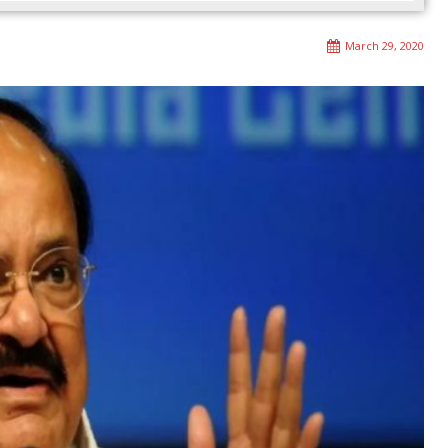
March 29, 2020