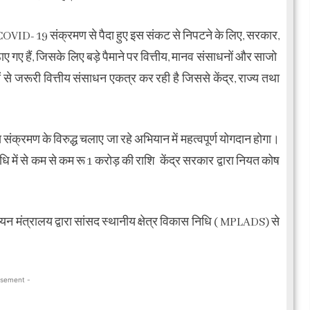
 कि COVID- 19 संक्रमण से पैदा हुए इस संकट से निपटने के लिए, सरकार,
ाए गए हैं, जिसके लिए बड़े पैमाने पर वित्तीय, मानव संसाधनों और साजो
 जरूरी वित्तीय संसाधन एकत्र कर रही है जिससे केंद्र, राज्य तथा
स संक्रमण के विरुद्ध चलाए जा रहे अभियान में महत्वपूर्ण योगदान होगा।
ि में से कम से कम रू 1 करोड़ की राशि केंद्र सरकार द्वारा नियत कोष
वयन मंत्रालय द्वारा सांसद स्थानीय क्षेत्र विकास निधि ( MPLADS) से
isement -