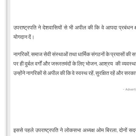
उपराष्ट्रपति ने देशवासियों से भी अपील की कि वे आपदा प्रबंधन 
योगदान दें।
नागरिकों, समाज सेवी संस्थाओं तथा धार्मिक संगठनों के प्रयासों की स
पर ही दुर्बल वर्गों और जरूरतमंदों के लिए भोजन, आश्रय की व्यवस्
उन्होंने नागरिकों से अपील की कि वे स्वस्थ रहें, सुरक्षित रहें और सरकार 
- Advert
इससे पहले उपराष्ट्रपति ने लोकसभा अध्यक्ष ओम बिरला, दोनों सद