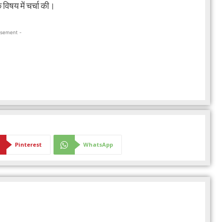
 विषय में चर्चा की।
isement -
Pinterest
WhatsApp