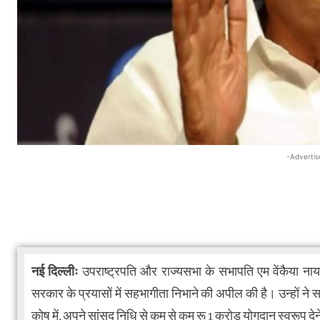
-Advertis
नई दिल्लीः
उपराष्ट्रपति और राज्यसभा के सभापति एम वेंकैया नाय
सरकार के प्रयासों में सहभागीता निभाने की अपील की है। उन्हों ने सां
कोष में, अपने सांसद निधि से कम से कम रू 1 करोड़ योगदान स्वरूप द