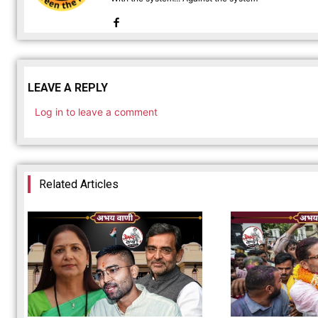
LEAVE A REPLY
Log in to leave a comment
Related Articles