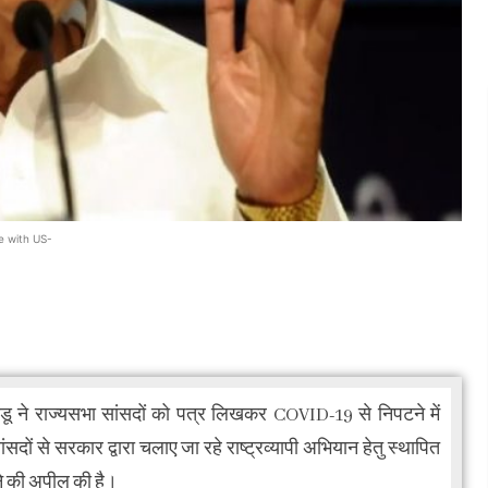
e with US-
डू ने राज्यसभा सांसदों को पत्र लिखकर COVID-19 से निपटने में
सदों से सरकार द्वारा चलाए जा रहे राष्ट्रव्यापी अभियान हेतु स्थापित
ेने की अपील की है।