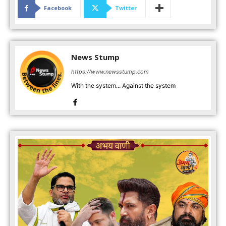
Facebook
Twitter
News Stump
https://www.newsstump.com
With the system... Against the system