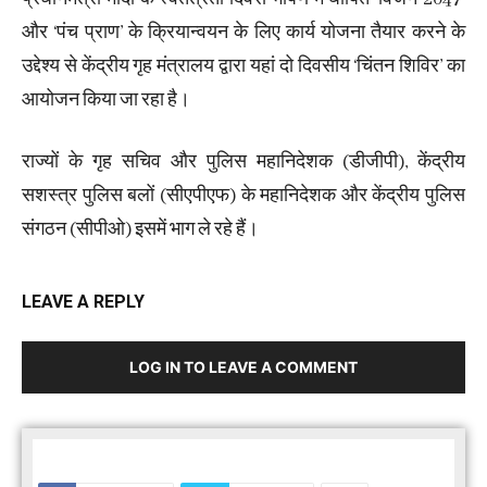
और ‘पंच प्राण’ के क्रियान्वयन के लिए कार्य योजना तैयार करने के
उद्देश्य से केंद्रीय गृह मंत्रालय द्वारा यहां दो दिवसीय ‘चिंतन शिविर’ का
आयोजन किया जा रहा है।
राज्यों के गृह सचिव और पुलिस महानिदेशक (डीजीपी), केंद्रीय
सशस्त्र पुलिस बलों (सीएपीएफ) के महानिदेशक और केंद्रीय पुलिस
संगठन (सीपीओ) इसमें भाग ले रहे हैं।
LEAVE A REPLY
LOG IN TO LEAVE A COMMENT