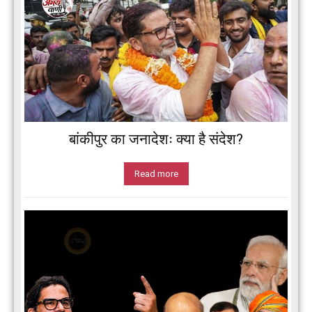
बांकीपुर का जनादेशः क्या है संदेश?
Read more