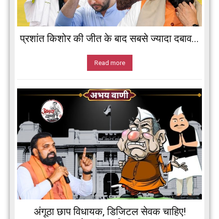
प्रशांत किशोर की जीत के बाद सबसे ज्यादा दबाव...
Read more
अंगूठा छाप विधायक, डिजिटल सेवक चाहिए!