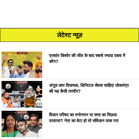
लेटेस्ट न्यूज़
प्रशांत किशोर की जीत के बाद सबसे ज्यादा दबाव में
कौन?
अंगूठा छाप विधायक, डिजिटल सेवक चाहिए! लोकतंत्र
की यह कैसी तस्वीर?
विधान परिषद का मनोनयन या सत्ता का पिछला
दरवाजा? नेता का बेटा हो तो संविधान ताक पर!