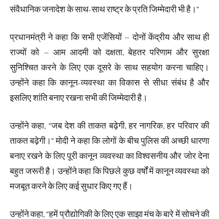
संवैधानिक जनादेश के साथ-साथ राष्ट्र के प्रति जिम्मेदारी भी है।”
प्रधानमंत्री ने कहा कि सभी एजेंसियों – दोनों केंद्रीय और साथ ही
राज्यों को – आम आदमी को दक्षता, बेहतर परिणाम और सुरक्षा
सुनिश्चित करने के लिए एक दूसरे के साथ सहयोग करना चाहिए।
उन्होंने कहा कि कानून-व्यवस्था का विकास से सीधा संबंध है और
इसलिए शांति बनाए रखना सभी की जिम्मेदारी है।
उन्होंने कहा, “जब देश की ताकत बढ़ेगी, हर नागरिक, हर परिवार की
ताकत बढ़ेगी।” मोदी ने कहा कि लोगों के बीच पुलिस की अच्छी धारणा
बनाए रखने के लिए पूरी कानून व्यवस्था का विश्वसनीय और जोर देना
बहुत जरूरी है। उन्होंने कहा कि पिछले कुछ वर्षों में कानून व्यवस्था को
मजबूत करने के लिए कई सुधार किए गए हैं।
उन्होंने कहा, “हमें प्रौद्योगिकी के लिए एक साझा मंच के बारे में सोचने की