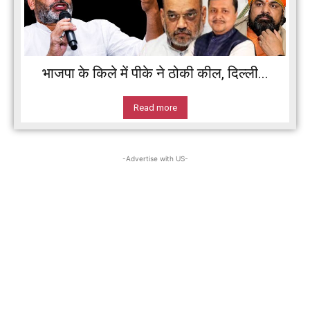
भाजपा के किले में पीके ने ठोकी कील, दिल्ली...
Read more
-Advertise with US-