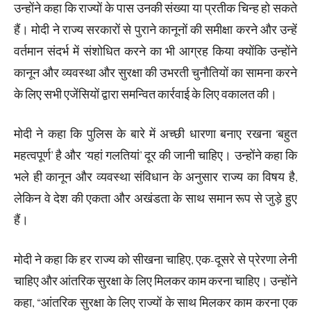
उन्होंने कहा कि राज्यों के पास उनकी संख्या या प्रतीक चिन्ह हो सकते
हैं। मोदी ने राज्य सरकारों से पुराने कानूनों की समीक्षा करने और उन्हें
वर्तमान संदर्भ में संशोधित करने का भी आग्रह किया क्योंकि उन्होंने
कानून और व्यवस्था और सुरक्षा की उभरती चुनौतियों का सामना करने
के लिए सभी एजेंसियों द्वारा समन्वित कार्रवाई के लिए वकालत की।
मोदी ने कहा कि पुलिस के बारे में अच्छी धारणा बनाए रखना ‘बहुत
महत्वपूर्ण’ है और ‘यहां गलतियां’ दूर की जानी चाहिए। उन्होंने कहा कि
भले ही कानून और व्यवस्था संविधान के अनुसार राज्य का विषय है,
लेकिन वे देश की एकता और अखंडता के साथ समान रूप से जुड़े हुए
हैं।
मोदी ने कहा कि हर राज्य को सीखना चाहिए, एक-दूसरे से प्रेरणा लेनी
चाहिए और आंतरिक सुरक्षा के लिए मिलकर काम करना चाहिए। उन्होंने
कहा, “आंतरिक सुरक्षा के लिए राज्यों के साथ मिलकर काम करना एक