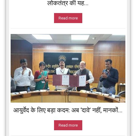
लोकतंत्र की यह...
Read more
आयुर्वेद के लिए बड़ा कदम: अब ‘दावे’ नहीं, मानकों...
Read more