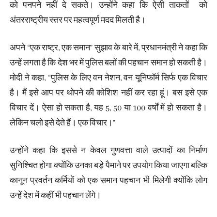
को पनपने नहीं दे सकते। उन्होंने कहा कि ऐसी ताकतों को
अंतरराष्ट्रीय स्तर पर महत्वपूर्ण मदद मिलती है।
अपने “एक राष्ट्र, एक समान” सुझाव के बारे में, प्रधानमंत्री ने कहा कि
उन्हें लगता है कि देश भर में पुलिस बलों की पहचान समान हो सकती है।
मोदी ने कहा, “पुलिस के लिए वन नेशन, वन यूनिफॉर्म सिर्फ एक विचार
है। मैं इसे आप पर थोपने की कोशिश नहीं कर रहा हूं। बस इसे एक
विचार दें। ऐसा हो सकता है, यह 5, 50 या 100 वर्षों में हो सकता है।
लेकिन चलो इसे देते हैं। एक विचार।”
उन्होंने कहा कि इससे न केवल गुणवत्ता वाले उत्पादों का निर्माण
सुनिश्चित होगा क्योंकि उनका बड़े पैमाने पर उपयोग किया जाएगा बल्कि
कानून प्रवर्तन कर्मियों को एक समान पहचान भी मिलेगी क्योंकि लोग
उन्हें देश में कहीं भी पहचान लेंगे।