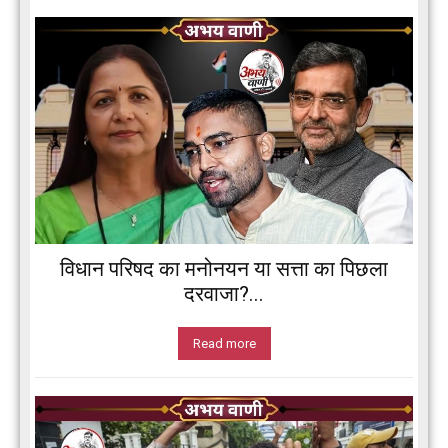
विधान परिषद का मनोनयन या सत्ता का पिछला
दरवाजा?...
Read more