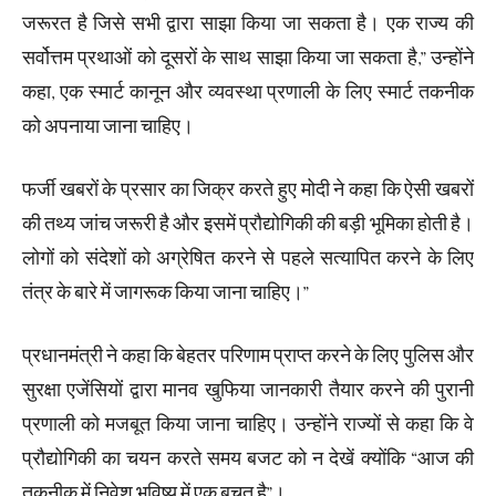
जरूरत है जिसे सभी द्वारा साझा किया जा सकता है। एक राज्य की
सर्वोत्तम प्रथाओं को दूसरों के साथ साझा किया जा सकता है,” उन्होंने
कहा, एक स्मार्ट कानून और व्यवस्था प्रणाली के लिए स्मार्ट तकनीक
को अपनाया जाना चाहिए।
फर्जी खबरों के प्रसार का जिक्र करते हुए मोदी ने कहा कि ऐसी खबरों
की तथ्य जांच जरूरी है और इसमें प्रौद्योगिकी की बड़ी भूमिका होती है।
लोगों को संदेशों को अग्रेषित करने से पहले सत्यापित करने के लिए
तंत्र के बारे में जागरूक किया जाना चाहिए।”
प्रधानमंत्री ने कहा कि बेहतर परिणाम प्राप्त करने के लिए पुलिस और
सुरक्षा एजेंसियों द्वारा मानव खुफिया जानकारी तैयार करने की पुरानी
प्रणाली को मजबूत किया जाना चाहिए। उन्होंने राज्यों से कहा कि वे
प्रौद्योगिकी का चयन करते समय बजट को न देखें क्योंकि “आज की
तकनीक में निवेश भविष्य में एक बचत है”।