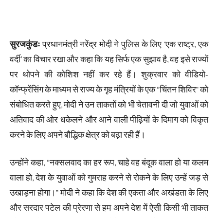
सुरजकुंडः
प्रधानमंत्री नरेंद्र मोदी ने पुलिस के लिए ‘एक राष्ट्र, एक
वर्दी’ का विचार रखा और कहा कि यह सिर्फ एक सुझाव है, वह इसे राज्यों
पर थोपने की कोशिश नहीं कर रहे हैं। शुक्रवार को वीडियो-
कॉन्फ्रेंसिंग के माध्यम से राज्य के गृह मंत्रियों के एक “चिंतन शिविर” को
संबोधित करते हुए, मोदी ने उन ताकतों को भी चेतावनी दी जो युवाओं को
अतिवाद की ओर धकेलने और आने वाली पीढ़ियों के दिमाग को विकृत
करने के लिए अपने बौद्धिक क्षेत्र को बढ़ा रही हैं।
उन्होंने कहा, “नक्सलवाद का हर रूप, चाहे वह बंदूक वाला हो या कलम
वाला हो, देश के युवाओं को गुमराह करने से रोकने के लिए उन्हें जड़ से
उखाड़ना होगा।” मोदी ने कहा कि देश की एकता और अखंडता के लिए
और सरदार पटेल की प्रेरणा से हम अपने देश में ऐसी किसी भी ताकत