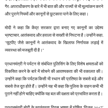
गैर-अपराधीकरण के बारे में भी बात की और राज्यों से भी मूल्यांकन करने
और पुराने नियमों और कानूनों से छुटकारा पाने के लिए कहा।
मोदी ने कहा कि केंद्र सरकार द्वारा बनाए गए कानूनों का उद्देश्य
भ्रष्टाचार, आतंकवाद और हवाला से सख्ती से निपटना है।उन्होंने कहा,
“यूएपीए जैसे कानूनों ने आतंकवाद के खिलाफ निर्णायक लड़ाई में
व्यवस्था को मजबूती दी है।”
प्रधानमंत्री ने पर्यटन से संबंधित पुलिसिंग के लिए विशेष क्षमताओं को
विकसित करने के बारे में सोचने की आवश्यकता की भी वकालत की।
उन्होंने कहा कि पर्यटक किसी भी स्थान की प्रतिष्ठा के सबसे बड़े और
सबसे तेज दूत होते हैं। उन्होंने यह भी कहा कि पुलिस के वाहन कभी भी
पुराने नहीं होने चाहिए क्योंकि यह बल की दक्षता को प्रभावित करता है।
प्रधानमंत्री मोदी के स्वतंत्रता दिवस भाषण में घोषित ‘विजन 2047’