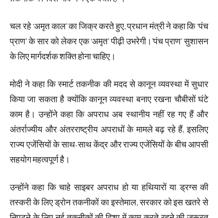
चल रहे ‘अमृत काल’ का जिक्र करते हुए, प्रधान मंत्री ने कहा कि ‘पंच
प्राण’ के सार को लेकर एक ‘अमृत’ पीढ़ी उभरेगी।’पंच प्राण’ सुशासन
के लिए मार्गदर्शक शक्ति होना चाहिए।
मोदी ने कहा कि स्मार्ट तकनीक की मदद से कानून व्यवस्था में सुधार
किया जा सकता है क्योंकि कानून व्यवस्था बनाए रखना चौबीसों घंटे
काम है। उन्होंने कहा कि अपराध अब स्थानीय नहीं रह गए हैं और
अंतर्राज्यीय और अंतरराष्ट्रीय अपराधों के मामले बढ़ रहे हैं, इसलिए
राज्य एजेंसियों के साथ-साथ केंद्र और राज्य एजेंसियों के बीच आपसी
सहयोग महत्वपूर्ण है।
उन्होंने कहा कि चाहे साइबर अपराध हो या हथियारों या ड्रग्स की
तस्करी के लिए ड्रोन तकनीकों का इस्तेमाल, सरकार को इस खतरे से