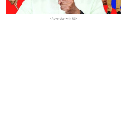
-Advertise with US-