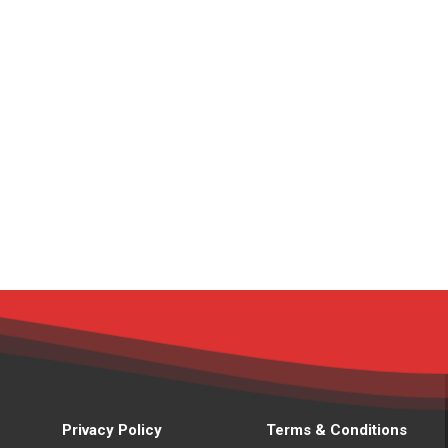
Privacy Policy
Terms & Conditions