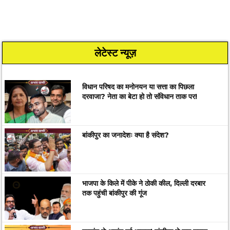
लेटेस्ट न्यूज़
विधान परिषद का मनोनयन या सत्ता का पिछला
दरवाजा? नेता का बेटा हो तो संविधान ताक पर!
बांकीपुर का जनादेशः क्या है संदेश?
भाजपा के किले में पीके ने ठोकी कील, दिल्ली दरबार
तक पहुंची बांकीपुर की गूंज