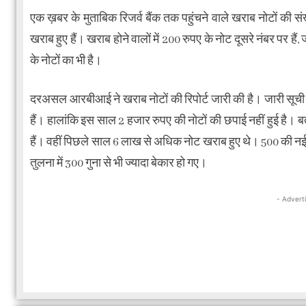
एक ख़बर के मुताबिक रिजर्व बैंक तक पहुंचने वाले खराब नोटों की संख
खराब हुए हैं। खराब होने वालों में 200 रुपए के नोट दूसरे नंबर पर ह
के नोटों का भी है।
दरअसल आरबीआई ने खराब नोटों की रिपोर्ट जारी की है। जारी सूची मे
हैं। हालांकि इस साल 2 हजार रुपए की नोटों की छपाई नहीं हुई है। ब
हैं। वहीं ​पिछले साल 6 लाख से अधिक नोट खराब हुए थे। 500 की नई 
तुलना में 300 गुना से भी ज्यादा बेकार हो गए।
- Advert