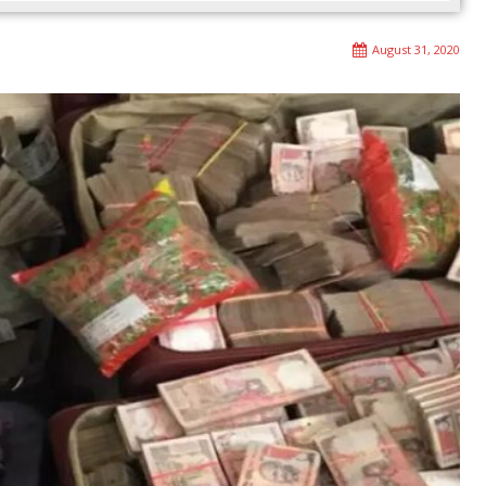
August 31, 2020