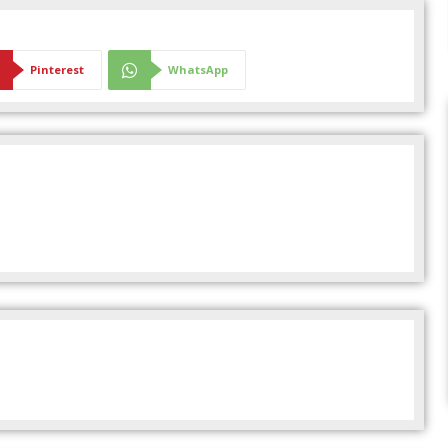
Pinterest
WhatsApp