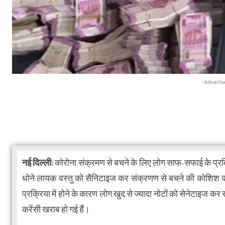
-Advertis
नई दिल्ली:
कोरोना संक्रमण से बचने के लिए लोग साफ-सफाई के प्रति 
धोने लायक वस्तु को सैनिटाइज कर संक्रणण से बचने की कोशिश कर र
प्रक्रिया में होने के कारण लोग खुद से ज्यादा नोटों को सेनेटाइज कर रह
करेंसी खराब हो गई हैं।