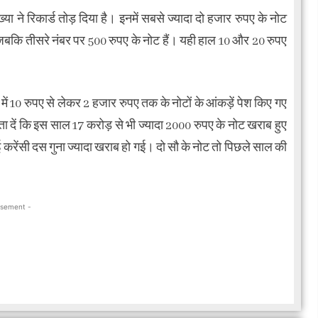
्या ने रिकार्ड तोड़ दिया है। इनमें सबसे ज्यादा दो हजार रुपए के नोट
ैं, जबकि तीसरे नंबर पर 500 रुपए के नोट हैं। यही हाल 10 और 20 रुपए
ं 10 रुपए से लेकर 2 हजार रुपए तक के नोटों के आंकड़ें पेश किए गए
ता दें कि इस साल 17 करोड़ से भी ज्यादा 2000 रुपए के नोट खराब हुए
करेंसी दस गुना ज्यादा खराब हो गई। दो सौ के नोट तो पिछले साल की
isement -