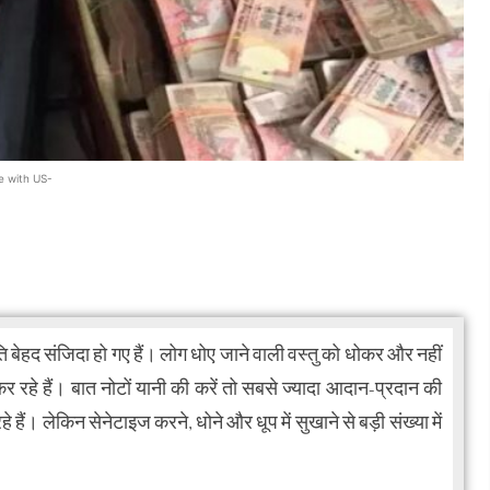
e with US-
बेहद संजिदा हो गए हैं। लोग धोए जाने वाली वस्तु को धोकर और नहीं
हे हैं। बात नोटों यानी की करें तो सबसे ज्यादा आदान-प्रदान की
े हैं। लेकिन सेनेटाइज करने, धोने और धूप में सुखाने से बड़ी संख्या में