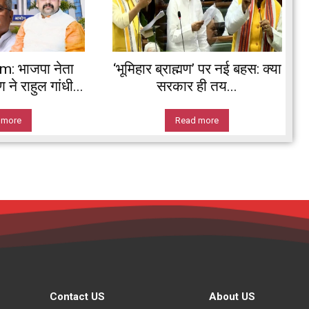
 भाजपा नेता
‘भूमिहार ब्राह्मण’ पर नई बहस: क्या
ने राहुल गांधी...
सरकार ही तय...
 more
Read more
Contact US
About US