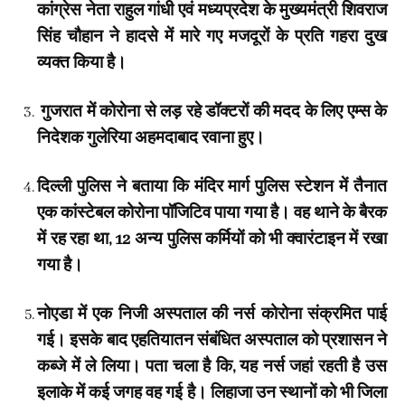
कांग्रेस नेता राहुल गांधी एवं मध्यप्रदेश के मुख्यमंत्री शिवराज
सिंह चौहान ने हादसे में मारे गए मजदूरों के प्रति गहरा दुख
व्यक्त किया है।
गुजरात में कोरोना से लड़ रहे डॉक्टरों की मदद के लिए एम्स के
निदेशक गुलेरिया अहमदाबाद रवाना हुए।
दिल्ली पुलिस ने बताया कि मंदिर मार्ग पुलिस स्टेशन में तैनात
एक कांस्टेबल कोरोना पॉजिटिव पाया गया है। वह थाने के बैरक
में रह रहा था, 12 अन्य पुलिस कर्मियों को भी क्वारंटाइन में रखा
गया है।
नोएडा में एक निजी अस्पताल की नर्स कोरोना संक्रमित पाई
गई। इसके बाद एहतियातन संबंधित अस्पताल को प्रशासन ने
कब्जे में ले लिया। पता चला है कि, यह नर्स जहां रहती है उस
इलाके में कई जगह वह गई है। लिहाजा उन स्थानों को भी जिला