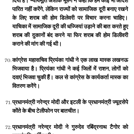
दिया है। न्यायमूर्ति अशोक भूषण ने कहा कि हम कोई भी आदेश
पारित नहीं करेंगे, लेकिन राज्यों को सामाजिक दूरी बनाए रखने
के लिए शराब की होम डिलेवरी पर विचार करना चाहिए।
याचिका में सामाजिक दूरी की धज्जियां उड़ाने की बात करते हुए
शराब की दुकानों बंद करने या फिर शराब की होम डिलीवरी
कराने की मांग की गई थी।
कांग्रेस महासचिव प्रियंका गांधी ने एक लाख मास्क लखनऊ
भिजवाया है। प्रियंका गांधी ने कई जिलों में राशन, लोगों को
दवाएं भिजवा चुकी हैं। कल से कांग्रेस के कार्यकर्ता मास्क का
वितरण करेंगे।
प्रधानमंत्री नरेन्द्र मोदी और इटली के प्रधानमंत्री ज्यूदसेपे
कोंते के बीच टेलीफोन पर बातचीत।
प्रधानमंत्री नरेन्द्र मोदी ने गुरुदेव रबिंद्रनाथ टैगोर को