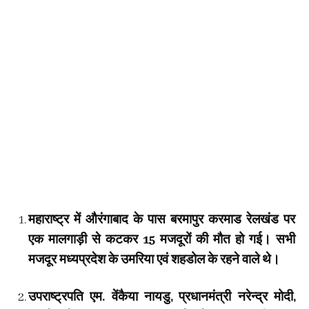
महाराष्ट्र में औरंगाबाद के पास बरमापुर करमाड रेलखंड पर
एक मालगाड़ी से कटकर 15 मजदूरों की मौत हो गई। सभी
मजदूर मध्यप्रदेश के उमरिया एवं शहडोल के रहने वाले थे।
उपराष्ट्रपति एम. वेंकैया नायडु, प्रधानमंत्री नरेन्द्र मोदी,