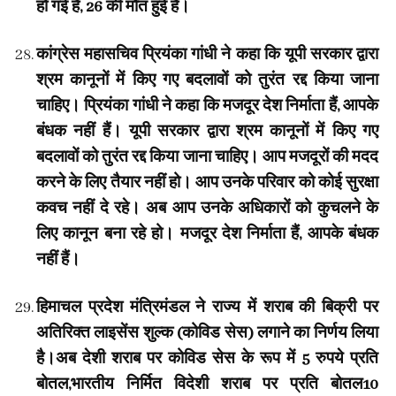
हो गई है, 26 की मौत हुई है।
कांग्रेस महासचिव प्रियंका गांधी ने कहा कि यूपी सरकार द्वारा
श्रम कानूनों में किए गए बदलावों को तुरंत रद्द किया जाना
चाहिए। प्रियंका गांधी ने कहा कि मजदूर देश निर्माता हैं, आपके
बंधक नहीं हैं। यूपी सरकार द्वारा श्रम कानूनों में किए गए
बदलावों को तुरंत रद्द किया जाना चाहिए। आप मजदूरों की मदद
करने के लिए तैयार नहीं हो। आप उनके परिवार को कोई सुरक्षा
कवच नहीं दे रहे। अब आप उनके अधिकारों को कुचलने के
लिए कानून बना रहे हो। मजदूर देश निर्माता हैं, आपके बंधक
नहीं हैं।
हिमाचल प्रदेश मंत्रिमंडल ने राज्य में शराब की बिक्री पर
अतिरिक्त लाइसेंस शुल्क (कोविड सेस) लगाने का निर्णय लिया
है।अब देशी शराब पर कोविड सेस के रूप में 5 रुपये प्रति
बोतल,भारतीय निर्मित विदेशी शराब पर प्रति बोतल10