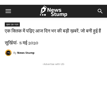
ख़बर एक नज़र
एक क्लिक में पढ़िए आज दिन भर की बड़ी ख़बरें, जो बनी हुई हैं
सुर्खियां- 8 मई 2020
By
News Stump
-Advertise with US-