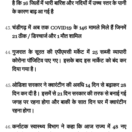
है कि 16 जिलों में भारी बारिश और नदियों में उच्च स्तर के पानी
के कारण बाढ़ आ गई है
चंडीगढ़ में अब तक COVID19 के 146 मामले मिले हैं जिनमें
21 ठीक / डिस्चार्ज और 1 मौत शामिल
गुजरात के सूरत की एपीएमसी मर्केट में 25 सब्जी व्यापारी
कोरोना पॉजिटिव पाए गए। इसके बाद इस मार्केट को बंद कर
दिया गया है।
ओडिशा सरकार ने क्वारंटीन की अवधि 14 दिन से बढ़ाकर 28
दिन कर दी है। इसमें से 21 दिन सरकार की तरफ से बनाई गई
जगह पर रहना होगा और बाकी के सात दिन घर में क्वारंटीन
रहना होगा।
कर्नाटक स्वास्थ्य विभाग ने कहा कि आज राज्य में 48 नए