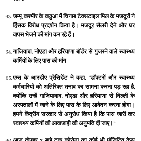
जम्मू-कश्मीर के कठुआ में चिनाब टेक्सटाइल मिल के मजदूरों ने
हिंसक विरोध प्रदर्शन किया है। मजदूर सैलरी देने और घर
वापस भेजने की मांग कर रहे हैं।
गाजियाबा, नोएडा और हरियाणा बॉर्डर से गुजरने वाले स्वास्थ्य
कर्मियों के लिए पास की मांग
एम्स के आरडीए प्रेसिडेंट ने कहा, “डॉक्टरों और स्वास्थ्य
कर्मचारियों को अतिरिक्त तनाव का सामना करना पड़ रहा है,
क्योंकि उन्हें गाजियाबाद, नोएडा और हरियाणा से दिल्ली के
अस्पतालों में जाने के लिए पास के लिए आवेदन करना होगा।
हमने केंद्रीय सरकार से अनुरोध किया है कि पास जारी कर
स्वास्थ्य कर्मियों की आवाजाही की अनुमति दी जाए।”
आज दोपहर 2 बजे तक कोरोना का कोई भी पॉजिटिव केस