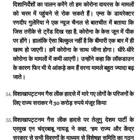
दिशानिर्देशों का पालन करेंगे तो हम कोरोना वायरस के मामलों
को चरम में पहुंचने से रोक सकते हैं। एम्स के डायरेक्टर
रणदीप गुलेरिया ने एक न्यूज चैनल से बातचीत में बताया कि
जिस तरीके से ट्रेंड दिख रहा है, कोरोना के केस जून में पीक
पर होंगे। हालांकि ऐसा बिल्कुल नहीं है कि बीमारी एक बार में ही
खत्म हो जाएगी। हमें कोरोना के साथ जीना होगा। धीरे-धीरे
कोरोना के मामलों में कमी आएगी। उन्होंने कहा कि लॉकडाउन
के कारण फिर भी ये आंकड़े कम हैं वरना मामले बहुत ज्यादा बढ़
जाते।
विशाखापट्टनम गैस लीक हादसे में मारे गए लोगों के परिजनों के
लिए राज्य सराकर ने 30 करोड़ रुपये मंजूर किया
विशाखापट्टनम गैस लीक हादसे पर तेलुगु देशम पार्टी के
प्रमुख एन चंद्रबाबू नायडू ने कहा, “हम राज्य और केंद्र
सरकार से सभी विवरणों के माध्यम से विशेषज्ञ समिति का गठन