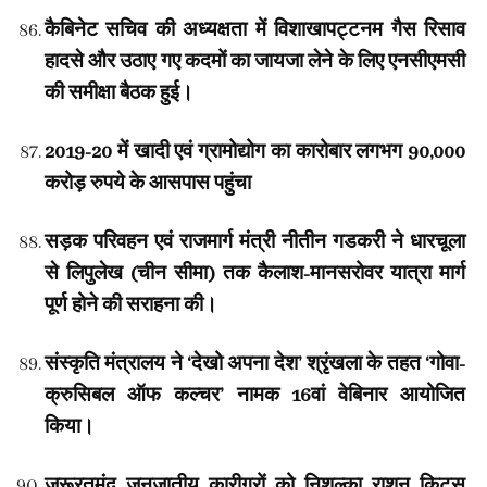
कैबिनेट सचिव की अध्यक्षता में विशाखापट्टनम गैस रिसाव
हादसे और उठाए गए कदमों का जायजा लेने के लिए एनसीएमसी
की समीक्षा बैठक हुई।
2019-20 में खादी एवं ग्रामोद्योग का कारोबार लगभग 90,000
करोड़ रुपये के आसपास पहुंचा
सड़क परिवहन एवं राजमार्ग मंत्री नीतीन गडकरी ने धारचूला
से लिपुलेख (चीन सीमा) तक कैलाश-मानसरोवर यात्रा मार्ग
पूर्ण होने की सराहना की।
संस्कृति मंत्रालय ने ‘देखो अपना देश’ श्रृंखला के तहत ‘गोवा-
क्रुसिबल ऑफ कल्चर’ नामक 16वां वेबिनार आयोजित
किया।
जरूरतमंद जनजातीय कारीगरों को निशुल्का राशन किट्स