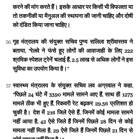
करने की मांग करते हैं। इसके आधार पर किसी भी विफलता या
तो तकनीकी या मैनुअल की स्थापना की जानी चाहिए और दोषी
को दंडित किया जाना चाहिए।
गृह मंत्रालय की संयुक्त सचिव पुण्य सलिला श्रीवास्तव ने
बताया, “रेलवे ने फंसे हुए लोगों की आवाजाही के लिए 222
श्रमिक स्पेशल ट्रेनें चलाई हैं, 2.5 लाख से अधिक लोगों ने इस
सुविधा का उपयोग किया है।”
स्वास्थ्य मंत्रालय के संयुक्त सचिव लव अग्रवाल ने कहा,
“पिछले 24 घंटे में 3390 मामले सामने आए हैं, साथ ही 1273
मामले ठीक भी हुए हैं, रिकवरी रेट बढ़कर 29.36 प्रतिशत हो
चुकी है। देश में 216 जिले ऐसे हैं, जिनमें कोई मामला सामने
नहीं आया है, 42 ऐसे जिले हैं जिनमें पिछले 28 दिन से कोई
मामला नहीं मिला है, 29 ऐसे जिले हैं जिनमें पिछले 21 दिन से