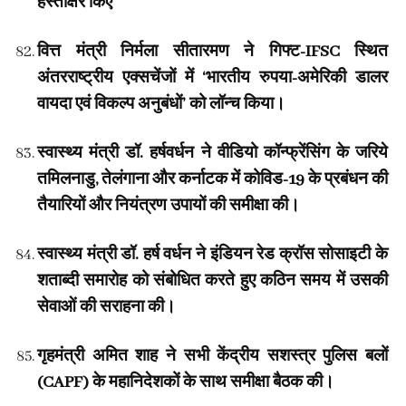
हस्ताक्षर किए
वित्त मंत्री निर्मला सीतारमण ने गिफ्ट-IFSC स्थित
अंतरराष्ट्रीय एक्सचेंजों में ‘भारतीय रुपया-अमेरिकी डालर
वायदा एवं विकल्प अनुबंधों’ को लॉन्च किया।
स्वास्थ्य मंत्री डॉ. हर्षवर्धन ने वीडियो कॉन्फ्रेंसिंग के जरिये
तमिलनाडु, तेलंगाना और कर्नाटक में कोविड-19 के प्रबंधन की
तैयारियों और नियंत्रण उपायों की समीक्षा की।
स्वास्थ्य मंत्री डॉ. हर्ष वर्धन ने इंडियन रेड क्रॉस सोसाइटी के
शताब्दी समारोह को संबोधित करते हुए कठिन समय में उसकी
सेवाओं की सराहना की।
गृहमंत्री अमित शाह ने सभी केंद्रीय सशस्त्र पुलिस बलों
(CAPF) के महानिदेशकों के साथ समीक्षा बैठक की।