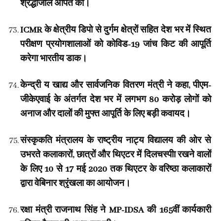
श्रद्धांजलि अर्पित की।
ICMR के क्षेत्रीय डिपो से दुर्गम क्षेत्रों सहित देश भर में स्थित
परीक्षण प्रयोगशालाओं को कोविड-19 जांच किट की आपूर्ति
करेगा भारतीय डाक।
केन्द्री य खाद्य और सार्वजनिक वितरण मंत्री ने कहा, पीएम-
जीकेएवाई के अंतर्गत देश भर में लगभग 80 करोड़ लोगों को
अनाज और दालों की मुफ्त आपूर्ति के लिए बड़ी कवायद।
संस्कृकति मंत्रालय के राष्ट्रीय नाट्य विद्यालय की ओर से
उभरते कलाकारों, छात्रों और थिएटर में दिलचस्पीा रखने वालों
के लिए 10 से 17 मई 2020 तक थिएटर के वरिष्ठा कलाकारों
द्वारा वेबिनार श्रृंखला का आयोजन।
रक्षा मंत्री राजनाथ सिंह ने MP-IDSA की 165वीं कार्यकारी