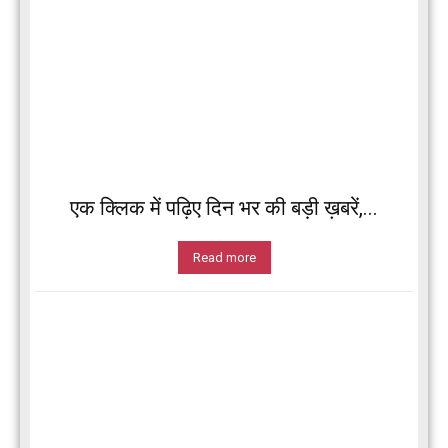
एक क्लिक में पढ़िए दिन भर की बड़ी ख़बरें,...
Read more