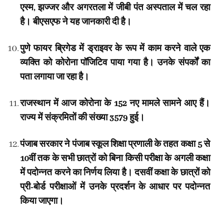
एस्म, झज्जर और अगरतला में जीबी पंत अस्पताल में चल रहा
है। बीएसएफ ने यह जानकारी दी है।
पुणे फायर ब्रिगेड में ड्राइवर के रूप में काम करने वाले एक
व्यक्ति को कोरोना पॉजिटिव पाया गया है। उनके संपर्कों का
पता लगाया जा रहा है।
राजस्थान में आज कोरोना के 152 नए मामले सामने आए हैं।
राज्य में संक्रमितों की संख्या 3579 हुई।
पंजाब सरकार ने पंजाब स्कूल शिक्षा प्रणाली के तहत कक्षा 5 से
10वीं तक के सभी छात्रों को बिना किसी परीक्षा के अगली कक्षा
में पदोन्नत करने का निर्णय लिया है। दसवीं कक्षा के छात्रों को
प्री-बोर्ड परीक्षाओं में उनके प्रदर्शन के आधार पर पदोन्नत
किया जाएगा।