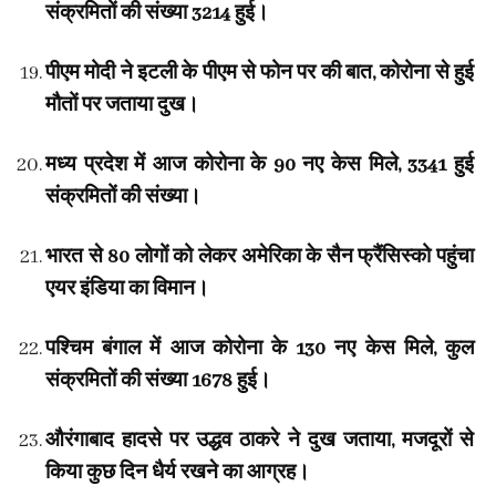
संक्रमितों की संख्या 3214 हुई।
पीएम मोदी ने इटली के पीएम से फोन पर की बात, कोरोना से हुई
मौतों पर जताया दुख।
मध्य प्रदेश में आज कोरोना के 90 नए केस मिले, 3341 हुई
संक्रमितों की संख्या।
भारत से 80 लोगों को लेकर अमेरिका के सैन फ्रैंसिस्को पहुंचा
एयर इंडिया का विमान।
पश्चिम बंगाल में आज कोरोना के 130 नए केस मिले, कुल
संक्रमितों की संख्या 1678 हुई।
औरंगाबाद हादसे पर उद्धव ठाकरे ने दुख जताया, मजदूरों से
किया कुछ दिन धैर्य रखने का आग्रह।