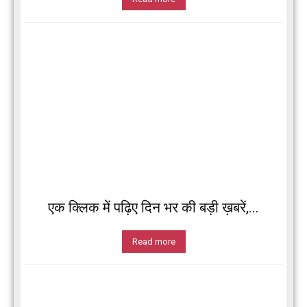
एक क्लिक में पढ़िए दिन भर की बड़ी ख़बरें,...
Read more