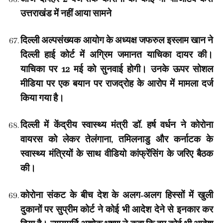
उत्तराखंड में नहीं आया सामने
दिल्ली अल्पसंख्यक आयोग के अध्यक्ष जफरुल इस्लाम खान ने
दिल्ली हाई कोर्ट में अग्रिम जमानत याचिका दायर की।
याचिका पर 12 मई को सुनवाई होगी। उनके ऊपर सोशल
मीडिया पर एक बयान पर राजद्रोह के आरोप में मामला दर्ज
किया गया है।
दिल्ली में केंद्रीय स्वास्थ्य मंत्री डॉ. हर्ष वर्धन ने कोरोना
वायरस को लेकर तेलंगाना, तमिलनाडु और कर्नाटक के
स्वास्थ्य मंत्रियों के साथ वीडियो कांफ्रेंसिंग के जरिए बैठक
की।
कोरोना संकट के बीच देश के अलग-अलग हिस्सों में खुली
दुकानों पर सुप्रीम कोर्ट ने कोई भी आदेश देने से इनकार कर