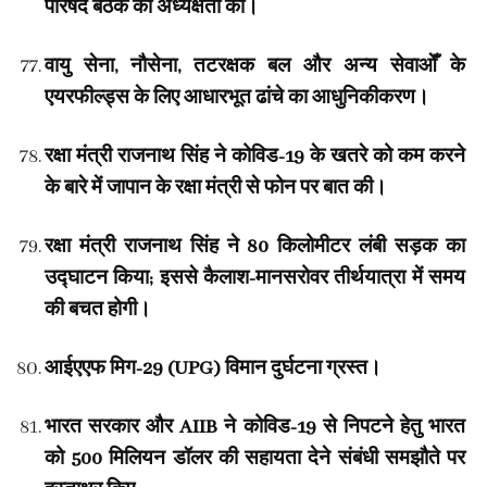
परिषद बैठक की अध्यक्षता की।
वायु सेना, नौसेना, तटरक्षक बल और अन्य सेवाओँ के
एयरफील्ड्स के लिए आधारभूत ढांचे का आधुनिकीकरण।
रक्षा मंत्री राजनाथ सिंह ने कोविड-19 के खतरे को कम करने
के बारे में जापान के रक्षा मंत्री से फोन पर बात की।
रक्षा मंत्री राजनाथ सिंह ने 80 किलोमीटर लंबी सड़क का
उद्घाटन किया; इससे कैलाश-मानसरोवर तीर्थयात्रा में समय
की बचत होगी।
आईएएफ मिग-29 (UPG) विमान दुर्घटना ग्रस्त।
भारत सरकार और AIIB ने कोविड-19 से निपटने हेतु भारत
को 500 मिलियन डॉलर की सहायता देने संबंधी समझौते पर