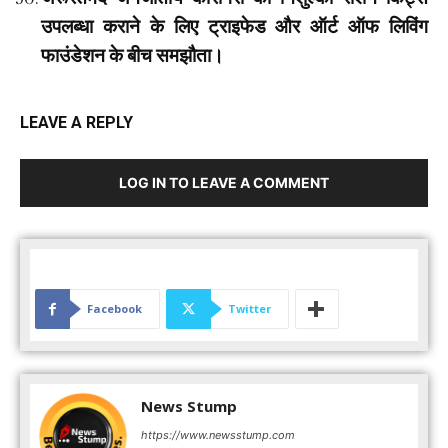
उपलब्धा कराने के लिए ट्राइफेड और ऑर्ट ऑफ लिविंग
फाउंडेशन के बीच समझौता।
LEAVE A REPLY
LOG IN TO LEAVE A COMMENT
Facebook
Twitter
News Stump
https://www.newsstump.com