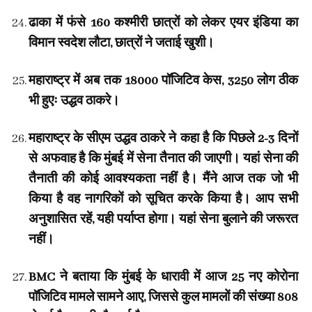
ढाका में फंसे 160 कश्मीरी छात्रों को लेकर एयर इंडिया का
विमान स्वदेश लौटा, छात्रों ने जताई खुशी।
महाराष्ट्र में अब तक 18000 पॉजिटिव केस, 3250 लोग ठीक
भी हुएः उद्धव ठाकरे।
महाराष्ट्र के सीएम उद्धव ठाकरे ने कहा है कि पिछले 2-3 दिनों
से अफवाह है कि मुंबई में सेना तैनात की जाएगी। यहां सेना की
तैनाती की कोई आवश्यकता नहीं है। मैंने आज तक जो भी
किया है वह नागरिकों को सूचित करके किया है। आप सभी
अनुशासित रहें, यही पर्याप्त होगा। यहां सेना बुलाने की जरूरत
नहीं।
BMC ने बताया कि मुंबई के धारावी में आज 25 नए कोरोना
पॉजिटिव मामले सामने आए, जिससे कुल मामलों की संख्या 808