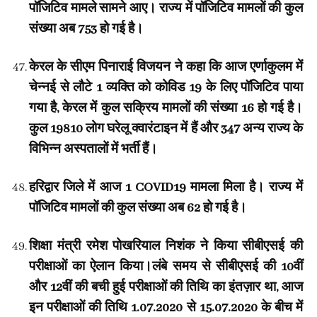
पॉजिटिव मामले सामने आए। राज्य में पॉजिटिव मामलों की कुल
संख्या अब 753 हो गई है।
केरल के सीएम पिनाराई विजयन ने कहा कि आज एर्णाकुलम में
चेन्नई से लौटे 1 व्यक्ति को कोविड 19 के लिए पॉजिटिव पाया
गया है, केरल में कुल सक्रिय मामलों की संख्या 16 हो गई है।
कुल 19810 लोग घरेलू क्वारंटाइन में हैं और 347 अन्य राज्य के
विभिन्न अस्पतालों में भर्ती हैं।
हरिद्वार जिले में आज 1 COVID19 मामला मिला है। राज्य में
पॉजिटिव मामलों की कुल संख्या अब 62 हो गई है।
शिक्षा मंत्री रमेश पोखरियाल निशंक ने किया सीबीएसई की
परीक्षाओं का ऐलान किया।लंबे समय से सीबीएसई की 10वीं
और 12वीं की बची हुई परीक्षाओं की तिथि का इंतज़ार था, आज
इन परीक्षाओं की तिथि 1.07.2020 से 15.07.2020 के बीच में