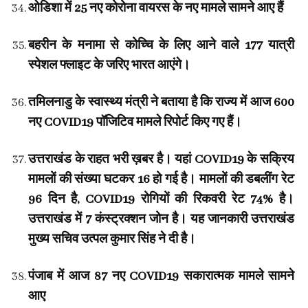
ओडिशा में 25 नए कोरोना वायरस के नए मामले सामने आए हैं
बहरीन के मनामा से कोच्चि के लिए आने वाले 177 यात्री
स्पेशल फ्लाइट के जरिए भारत आएंगे।
तमिलनाडु के स्वास्थ्य मंत्री ने बताया है कि राज्य में आज 600
नए COVID19 पॉजिटिव मामले रिपोर्ट किए गए हैं।
उत्तराखंड के राहत भरी ख़बर है। यहां COVID19 के सक्रिय
मामलों की संख्या घटकर 16 हो गई है। मामलों की डबलींग रेट
96 दिन है, COVID19 रोगियों की रिकवरी रेट 74% है।
उत्तराखंड में 7 कंस्ट्रक्शन जोन है। यह जानकारी उत्तराखंड
मुख्य सचिव उत्पल कुमार सिंह ने दी है।
पंजाब में आज 87 नए COVID19 सकारात्मक मामले सामने
आए