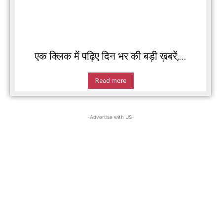
एक क्लिक में पढ़िए दिन भर की बड़ी ख़बरें,...
Read more
-Advertise with US-