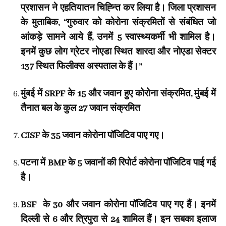
प्रशासन ने एहतियातन चिह्न्ति कर लिया है। जिला प्रशासन
के मुताबिक, “गुरुवार को कोरोना संक्रमितों से संबंधित जो
आंकड़े सामने आये हैं, उनमें 5 स्वास्थ्यकर्मी भी शामिल है।
इनमें कुछ लोग ग्रेटर नोएडा स्थित शारदा और नोएडा सेक्टर
137 स्थित फिलीक्स अस्पताल के हैं।”
मुंबई में SRPF के 15 और जवान हुए कोरोना संक्रमित, मुंबई में
तैनात बल के कुल 27 जवान संक्रमित
CISF के 35 जवान कोरोना पॉजिटिव पाए गए।
पटना में BMP के 5 जवानों की रिपोर्ट कोरोना पॉजिटिव पाई गई
है।
BSF के 30 और जवान कोरोना पॉजिटिव पाए गए हैं। इनमें
दिल्ली से 6 और त्रिपुरा से 24 शामिल हैं। इन सबका इलाज