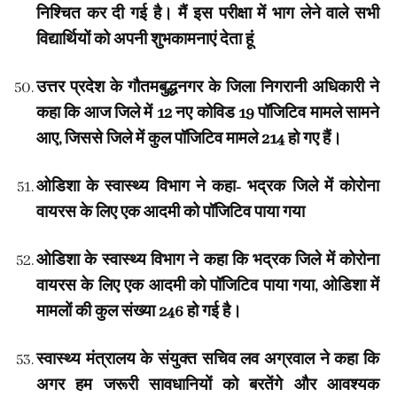
निश्चित कर दी गई है। मैं इस परीक्षा में भाग लेने वाले सभी
विद्यार्थियों को अपनी शुभकामनाएं देता हूं
उत्तर प्रदेश के गौतमबुद्धनगर के जिला निगरानी अधिकारी ने
कहा कि आज जिले में 12 नए कोविड 19 पॉजिटिव मामले सामने
आए, जिससे जिले में कुल पॉजिटिव मामले 214 हो गए हैं।
ओडिशा के स्वास्थ्य विभाग ने कहा- भद्रक जिले में कोरोना
वायरस के लिए एक आदमी को पॉजिटिव पाया गया
ओडिशा के स्वास्थ्य विभाग ने कहा कि भद्रक जिले में कोरोना
वायरस के लिए एक आदमी को पॉजिटिव पाया गया, ओडिशा में
मामलों की कुल संख्या 246 हो गई है।
स्वास्थ्य मंत्रालय के संयुक्त सचिव लव अग्रवाल ने कहा कि
अगर हम जरूरी सावधानियों को बरतेंगे और आवश्यक