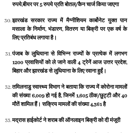
रुपये,बीयर पर 5 रुपये प्रति बोतल/कैन चार्ज किया जाएगा
झारखंड सरकार राज्य में मैग्नीशियम कार्बोनेट युक्त पान
मसाला के निर्माण, भंडारण, वितरण या बिक्री पर एक वर्ष के
लिए प्रतिबंध लगाया है।
पंजाब के लुधियाना से विभिन्न राज्यों के प्रत्येक में लगभग
1200 प्रवासियों को ले जाने वाली 4 ट्रेनें आज उत्तर प्रदेश,
बिहार और झारखंड से लुधियाना के लिए रवाना हुईं।
तमिलनाडु स्वास्थ्य विभाग ने बताया कि राज्य में कोरोना मामलों
की संख्या 6,009 हो गई है, जिनमें 1,605 ठीक/छुट्टी और 40
मौतें शामिल हैं। सक्रिय मामलों की संख्या 4,361 है
मद्रास हाईकोर्ट ने शराब की ऑनलाइन बिक्री को दी मंजूरी