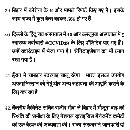
बिहार में कोरोना के 6 और मामले रिपोर्ट किए गए हैं। इसके
साथ राज्य में कुल केस बढ़कर 569 हो गए हैं।
दिल्ली के हिंदू राव अस्पताल में 10 और कस्तूरबा अस्पताल में 5
स्वास्थ्य कर्मचारी #COVID19 के लिए पॉजिटिव पाए गए हैं।
उन्हें क्वारंटाइम में भेजा गया है। सैनिटाइजेशन का भी ध्यान
रखा गया है।
ईरान में चाबहार बंदरगाह चालू रहेगा। भारत इसका उपयोग
अफगानिस्तान को गेहूं और अन्य सहायता की आपूर्ति कराने के
लिए कर रहा है
केंद्रीय कैबिनेट सचिव राजीव गौबा ने बिहार में मौजूदा बाढ़ की
स्थिति की समीक्षा के लिए नेशनल क्राइसिस मैनेजमेंट कमेटी
की एक बैठक की अध्यक्षता की। राज्य सरकार ने जानकारी दी