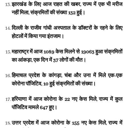
झारखंड के लिए आज राहत की खबर, राज्य में एक भी मरीज
नहीं मिला, संक्रमितों की संख्या 132 हुई।
दिल्ली के राजीव गांधी अस्पताल के डॉक्टरों के रहने के लिए
होटलों में किया गया इंतजाम।
महाराष्ट्र में आज 1089 केस मिलने से 19063 हुआ संक्रमितों
का आंकड़ा, एक दिन में 37 लोगों की मौत।
हिमाचल प्रदेश के कांगड़ा, चंबा और उना में मिले एक-एक
कोरोना पॉजिटिव, 10 हुई संक्रमितों की संख्या।
हरियाणा में आज कोरोना के 22 नए केस मिले, राज्य में कुल
पॉजिटिव मामले 647 हुए।
उत्तर प्रदेश में आज कोरोना के 155 नए केस मिले, राज्य में