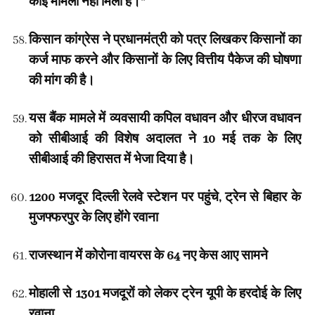
कोई मामला नहीं मिला है।”
किसान कांग्रेस ने प्रधानमंत्री को पत्र लिखकर किसानों का
कर्ज माफ करने और किसानों के लिए वित्तीय पैकेज की घोषणा
की मांग की है।
यस बैंक मामले में व्यवसायी कपिल वधावन और धीरज वधावन
को सीबीआई की विशेष अदालत ने 10 मई तक के लिए
सीबीआई की हिरासत में भेजा दिया है।
1200 मजदूर दिल्ली रेलवे स्टेशन पर पहुंचे, ट्रेन से बिहार के
मुजफ्फरपुर के लिए होंगे रवाना
राजस्थान में कोरोना वायरस के 64 नए केस आए सामने
मोहाली से 1301 मजदूरों को लेकर ट्रेन यूपी के हरदोई के लिए
रवाना