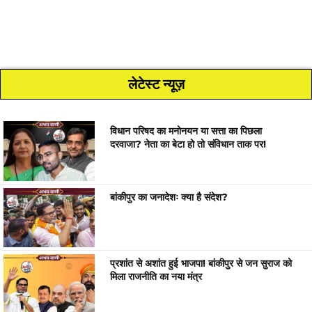
लेटेस्ट न्यूज़
विधान परिषद का मनोनयन या सत्ता का पिछला
दरवाजा? नेता का बेटा हो तो संविधान ताक पर!
बांकीपुर का जनादेशः क्या है संदेश?
प्रशांत से अशांत हुई भाजपा! बांकीपुर से जन सुराज को
मिला राजनीति का नया मंत्र