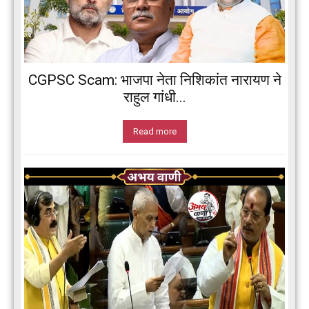
CGPSC Scam: भाजपा नेता निशिकांत नारायण ने
राहुल गांधी...
Read more