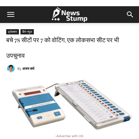
इलेक्शन
बिग न्यूज़
बचे 78 सीटों पर 7 को वोटिंग, एक लोकसभा सीट पर भी
उपचुनाव
By
अजय वर्मा
-Advertise with US-