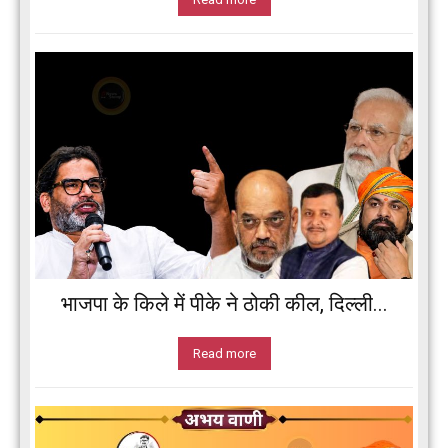
भाजपा के किले में पीके ने ठोकी कील, दिल्ली...
Read more