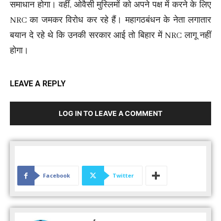
समाधान होगा। वहीं, ओवैसी मुस्लिमों को अपने पक्ष में करने के लिए
NRC का जमकर विरोध कर रहे हैं। महागठबंधन के नेता लगातार
बयान दे रहे थे कि उनकी सरकार आई तो बिहार में NRC लागू नहीं
होगा।
LEAVE A REPLY
LOG IN TO LEAVE A COMMENT
Facebook
Twitter