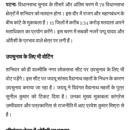
पटना:
विधानसभा चुनाव के तीसरे और अंतिम चरण में 78 विधानसभा
क्षेत्रों में शनिवार को मतदान होगा। इस दौर में राजग और महागबंधन के
बीच कांटे के मुकाबला है। 15 जिलों में करीब 2.34 करोड़ मतदाता अपने
मताधिकार का प्रयोग करेंगे। इस चरण में सबकी नजरें पप्पू यादव और
ओवैसी के प्रभाव वाले क्षेत्र पर लगी हैं।
उपचुनाव के लिए भी वोटिंग
शनिवार को ही वाल्मीकि नगर लोकसभा सीट पर उपचुनाव के लिए भी
वोट पड़ेंगे। इस सीट पर जदयू सांसद वैद्यनाथ महतों के निधन के कारण
उपचुनाव कराया जा रहा है। जदयू ने दिवंगत वैद्यनाथ महतों के पुत्र
सुनील कुमार को टिकट दिया है। उनका मुख्य मुकाबला कांग्रेस
उम्मीदवार और पत्रकारिता से राजनीति में आए प्रवेश कुमार मिश्रा से
है।