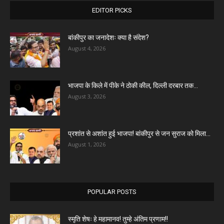
EDITOR PICKS
बांकीपुर का जनादेशः क्या है संदेश?
August 4, 2026
भाजपा के किले में पीके ने ठोकी कील, दिल्ली दरबार तक...
August 3, 2026
प्रशांत से अशांत हुई भाजपा! बांकीपुर से जन सुराज को मिला...
August 1, 2026
POPULAR POSTS
स्मृति शेषः हे महामानव! तुम्हे अंतिम प्रणाम!!