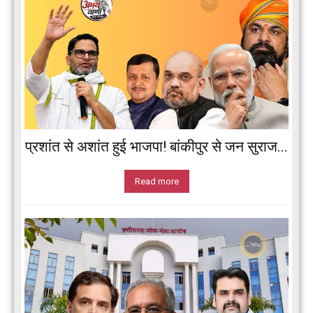
प्रशांत से अशांत हुई भाजपा! बांकीपुर से जन सुराज...
Read more