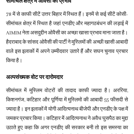
सीमांचल क्षेत्र में ओवैसी का प्रभाव
78 में से काफी सीटें उत्तर बिहार में स्थित हैं। इनमें से कई सीटें कोसी-
सीमांचल क्षेत्र में स्थित है जहां एनडीए और महागठबंधन की लड़ाई में
AIMIM नेता असदुद्दीन ओवैसी का अच्छा खासा प्रभाव माना जाता है।
हैदराबाद के सांसद ओवैसी की पार्टी ने मुस्लिमों की अच्छी खासी आबादी
वाले इस इलाकों में अपने उम्मीदवार उतारे हैं और सघन चुनाव प्रचार
किया है।
अल्पसंख्यक वोट पर दारोमदार
सीमांचल में मुस्लिम वोटरों की तादाद काफी ज्यादा है। अररिया,
किशनगंज, कटिहार और पूर्णिया में मुस्लिमों की आबादी 55 फीसदी से
ज्यादा है। इन इलाकों में योगी आदित्यनाथ बीजेपी और एनडीए के पक्ष में
जमकर प्रचार किया। कटिहार में आदित्यनाथ ने अवैध घुसपैठ का मुद्दा
उठाते हुए कहा कि अगर एनडीए की सरकार बनी तो इस समस्या का