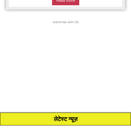
Read more
-Advertise with US-
लेटेस्ट न्यूज़