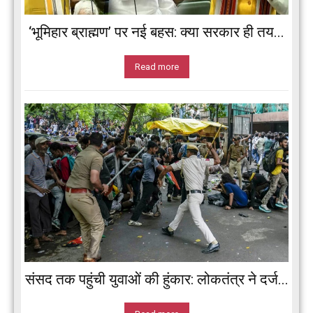
‘भूमिहार ब्राह्मण’ पर नई बहस: क्या सरकार ही तय...
Read more
संसद तक पहुंची युवाओं की हुंकार: लोकतंत्र ने दर्ज...