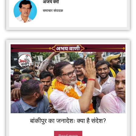
अजय वर्मा
समाचार संपादक
बांकीपुर का जनादेशः क्या है संदेश?
Read more