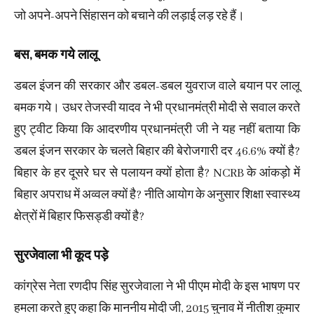
जो अपने-अपने सिंहासन को बचाने की लड़ाई लड़ रहे हैं।
बस, बमक गये लालू
डबल इंजन की सरकार और डबल-डबल युवराज वाले बयान पर लालू
बमक गये। उधर तेजस्वी यादव ने भी प्रधानमंत्री मोदी से सवाल करते
हुए ट्वीट किया कि आदरणीय प्रधानमंत्री जी ने यह नहीं बताया कि
डबल इंजन सरकार के चलते बिहार की बेरोजगारी दर 46.6% क्यों है?
बिहार के हर दूसरे घर से पलायन क्यों होता है? NCRB के आंकड़ो में
बिहार अपराध में अव्वल क्यों है? नीति आयोग के अनुसार शिक्षा स्वास्थ्य
क्षेत्रों में बिहार फिसड्डी क्यों है?
सुरजेवाला भी कूद पड़े
कांग्रेस नेता रणदीप सिंह सुरजेवाला ने भी पीएम मोदी के इस भाषण पर
हमला करते हुए कहा कि माननीय मोदी जी, 2015 चुनाव में नीतीश कुमार