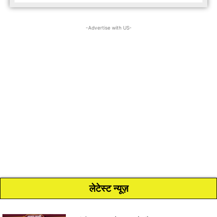
-Advertise with US-
लेटेस्ट न्यूज़