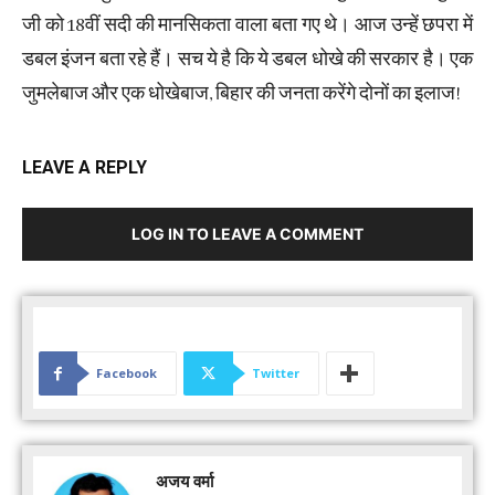
जी को 18वीं सदी की मानसिकता वाला बता गए थे। आज उन्हें छपरा में
डबल इंजन बता रहे हैं। सच ये है कि ये डबल धोखे की सरकार है। एक
जुमलेबाज और एक धोखेबाज, बिहार की जनता करेंगे दोनों का इलाज!
LEAVE A REPLY
LOG IN TO LEAVE A COMMENT
Facebook
Twitter
अजय वर्मा