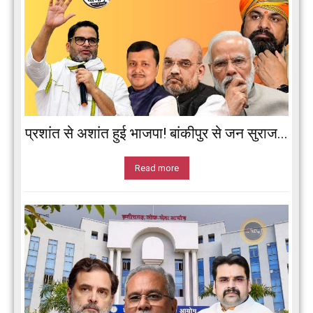
प्रशांत से अशांत हुई भाजपा! बांकीपुर से जन सुराज...
Read more