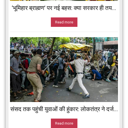
‘भूमिहार ब्राह्मण’ पर नई बहस: क्या सरकार ही तय...
Read more
संसद तक पहुंची युवाओं की हुंकार: लोकतंत्र ने दर्ज...
Read more