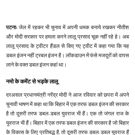
पटना:
जेल में रहकर भी चुनाव में अपनी धमक बनाये रखकर नीतीश
और मोदी सरकार पर हमला करने लालू प्रसाद चूक नहीं रहे हे। अब
लालू प्रसाद के ट्वीटर हैंडल से किए गए ट्वीट में कहा गया कि यह
डबल इंजन नहीं ट्रबल इंजन है। लॉकडाउन में फंसे मजदूरों को वापस
लाने के वक्त डबल इंजन कहां था।
नमो के कमेंट से भड़के लालू
दरअसल प्रधानमंत्री नरेंद्र मोदी ने आज रविवार को छपरा में अपने
चुनावी भाषण में कहा था कि बिहार में एक तरफ डबल इंजन की सरकार
है तो दूसरी तरफ डबल-डबल युवराज भी हैं। एक तो जंगल राज के
युवराज भी हैं। बिहार में एक तरफ डबल इंजन की सरकार है जो बिहार
के विकास के लिए प्रतिबद्ध है, तो दूसरी तरफ डबल-डबल युवराज हैं