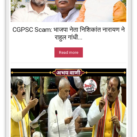
CGPSC Scam: भाजपा नेता निशिकांत नारायण ने
राहुल गांधी...
Read more