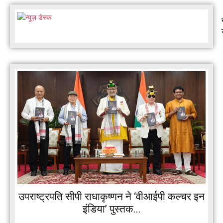
उपराष्ट्रपति सीपी राधाकृष्णन ने ‘वीआईपी कल्चर इन
इंडिया’ पुस्तक...