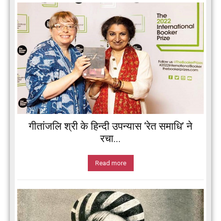
गीतांजलि श्री के हिन्दी उपन्यास ‘रेत समाधि’ ने
रचा...
Read more