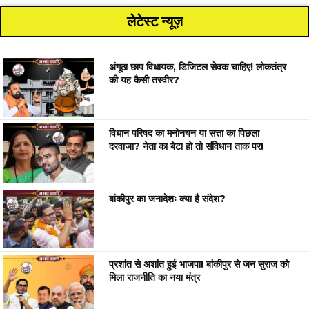
लेटेस्ट न्यूज़
अंगूठा छाप विधायक, डिजिटल सेवक चाहिए! लोकतंत्र
की यह कैसी तस्वीर?
विधान परिषद का मनोनयन या सत्ता का पिछला
दरवाजा? नेता का बेटा हो तो संविधान ताक पर!
बांकीपुर का जनादेशः क्या है संदेश?
प्रशांत से अशांत हुई भाजपा! बांकीपुर से जन सुराज को
मिला राजनीति का नया मंत्र