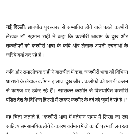
नई दिल्ली:
ज्ञानपीठ पुरस्कार से सम्मानित होने वाले पहले कश्मीरी
लेखक डॉ. रहमान राही ने कहा कि कश्मीरी आवाम के दुख और
तकलीफों को कश्मीरी भाषा के कवि और लेखक अपनी रचनाओं के
जरिये बयां कर रहे हैं।
कवि और समालोचक राही ने बातचीत में कहा, “कश्मीरी भाषा की विभिन्न
धाराओं के लेखक वर्तमान हालात, दुख और तकलीफों को अपनी कलम
से कागज पर उकेर रहे हैं। खासकर कश्मीर से विस्थापित कश्मीरी
पंडित देश के विभिन्न हिस्सों में रहकर कश्मीर के दर्द को जुबांं दे रहे है।”
वह चिंता जताते हैं, “कश्मीरी भाषा में वर्तमान समय में लिखा जा रहा
साहित्य समसामयिक होने के कारण वर्तमान में तो काफी प्रभावी लग रहा