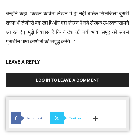
उन्होंने कहा, “केवल कविता लेखन में ही नहीं बल्कि सिलसिला दूसरी
तरफ भी तेजी से बढ़ रहा है और गद्य लेखन में नये लेखक उभरकर सामने
आ रहे हैं। मुझे विश्वास है कि ये देश की नयी भाषा समूह की सबसे
प्राचीन भाषा कश्मीरी को समृद्ध करेंगे।”
LEAVE A REPLY
LOG IN TO LEAVE A COMMENT
Facebook
Twitter