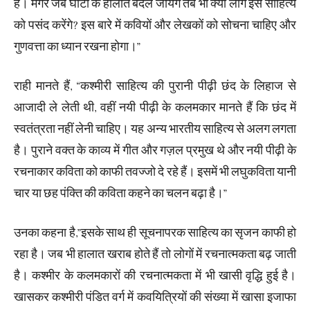
है। मगर जब घाटी के हालात बदल जायेंगे तब भी क्या लोग इस साहित्य
को पसंद करेंगे? इस बारे में कवियों और लेखकों को सोचना चाहिए और
गुणवत्ता का ध्यान रखना होगा।”
राही मानते हैं, “कश्मीरी साहित्य की पुरानी पीढ़ी छंद के लिहाज से
आजादी ले लेती थी, वहीं नयी पीढ़ी के कलमकार मानते हैं कि छंद में
स्वतंत्रता नहीं लेनी चाहिए। यह अन्य भारतीय साहित्य से अलग लगता
है। पुराने वक्त के काव्य में गीत और गज़ल प्रमुख थे और नयी पीढ़ी के
रचनाकार कविता को काफी तवज्जो दे रहे हैं। इसमें भी लघुकविता यानी
चार या छह पंक्ति की कविता कहने का चलन बढ़ा है।”
उनका कहना है,”इसके साथ ही सूचनापरक साहित्य का सृजन काफी हो
रहा है। जब भी हालात खराब होते हैं तो लोगों में रचनात्मकता बढ़ जाती
है। कश्मीर के कलमकारों की रचनात्मकता में भी खासी वृद्धि हुई है।
खासकर कश्मीरी पंडित वर्ग में कवयित्रियों की संख्या में खासा इजाफा