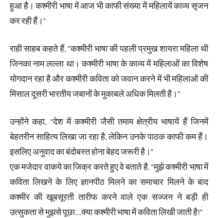
हुआ है। कश्मीरी भाषा में आज भी काफी संख्या में महिलायें काव्य सृजन
कर रही हैं।”
राही साहब कहते हैं, “कश्मीरी भाषा की पहली प्रमुख शायरा महिला थी
जिनका नाम लल्ला था। कश्मीरी भाषा के काव्य में महिलाओं का विशेष
योगदान रहा है और कश्मीरी कविता को जवान करने में भी महिलाओं की
मिसाल दूसरी भारतीय जबानों के मुकाबले अधिक मिलती है।”
उन्होंने कहा, “देश में कश्मीरी जैसी तमाम क्षेत्रीय भाषायें हैं जिनमें
बेहतरीन साहित्य लिखा जा रहा है, लेकिन उनके पाठक काफी कम हैं।
इसलिए अनुवाद का बंदोबस्त होना बेहद जरूरी है।”
एक मजेदार वाकये का जिक्र करते हुए वे बताते है, “मुझे कश्मीरी भाषा में
कविता लिखने के लिए ज्ञानपीठ मिलने का समाचार मिलने के बाद
कश्मीर की खूबसूरती तारीफ करने वाले एक सज्जन ने बड़ी ही
उत्सुकता से मुझसे पूछा….क्या कश्मीरी भाषा में कविता लिखी जाती है!”