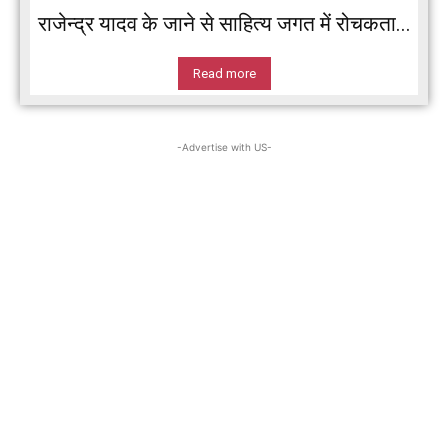
राजेन्द्र यादव के जाने से साहित्य जगत में रोचकता...
Read more
-Advertise with US-