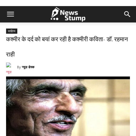
साहित्य
कश्मीर के दर्द को बयां कर रही है कश्मीरी कविता- डॉ. रहमान
राही
By
न्यूज़ डेस्क