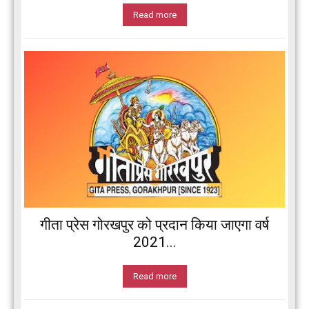
Read more
गीता प्रेस गोरखपुर को प्रदान किया जाएगा वर्ष
2021...
Read more