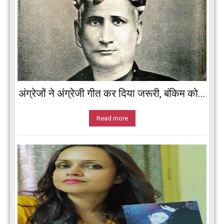
अंग्रेजों ने अंग्रेजी गीत कर दिया जरूरी, बंकिम को...
Read more