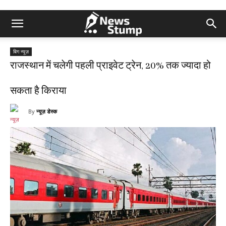
बिग न्यूज़
राजस्थान में चलेगी पहली प्राइवेट ट्रेन, 20% तक ज्यादा हो
सकता है किराया
By
न्यूज़ डेस्क