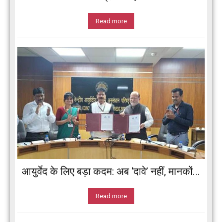
Read more
आयुर्वेद के लिए बड़ा कदम: अब ‘दावे’ नहीं, मानकों...
Read more