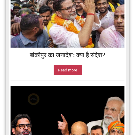
बांकीपुर का जनादेशः क्या है संदेश?
Read more