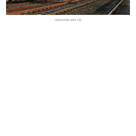
-Advertise with US-