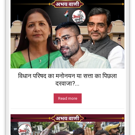
विधान परिषद का मनोनयन या सत्ता का पिछला
दरवाजा?...
Read more