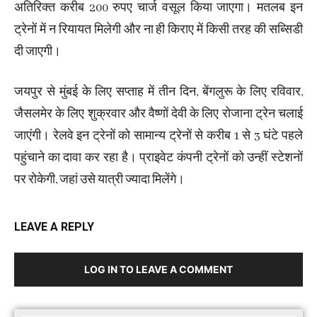
अतिरिक्त करीब 200 रुपए चार्ज वसूल किया जाएगा। मतलब इन
ट्रेनों में न रियायत मिलेगी और ना ही किराए में किसी तरह की सब्सिडी
दी जाएगी।
जयपुर से मुंबई के लिए सप्ताह में तीन दिन, बेंगलुरू के लिए रविवार,
जैसलमेर के लिए शुक्रवार और वैष्णों देवी के लिए रोजाना ट्रेन चलाई
जाएंगी। रेलवे इन ट्रेनों को सामान्य ट्रेनों से करीब 1 से 3 घंटे पहले
पहुंचाने का दावा कर रहा है। प्राइवेट कंपनी ट्रेनों को उन्हीं स्टेशनों
पर रोकेगी, जहां उसे यात्री ज्यादा मिलेंगे।
LEAVE A REPLY
LOG IN TO LEAVE A COMMENT