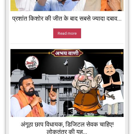
प्रशांत किशोर की जीत के बाद सबसे ज्यादा दबाव...
Read more
अंगूठा छाप विधायक, डिजिटल सेवक चाहिए!
लोकतंत्र की यह...