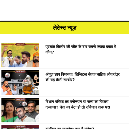
लेटेस्ट न्यूज़
प्रशांत किशोर की जीत के बाद सबसे ज्यादा दबाव में
कौन?
अंगूठा छाप विधायक, डिजिटल सेवक चाहिए! लोकतंत्र
की यह कैसी तस्वीर?
विधान परिषद का मनोनयन या सत्ता का पिछला
दरवाजा? नेता का बेटा हो तो संविधान ताक पर!