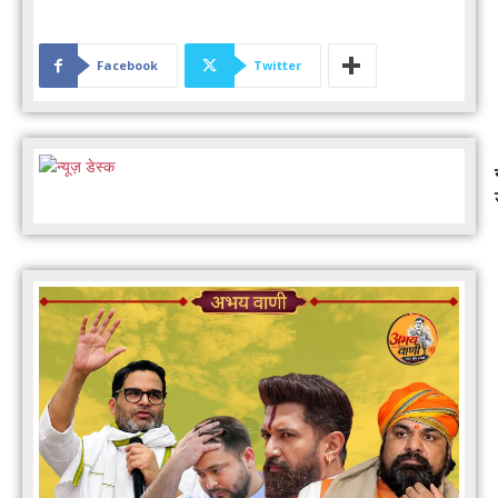
Facebook
Twitter