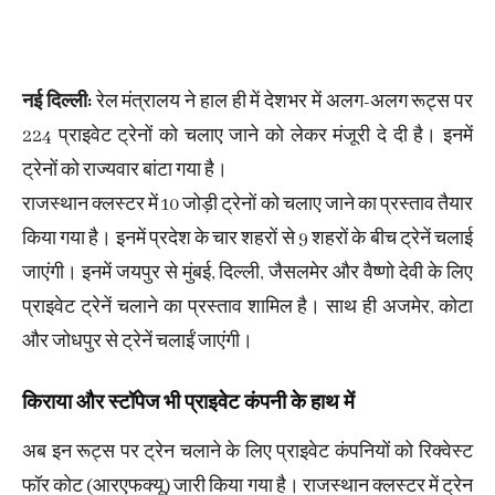
नई दिल्ली:
रेल मंत्रालय ने हाल ही में देशभर में अलग-अलग रूट्स पर
224 प्राइवेट ट्रेनों को चलाए जाने को लेकर मंजूरी दे दी है। इनमें
ट्रेनों को राज्यवार बांटा गया है।
राजस्थान क्लस्टर में 10 जोड़ी ट्रेनों को चलाए जाने का प्रस्ताव तैयार
किया गया है। इनमें प्रदेश के चार शहरों से 9 शहरों के बीच ट्रेनें चलाई
जाएंगी। इनमें जयपुर से मुंबई, दिल्ली, जैसलमेर और वैष्णो देवी के लिए
प्राइवेट ट्रेनें चलाने का प्रस्ताव शामिल है। साथ ही अजमेर, कोटा
और जोधपुर से ट्रेनें चलाईं जाएंगी।
किराया और स्टॉपेज भी प्राइवेट कंपनी के हाथ में
अब इन रूट्स पर ट्रेन चलाने के लिए प्राइवेट कंपनियों को रिक्वेस्ट
फॉर कोट (आरएफक्यू) जारी किया गया है। राजस्थान क्लस्टर में ट्रेन