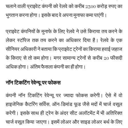
चलाने वाली प्राइवेट कंपनी को रेलवे को करीब 2300 करोड़ रुपए का
भुगतान करना होगा। इसके बाद वे अपना मुनाफा कमा पाएंगी।
प्राइवेट कंपनियों के मुनाफे के लिए रेलवे ने उसे किराया तय करने के
लेकर स्टॉपेज तक तय करने का अधिकार दिया है। रेलवे के एक
सीनियर अधिकारी ने बताया कि प्राइवेट ट्रेनों का किराया हवाई जहाज
के किराए से तो कम होगा। मगर सामान्य ट्रेनों से करीब 20 फीसदी
अधिक होगा। अंतिम फैसला कंपनी का ही होगा।
नॉन टिकटिंग रेवेन्यू पर फोकस
कंपनी नॉन टिकटिंग रेवेन्यू पर ज्यादा फोकस करेगी। ऐसे में वो
हाइजेनिक कैटरिंग सर्विस, ऑन-डिमांड फूड जैसे मदों में चार्ज वसूल
करेगी। इसके साथ ही ट्रेन के अंदर सीट अलॉटमेंट में भी अतिरिक्त
चार्ज वसूल किया जाएगा। इसमें लोअर और साइड लोअर बर्थ के लिए