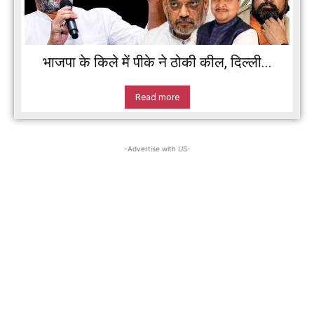
भाजपा के किले में पीके ने ठोकी कील, दिल्ली...
Read more
-Advertise with US-