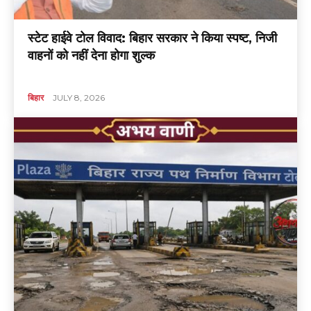
स्टेट हाईवे टोल विवाद: बिहार सरकार ने किया स्पष्ट, निजी
वाहनों को नहीं देना होगा शुल्क
बिहार
JULY 8, 2026