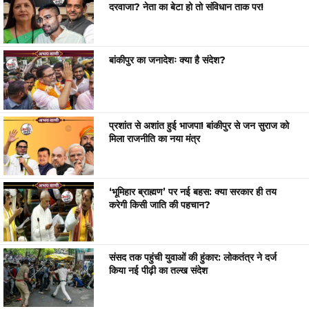
दरवाजा? नेता का बेटा हो तो संविधान ताक पर!
बांकीपुर का जनादेशः क्या है संदेश?
प्रशांत से अशांत हुई भाजपा! बांकीपुर से जन सुराज को
मिला राजनीति का नया मंत्र
‘भूमिहार ब्राह्मण’ पर नई बहस: क्या सरकार ही तय
करेगी किसी जाति की पहचान?
संसद तक पहुंची युवाओं की हुंकार: लोकतंत्र ने दर्ज
किया नई पीढ़ी का तल्ख संदेश