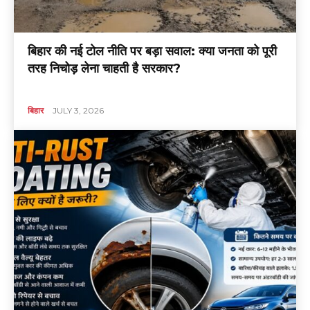
बिहार की नई टोल नीति पर बड़ा सवाल: क्या जनता को पूरी
तरह निचोड़ लेना चाहती है सरकार?
बिहार
JULY 3, 2026