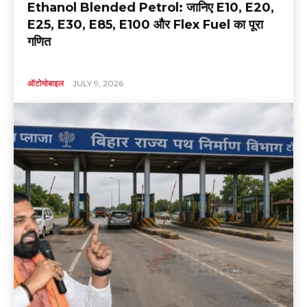
Ethanol Blended Petrol: जानिए E10, E20,
E25, E30, E85, E100 और Flex Fuel का पूरा
गणित
ऑटोमोबाइल
JULY 9, 2026