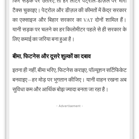
फिर सड़क पर उतरिए, तो हर लीटर पेट्रोल-डीज़ल पर भारी
टैक्स चुकाइए। पेट्रोल और डीज़ल की कीमतों में केंद्र सरकार
का एक्साइज और बिहार सरकार का VAT दोनों शामिल हैं।
यानी सड़क पर चलने का हर किलोमीटर पहले से ही सरकार के
लिए कमाई का जरिया बना हुआ है।
बीमा, फिटनेस और दूसरे शुल्कों का दबाव
इतना ही नहीं, बीमा भरिए, फिटनेस कराइए, पॉल्यूशन सर्टिफिकेट
बनवाइए—हर मोड़ पर भुगतान कीजिए। यानी वाहन रखना अब
सुविधा कम और आर्थिक बोझ ज्यादा बनता जा रहा है।
- Advertisement -