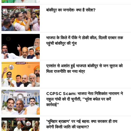
बांकीपुर का जनादेशः क्या है संदेश?
भाजपा के किले में पीके ने ठोकी कील, दिल्ली दरबार तक
पहुंची बांकीपुर की गूंज
प्रशांत से अशांत हुई भाजपा! बांकीपुर से जन सुराज को
मिला राजनीति का नया मंत्र
CGPSC Scam: भाजपा नेता निशिकांत नारायण ने
राहुल गांधी को दी चुनौती, “भूपेश बघेल पर करें
कार्रवाई”
‘भूमिहार ब्राह्मण’ पर नई बहस: क्या सरकार ही तय
करेगी किसी जाति की पहचान?