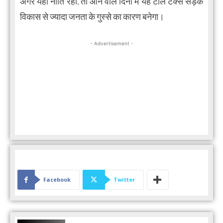
अगर यही नीति रही, तो आने वाले दिनों में यह टोल टैक्स सड़क
विकास से ज्यादा जनता के गुस्से का कारण बनेगा।
- Advertisement -
Facebook
Twitter