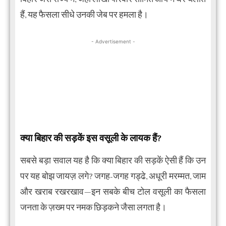
हैं, यह फैसला सीधे उनकी जेब पर हमला है।
- Advertisement -
क्या बिहार की सड़कें इस वसूली के लायक हैं?
सबसे बड़ा सवाल यह है कि क्या बिहार की सड़कें ऐसी हैं कि उन
पर यह बोझ जायज़ लगे? जगह-जगह गड्ढे, अधूरी मरम्मत, जाम
और खराब रखरखाव—इन सबके बीच टोल वसूली का फैसला
जनता के ज़ख्म पर नमक छिड़कने जैसा लगता है।