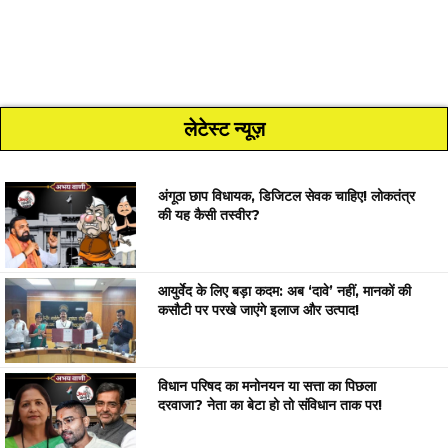
लेटेस्ट न्यूज़
अंगूठा छाप विधायक, डिजिटल सेवक चाहिए! लोकतंत्र
की यह कैसी तस्वीर?
आयुर्वेद के लिए बड़ा कदम: अब ‘दावे’ नहीं, मानकों की
कसौटी पर परखे जाएंगे इलाज और उत्पाद!
विधान परिषद का मनोनयन या सत्ता का पिछला
दरवाजा? नेता का बेटा हो तो संविधान ताक पर!