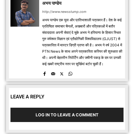
अभय पाण्डेय
http://www.newsstump.com
अभय पाण्डेय एक युवा और प्रतिभाशाली पत्रकार हैं। देश के कई
प्रतिष्ठित समाचार चैनलों, अखबारों और पत्रिकाओं में बतौर
संवाददाता अपनी सेवाएं दे चुके अभय ने हरियाणा के हिसार स्थित
गुरु जंभेश्वर विज्ञान एवं प्रौद्योगिकी विश्वविद्यालय (GJUST) से
पत्रकारिता में मास्टर डिग्री प्राप्त की है। अभय ने वर्ष 2004 में
PTN News के साथ अपने पत्रकारिता करियर की शुरुआत की
थी। अपनी बेहतरीन रिपोर्टिंग और जमीनी पकड़ के दम पर उनकी
कई खबरें राष्ट्रीय स्तर पर सुर्खियां बटोर चुकी हैं।
LEAVE A REPLY
LOG IN TO LEAVE A COMMENT