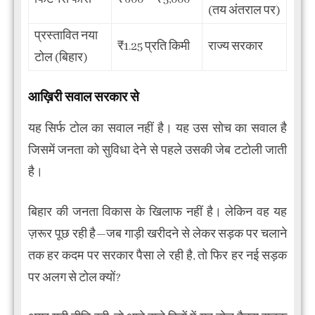
(तय अंतराल पर)
प्रस्तावित नया
₹1.25 प्रति किमी
राज्य सरकार
टोल (बिहार)
आख़िरी सवाल सरकार से
यह सिर्फ टोल का सवाल नहीं है। यह उस सोच का सवाल है
जिसमें जनता को सुविधा देने से पहले उसकी जेब टटोली जाती
है।
बिहार की जनता विकास के खिलाफ नहीं है। लेकिन वह यह
ज़रूर पूछ रही है—जब गाड़ी खरीदने से लेकर सड़क पर चलाने
तक हर कदम पर सरकार पैसा ले रही है, तो फिर हर नई सड़क
पर अलग से टोल क्यों?