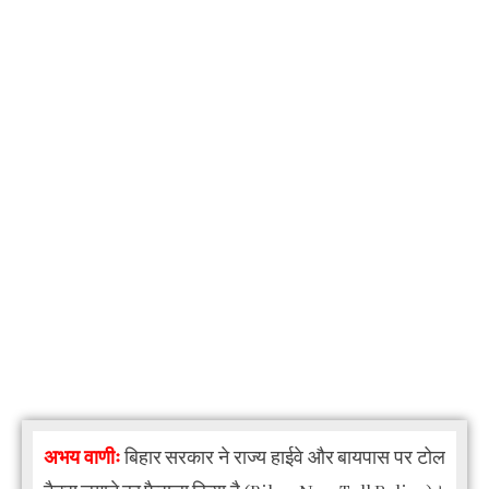
अभय वाणीः
बिहार सरकार ने राज्य हाईवे और बायपास पर टोल