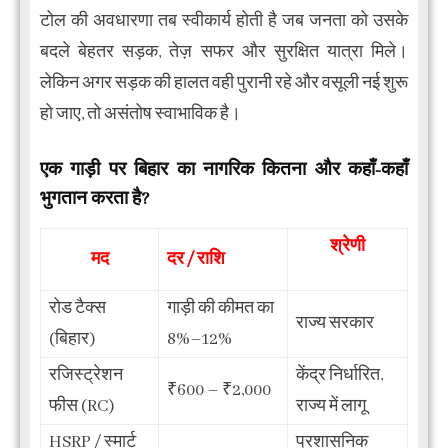
टोल की अवधारणा तब स्वीकार्य होती है जब जनता को उसके
बदले बेहतर सड़क, तेज़ सफर और सुरक्षित यात्रा मिले।
लेकिन अगर सड़क की हालत वही पुरानी रहे और वसूली नई शुरू
हो जाए, तो असंतोष स्वाभाविक है।
एक गाड़ी पर बिहार का नागरिक कितना और कहाँ-कहाँ
भुगतान करता है?
श्रेणी
मद
दर / राशि
रोड टैक्स
गाड़ी की कीमत का
राज्य सरकार
(बिहार)
8%–12%
रजिस्ट्रेशन
केंद्र निर्धारित,
₹600 – ₹2,000
फीस (RC)
राज्य में लागू
HSRP / स्मार्ट
प्रशासनिक