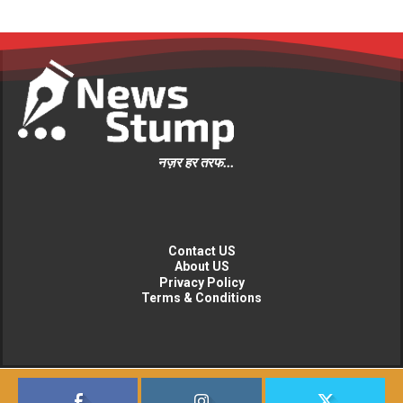
नज़र हर तरफ...
Contact US
About US
Privacy Policy
Terms & Conditions