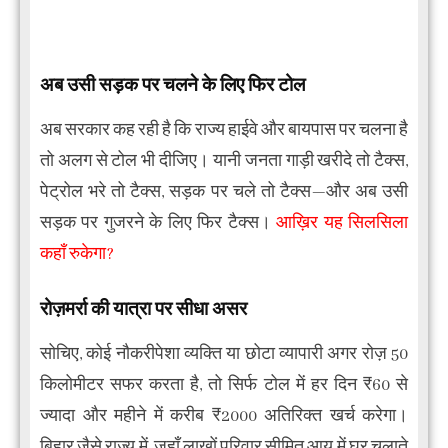
अब उसी सड़क पर चलने के लिए फिर टोल
अब सरकार कह रही है कि राज्य हाईवे और बायपास पर चलना है
तो अलग से टोल भी दीजिए। यानी जनता गाड़ी खरीदे तो टैक्स,
पेट्रोल भरे तो टैक्स, सड़क पर चले तो टैक्स—और अब उसी
सड़क पर गुजरने के लिए फिर टैक्स।
आख़िर यह सिलसिला
कहाँ रुकेगा?
रोज़मर्रा की यात्रा पर सीधा असर
सोचिए, कोई नौकरीपेशा व्यक्ति या छोटा व्यापारी अगर रोज़ 50
किलोमीटर सफर करता है, तो सिर्फ टोल में हर दिन ₹60 से
ज्यादा और महीने में करीब ₹2000 अतिरिक्त खर्च करेगा।
बिहार जैसे राज्य में, जहाँ लाखों परिवार सीमित आय में घर चलाते