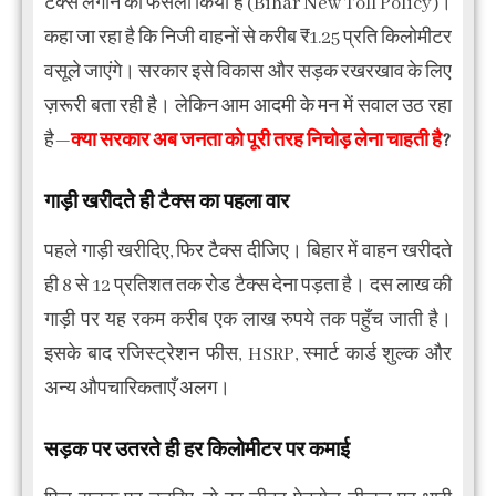
टैक्स लगाने का फैसला किया है (Bihar New Toll Policy)।
कहा जा रहा है कि निजी वाहनों से करीब ₹1.25 प्रति किलोमीटर
वसूले जाएंगे। सरकार इसे विकास और सड़क रखरखाव के लिए
ज़रूरी बता रही है। लेकिन आम आदमी के मन में सवाल उठ रहा
है—
क्या सरकार अब जनता को पूरी तरह निचोड़ लेना चाहती है
?
गाड़ी खरीदते ही टैक्स का पहला वार
पहले गाड़ी खरीदिए, फिर टैक्स दीजिए। बिहार में वाहन खरीदते
ही 8 से 12 प्रतिशत तक रोड टैक्स देना पड़ता है। दस लाख की
गाड़ी पर यह रकम करीब एक लाख रुपये तक पहुँच जाती है।
इसके बाद रजिस्ट्रेशन फीस, HSRP, स्मार्ट कार्ड शुल्क और
अन्य औपचारिकताएँ अलग।
सड़क पर उतरते ही हर किलोमीटर पर कमाई