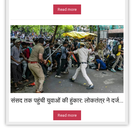
Read more
संसद तक पहुंची युवाओं की हुंकार: लोकतंत्र ने दर्ज...
Read more