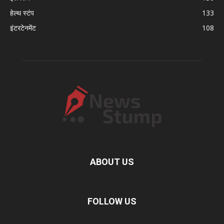
हेल्थ स्टंप
133
इंटरटेनमेंट
108
ABOUT US
FOLLOW US