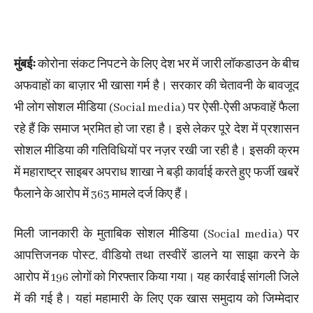
मुंबईः
कोरोना संकट निपटने के लिए देश भर में जारी लॉकडाउन के बीच
अफवाहों का बाज़ार भी खासा गर्म है। सरकार की चेतावनी के बावजूद
भी लोग सोशल मीडिया (Social media) पर ऐसी-ऐसी अफवाहें फैला
रहे हैं कि समाज भ्रमित हो जा रहा है। इसे लेकर पूरे देश में प्रशासन
सोशल मीडिया की गतिविधियों पर नज़र रखी जा रही है। इसकी क्रम
में महाराष्ट्र साइबर अपराध शाखा ने बड़ी कार्वाई करते हुए फर्जी खबरें
फैलाने के आरोप में 363 मामले दर्ज किए हैं।
मिली जानकारी के मुताबिक सोशल मीडिया (Social media) पर
आपत्तिजनक पोस्ट, वीडियो तथा तस्वीरें डालने या साझा करने के
आरोप में 196 लोगों को गिरफ्तार किया गया। यह कार्रवाई सांगली जिले
में की गई है। यहां महामारी के लिए एक खास समुदाय को जिम्मेदार