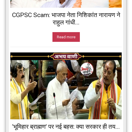
CGPSC Scam: भाजपा नेता निशिकांत नारायण ने
राहुल गांधी...
Read more
‘भूमिहार ब्राह्मण’ पर नई बहस: क्या सरकार ही तय...