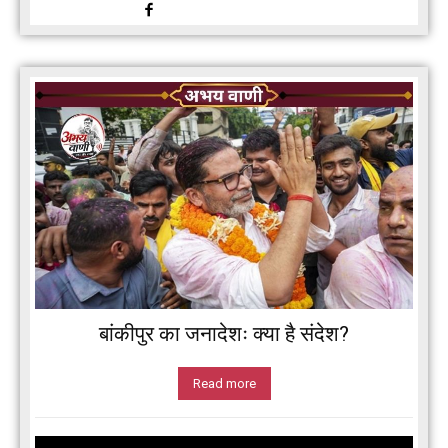
बांकीपुर का जनादेशः क्या है संदेश?
Read more