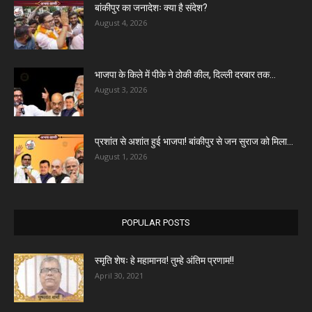
बांकीपुर का जनादेशः क्या है संदेश?
August 4, 2026
भाजपा के किले में पीके ने ठोकी कील, दिल्ली दरबार तक...
August 3, 2026
प्रशांत से अशांत हुई भाजपा! बांकीपुर से जन सुराज को मिला...
August 1, 2026
POPULAR POSTS
स्मृति शेषः हे महामानव! तुम्हे अंतिम प्रणाम!!
April 30, 2021