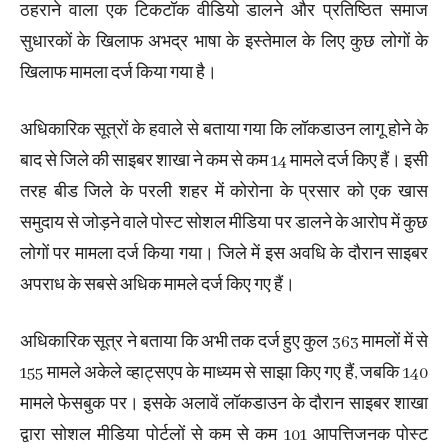
ठहराने वाला एक टिकटॉक वीडियो डालने और प्रतिष्ठित समाज
सुधारकों के खिलाफ अभद्र भाषा के इस्तेमाल के लिए कुछ लोगों के
खिलाफ मामला दर्ज किया गया है।
अधिकारिक सूत्रों के हवाले से बताया गया कि लॉकडाउन लागू होने के
बाद से जिले की साइबर शाखा ने कम से कम 14 मामले दर्ज किए हैं। इसी
तरह बीड जिले के परली शहर में कोरोना के प्रसार को एक खास
समुदाय से जोड़ने वाले पोस्ट सोशल मीडिया पर डालने के आरोप में कुछ
लोगों पर मामला दर्ज किया गया। जिले में इस अवधि के दौरान साइबर
अपराध के सबसे अधिक मामले दर्ज किए गए हैं।
अधिकारिक सूत्र ने बताया कि अभी तक दर्ज हुए कुल 363 मामलों में से
155 मामले अकेले व्हाट्सएप के माध्यम से साझा किए गए हैं, जबकि 140
मामले फेसबुक पर। इसके अलावें लॉकडाउन के दौरान साइबर शाखा
द्वारा सोशल मीडिया पोर्टलों से कम से कम 101 आपत्तिजनक पोस्ट