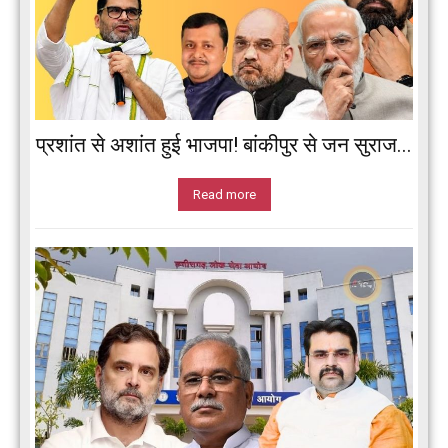
प्रशांत से अशांत हुई भाजपा! बांकीपुर से जन सुराज...
Read more