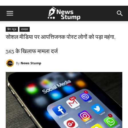
बिग न्यूज़
वारदात
सोशल मीडिया पर आपत्तिजनक पोस्ट लोगों को पड़ा महंगा,
363 के खिलाफ मामला दर्ज
By
News Stump