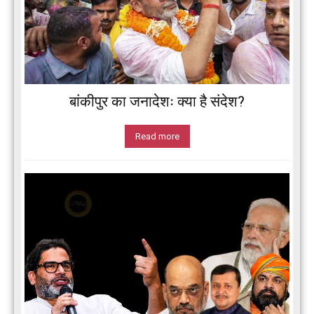
बांकीपुर का जनादेशः क्या है संदेश?
Read more