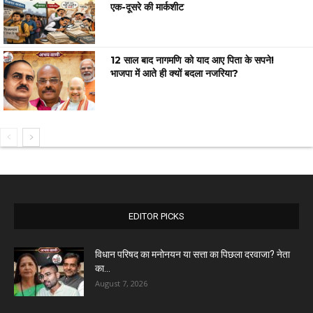
एक-दूसरे की मार्कशीट
12 साल बाद नागमणि को याद आए पिता के सपने!
भाजपा में आते ही क्यों बदला नजरिया?
EDITOR PICKS
विधान परिषद का मनोनयन या सत्ता का पिछला दरवाजा? नेता
का...
August 7, 2026