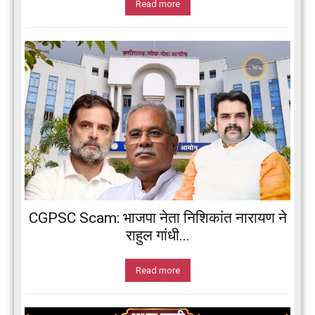
Read more
CGPSC Scam: भाजपा नेता निशिकांत नारायण ने
राहुल गांधी...
Read more