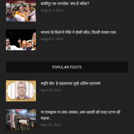
बांकीपुर का जनादेशः क्या है संदेश?
August 4, 2026
भाजपा के किले में पीके ने ठोकी कील, दिल्ली दरबार तक...
August 3, 2026
POPULAR POSTS
स्मृति शेषः हे महामानव! तुम्हे अंतिम प्रणाम!!
April 30, 2021
ना तामझाम ना लाव-लश्कर, आम आदमी की तरह पटना की
सड़क...
May 29, 2022