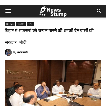
बिग न्यूज़
राजनीति
स्टेट
बिहार में अफसरों को चप्पल मारने की धमकी देने वालों की
सरकार- मोदी
By
अभय पाण्डेय