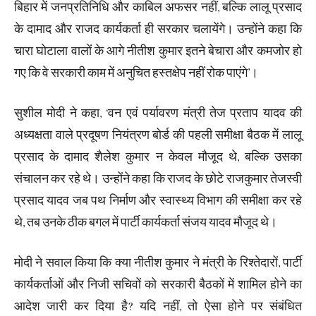
बिहार में जनप्रतिनिधि और काबिल अफसर नहीं, बल्कि लालू प्रसाद
के दामाद और राजद कार्यकर्ता ही सरकार चलायेंगे। उन्होंने कहा कि
चारा घोटाला वालों के आगे नीतीश कुमार इतने बेचारा और कमजोर हो
गए कि वे सरकारी काम में अनुचित हस्तक्षेप नहीं रोक पाएंगे’।
सुशील मोदी ने कहा, ‘वन एवं पर्यावरण मंत्री तेज प्रताप यादव की
अध्यक्षता वाले प्रदूषण नियंत्रण बोर्ड की पहली समीक्षा बैठक में लालू
प्रसाद के दामाद शैलेश कुमार न केवल मौजूद थे, बल्कि उसका
संचालन कर रहे थे। उन्होंने कहा कि राजद के छोटे राजकुमार तेजस्वी
प्रसाद यादव जब पथ निर्माण और स्वास्थ्य विभाग की समीक्षा कर रहे
थे, तब उनके ठीक बगल में पार्टी कार्यकर्ता संजय यादव मौजूद थे।
मोदी ने सवाल किया कि क्या नीतीश कुमार ने मंत्री के रिश्तेदारों, पार्टी
कार्यकर्ताओं और निजी सचिवों को सरकारी बैठकों में शामिल होने का
आदेश जारी कर दिया है? यदि नहीं, तो ऐसा होने पर संबंधित