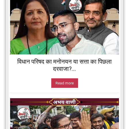
विधान परिषद का मनोनयन या सत्ता का पिछला
दरवाजा?...
Read more