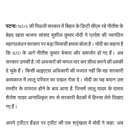
पटनाः
NDA की पिछली सरकार में बिहार के डिप्टी सीएम रहे नीतीश के
बेहद खास भाजपा सांसद सुशील कुमार मोदी ने प्रदेश की नवगठित
महागठबंधन सरकार पर बड़ा सियासी हमला बोला है। मोदी का कहना है
कि RJD के आगे नीतीश कुमार बेचारा और कमजोर हो गए हैं। अब
सरकार उनकी है, जो अफसरों को चप्पल मार कर सीधा करने की धमकी
दे चुके हैं। किसी आइएएस अधिकारी की मजाल नहीं कि वह सरकारी
कामकाज में लालू परिवार का दखल रोक दे। मोदी का यह बयान उस
तस्वीर के वायरल होने के बाद आया है, जिसमें लालू यादव के दामाद
शैलेश यादव आनाधिकृत रुप से सरकारी बैठकों में हिस्सा लेते दिखाए
गए हैं।
अपने ट्वीटर हैंडल पर ट्वीट की एक श्रृंखला में मोदी ने कहा, ‘अब