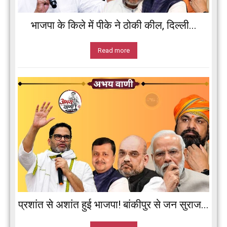
भाजपा के किले में पीके ने ठोकी कील, दिल्ली...
Read more
प्रशांत से अशांत हुई भाजपा! बांकीपुर से जन सुराज...