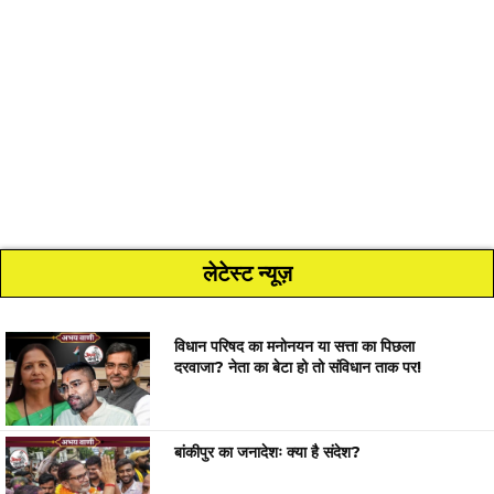
लेटेस्ट न्यूज़
विधान परिषद का मनोनयन या सत्ता का पिछला
दरवाजा? नेता का बेटा हो तो संविधान ताक पर!
बांकीपुर का जनादेशः क्या है संदेश?