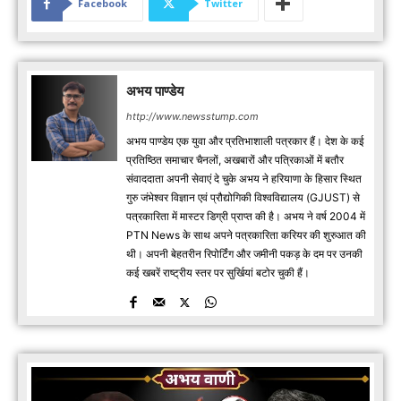
Facebook
Twitter
अभय पाण्डेय
http://www.newsstump.com
अभय पाण्डेय एक युवा और प्रतिभाशाली पत्रकार हैं। देश के कई
प्रतिष्ठित समाचार चैनलों, अखबारों और पत्रिकाओं में बतौर
संवाददाता अपनी सेवाएं दे चुके अभय ने हरियाणा के हिसार स्थित
गुरु जंभेश्वर विज्ञान एवं प्रौद्योगिकी विश्वविद्यालय (GJUST) से
पत्रकारिता में मास्टर डिग्री प्राप्त की है। अभय ने वर्ष 2004 में
PTN News के साथ अपने पत्रकारिता करियर की शुरुआत की
थी। अपनी बेहतरीन रिपोर्टिंग और जमीनी पकड़ के दम पर उनकी
कई खबरें राष्ट्रीय स्तर पर सुर्खियां बटोर चुकी हैं।