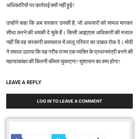
अधिकारियों पर कार्रवाई क्यों नहीं हुई?
उन्होंने कहा कि अब सरकार उनकी है, जो अफसरों को चप्पल मारकर
सीधा करने की धमकी दे चुके हैं। किसी आइएएस अधिकारी की मजाल
नहीं कि वह सरकारी कामकाज में लालू परिवार का दखल रोक दे। मोदी
ने सवाल उठाया कि यह गरीब राज्य एक व्यक्ति के प्रधानमंत्री बनने की
महत्वाकांक्षा की कितनी कीमत चुकाएगा? सुशासन का क्या होगा?
LEAVE A REPLY
LOG IN TO LEAVE A COMMENT