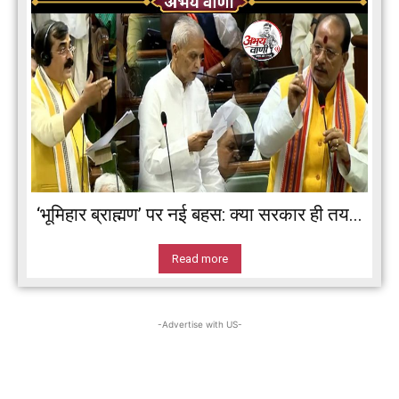
‘भूमिहार ब्राह्मण’ पर नई बहस: क्या सरकार ही तय...
Read more
-Advertise with US-